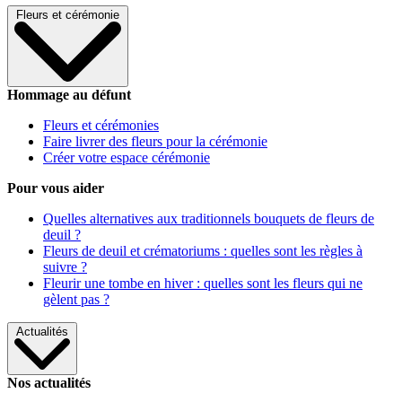
Fleurs et cérémonie
Hommage au défunt
Fleurs et cérémonies
Faire livrer des fleurs pour la cérémonie
Créer votre espace cérémonie
Pour vous aider
Quelles alternatives aux traditionnels bouquets de fleurs de
deuil ?
Fleurs de deuil et crématoriums : quelles sont les règles à
suivre ?
Fleurir une tombe en hiver : quelles sont les fleurs qui ne
gèlent pas ?
Actualités
Nos actualités