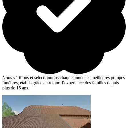
Nous vérifions et sélectionnons chaque année les meilleures pompes
funèbres, établis grâce au retour d’expérience des familles depuis
plus de 15 ans.