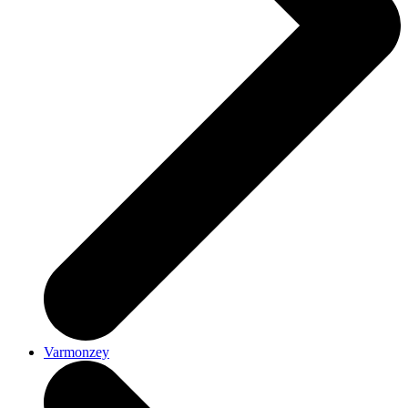
Varmonzey