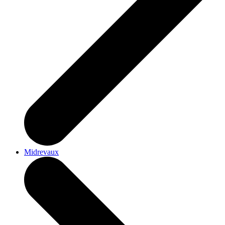
Midrevaux