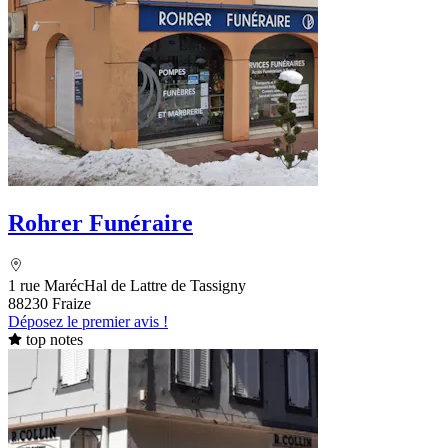
Rohrer Funéraire
1 rue MarécHal de Lattre de Tassigny
88230 Fraize
Déposez le premier avis !
top notes