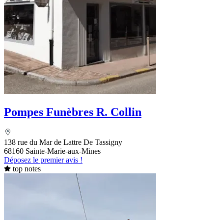
Pompes Funèbres R. Collin
138 rue du Mar de Lattre De Tassigny
68160 Sainte-Marie-aux-Mines
Déposez le premier avis !
top notes