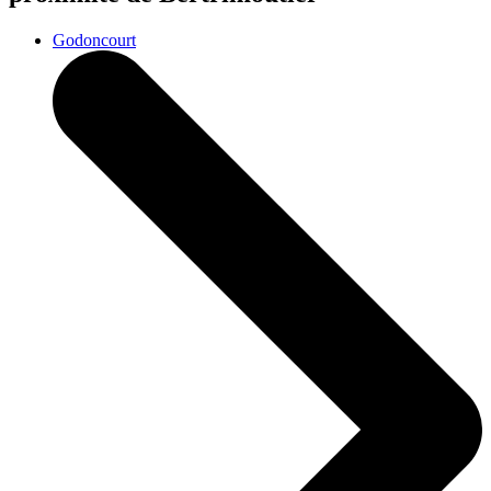
Godoncourt