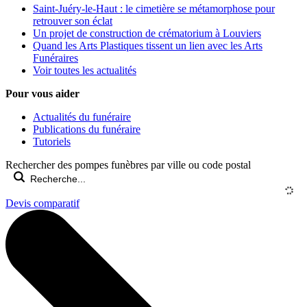
Saint-Juéry-le-Haut : le cimetière se métamorphose pour
retrouver son éclat
Un projet de construction de crématorium à Louviers
Quand les Arts Plastiques tissent un lien avec les Arts
Funéraires
Voir toutes les actualités
Pour vous aider
Actualités du funéraire
Publications du funéraire
Tutoriels
Rechercher des pompes funèbres par ville ou code postal
Devis comparatif