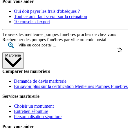
Pour vous aider
Qui doit payer les frais d'obsèques ?
Tout ce qu'il faut savoir sur la crémation
10 conseils d'expert
Trouvez les meilleures pompes-funèbres proches de chez vous
Rechercher des pompes funèbres par ville ou code postal
Marbrerie
Comparer les marbriers
Demande de devis marbrerie
En savoir plus sur la certification Meilleures Pompes Funèbres
Services marbrerie
Choisir un monument
Entretien sépulture
Personnalisation sépulture
Pour vous aider