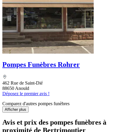
Pompes Funèbres Rohrer
462 Rue de Saint-Dié
88650 Anould
Déposez le premier avis !
Comparez d'autres pompes funèbres
Afficher plus
Avis et prix des
pompes funèbres
à
proximité de Bertrimoutier