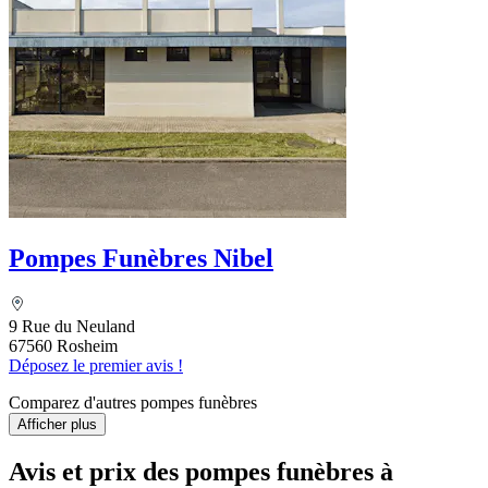
Pompes Funèbres Nibel
9 Rue du Neuland
67560 Rosheim
Déposez le premier avis !
Comparez d'autres pompes funèbres
Afficher plus
Avis et prix des
pompes funèbres
à