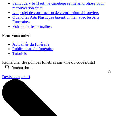
Saint-Juéry-le-Haut : le cimetière se métamorphose pour
retrouver son éclat
Un projet de construction de crématorium à Louviers
Quand les Arts Plastiques tissent un lien avec les Arts
Funéraires
Voir toutes les actualités
Pour vous aider
Actualités du funéraire
Publications du funéraire
Tutoriels
Rechercher des pompes funèbres par ville ou code postal
Devis comparatif