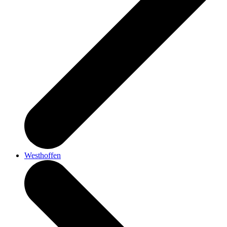
Westhoffen