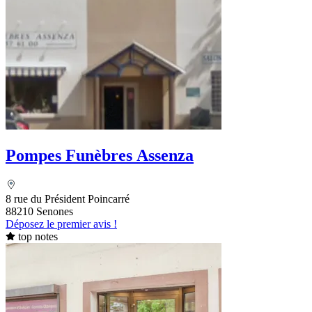
Pompes Funèbres Assenza
8 rue du Président Poincarré
88210 Senones
Déposez le premier avis !
top notes