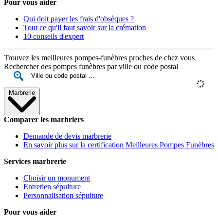
Pour vous aider
Qui doit payer les frais d'obsèques ?
Tout ce qu'il faut savoir sur la crémation
10 conseils d'expert
Trouvez les meilleures pompes-funèbres proches de chez vous
Rechercher des pompes funèbres par ville ou code postal
Marbrerie
Comparer les marbriers
Demande de devis marbrerie
En savoir plus sur la certification Meilleures Pompes Funèbres
Services marbrerie
Choisir un monument
Entretien sépulture
Personnalisation sépulture
Pour vous aider