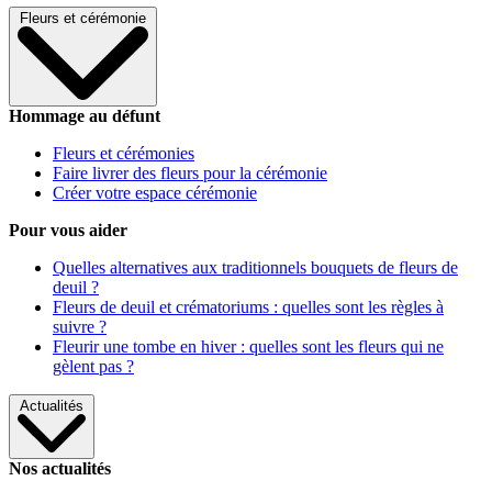
Fleurs et cérémonie
Hommage au défunt
Fleurs et cérémonies
Faire livrer des fleurs pour la cérémonie
Créer votre espace cérémonie
Pour vous aider
Quelles alternatives aux traditionnels bouquets de fleurs de
deuil ?
Fleurs de deuil et crématoriums : quelles sont les règles à
suivre ?
Fleurir une tombe en hiver : quelles sont les fleurs qui ne
gèlent pas ?
Actualités
Nos actualités