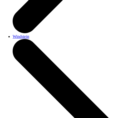
Windstein