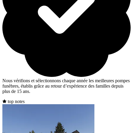
Nous vérifions et sélectionnons chaque année les meilleures pompes
funèbres, établis grâce au retour d’expérience des familles depuis
plus de 15 ans.
top notes