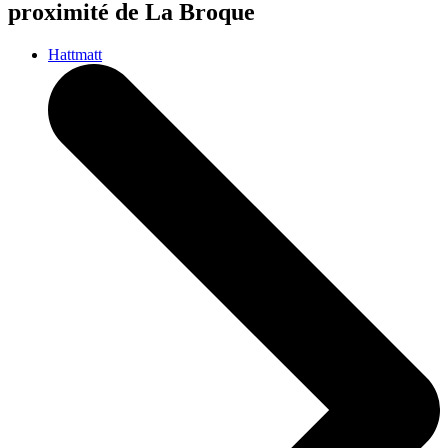
proximité de La Broque
Hattmatt