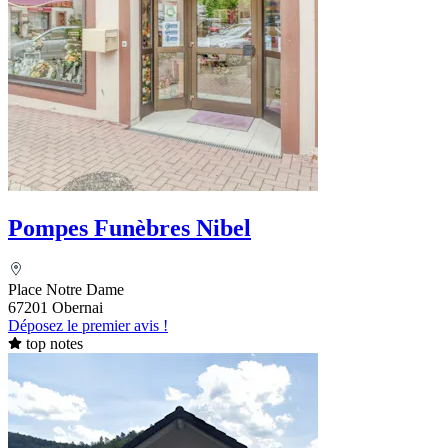
Pompes Funèbres Nibel
Place Notre Dame
67201 Obernai
Déposez le premier avis !
top notes