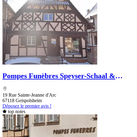
Pompes Funèbres Speyser-Schaal &
Marbrerie
19 Rue Sainte-Jeanne d'Arc
67118 Geispolsheim
Déposez le premier avis !
top notes