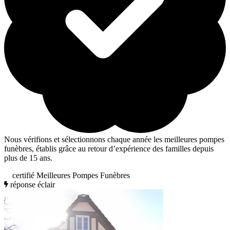
Nous vérifions et sélectionnons chaque année les meilleures pompes
funèbres, établis grâce au retour d’expérience des familles depuis
plus de 15 ans.
certifié Meilleures Pompes Funèbres
réponse éclair