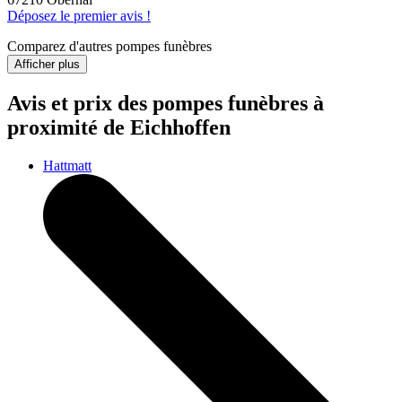
Déposez le premier avis !
Comparez d'autres pompes funèbres
Afficher plus
Avis et prix des
pompes funèbres
à
proximité de Eichhoffen
Hattmatt