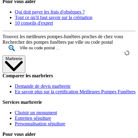
Pour vous aider
Qui doit payer les frais d'obsèques ?
Tout ce qu'il faut savoir sur la crémation
10 conseils d'expert
Trouvez les meilleures pompes-funèbres proches de chez vous
Rechercher des pompes funèbres par ville ou code postal
Marbrerie
Comparer les marbriers
Demande de devis marbrerie
En savoir plus sur la certification Meilleures Pompes Funèbres
Services marbrerie
Choisir un monument
Entretien sépulture
Personnalisation sépulture
Pour vous aider