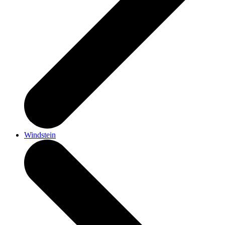
Windstein