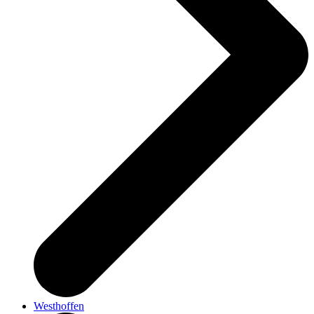
Westhoffen