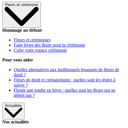
Fleurs et cérémonie
Hommage au défunt
Fleurs et cérémonies
Faire livrer des fleurs pour la cérémonie
Créer votre espace cérémonie
Pour vous aider
Quelles alternatives aux traditionnels bouquets de fleurs de
deuil ?
Fleurs de deuil et crématoriums : quelles sont les règles à
suivre ?
Fleurir une tombe en hiver : quelles sont les fleurs qui ne
gèlent pas ?
Actualités
Nos actualités