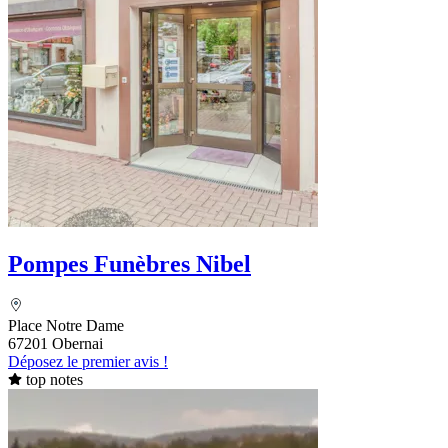
Pompes Funèbres Nibel
Place Notre Dame
67201 Obernai
Déposez le premier avis !
top notes