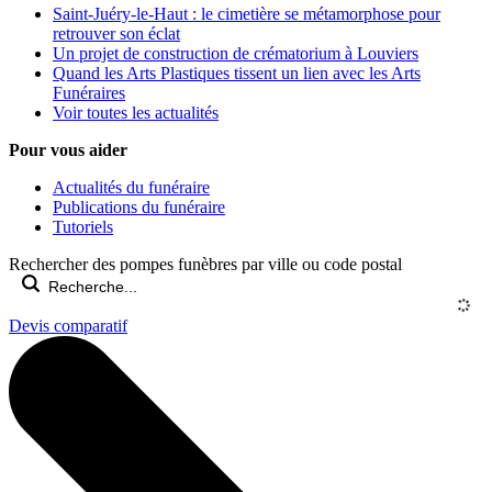
Saint-Juéry-le-Haut : le cimetière se métamorphose pour
retrouver son éclat
Un projet de construction de crématorium à Louviers
Quand les Arts Plastiques tissent un lien avec les Arts
Funéraires
Voir toutes les actualités
Pour vous aider
Actualités du funéraire
Publications du funéraire
Tutoriels
Rechercher des pompes funèbres par ville ou code postal
Devis comparatif