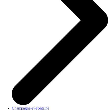
Champagne-et-Fontaine