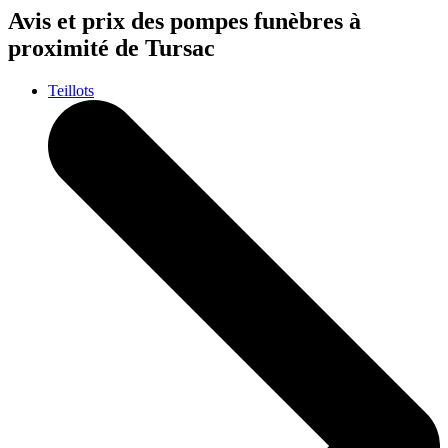
Avis et prix des
pompes funèbres
à
proximité de Tursac
Teillots