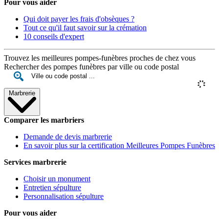
Pour vous aider
Qui doit payer les frais d'obsèques ?
Tout ce qu'il faut savoir sur la crémation
10 conseils d'expert
Trouvez les meilleures pompes-funèbres proches de chez vous
Rechercher des pompes funèbres par ville ou code postal
Marbrerie
Comparer les marbriers
Demande de devis marbrerie
En savoir plus sur la certification Meilleures Pompes Funèbres
Services marbrerie
Choisir un monument
Entretien sépulture
Personnalisation sépulture
Pour vous aider