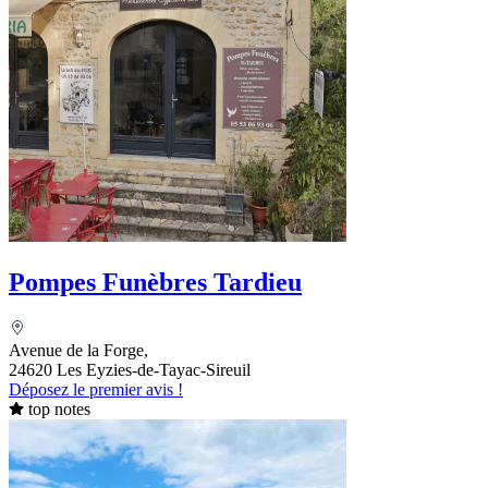
Pompes Funèbres Tardieu
Avenue de la Forge,
24620 Les Eyzies-de-Tayac-Sireuil
Déposez le premier avis !
top notes