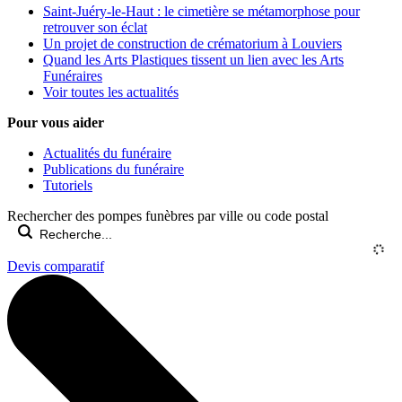
Saint-Juéry-le-Haut : le cimetière se métamorphose pour
retrouver son éclat
Un projet de construction de crématorium à Louviers
Quand les Arts Plastiques tissent un lien avec les Arts
Funéraires
Voir toutes les actualités
Pour vous aider
Actualités du funéraire
Publications du funéraire
Tutoriels
Rechercher des pompes funèbres par ville ou code postal
Devis comparatif