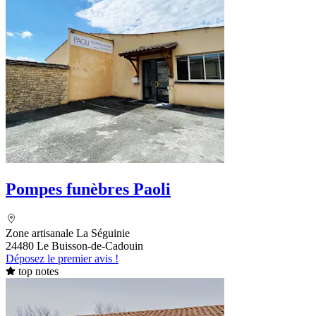
Pompes funèbres Paoli
Zone artisanale La Séguinie
24480 Le Buisson-de-Cadouin
Déposez le premier avis !
top notes