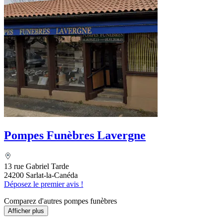
Pompes Funèbres Lavergne
13 rue Gabriel Tarde
24200 Sarlat-la-Canéda
Déposez le premier avis !
Comparez d'autres pompes funèbres
Afficher plus