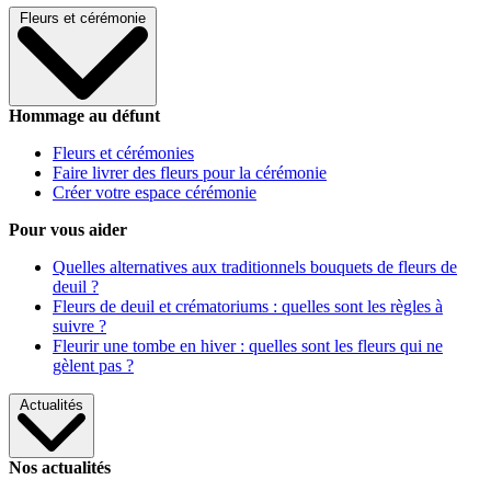
Fleurs et cérémonie
Hommage au défunt
Fleurs et cérémonies
Faire livrer des fleurs pour la cérémonie
Créer votre espace cérémonie
Pour vous aider
Quelles alternatives aux traditionnels bouquets de fleurs de
deuil ?
Fleurs de deuil et crématoriums : quelles sont les règles à
suivre ?
Fleurir une tombe en hiver : quelles sont les fleurs qui ne
gèlent pas ?
Actualités
Nos actualités