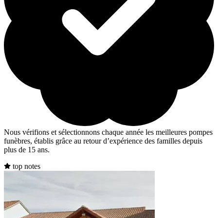
Nous vérifions et sélectionnons chaque année les meilleures pompes
funèbres, établis grâce au retour d’expérience des familles depuis
plus de 15 ans.
top notes