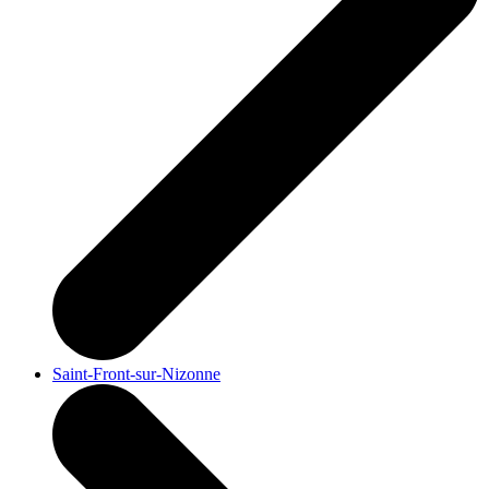
Saint-Front-sur-Nizonne