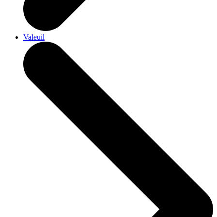
Valeuil