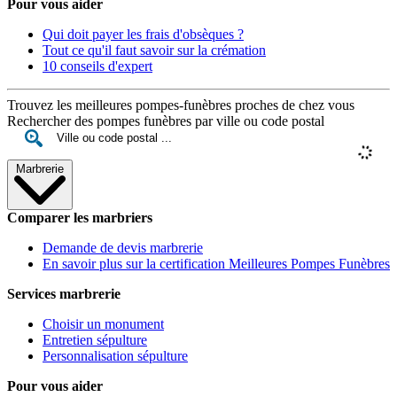
Pour vous aider
Qui doit payer les frais d'obsèques ?
Tout ce qu'il faut savoir sur la crémation
10 conseils d'expert
Trouvez les meilleures pompes-funèbres proches de chez vous
Rechercher des pompes funèbres par ville ou code postal
Marbrerie
Comparer les marbriers
Demande de devis marbrerie
En savoir plus sur la certification Meilleures Pompes Funèbres
Services marbrerie
Choisir un monument
Entretien sépulture
Personnalisation sépulture
Pour vous aider