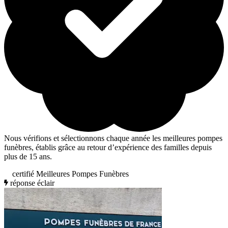
Nous vérifions et sélectionnons chaque année les meilleures pompes
funèbres, établis grâce au retour d’expérience des familles depuis
plus de 15 ans.
certifié Meilleures Pompes Funèbres
réponse éclair