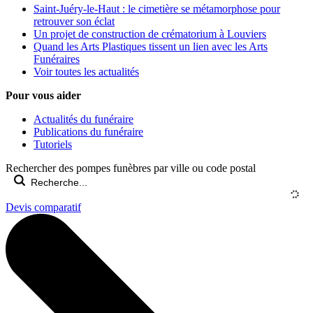
Saint-Juéry-le-Haut : le cimetière se métamorphose pour
retrouver son éclat
Un projet de construction de crématorium à Louviers
Quand les Arts Plastiques tissent un lien avec les Arts
Funéraires
Voir toutes les actualités
Pour vous aider
Actualités du funéraire
Publications du funéraire
Tutoriels
Rechercher des pompes funèbres par ville ou code postal
Devis comparatif