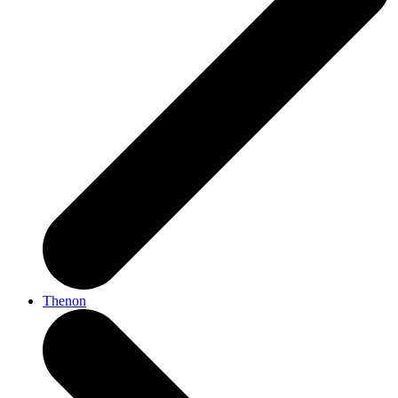
Thenon