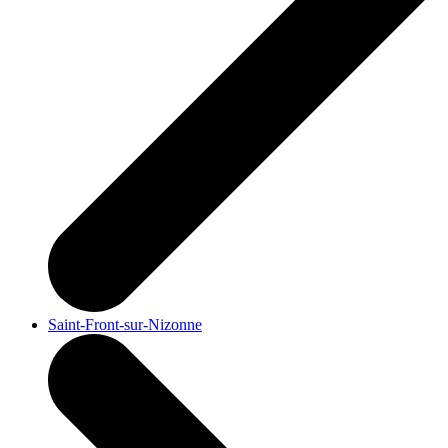
Saint-Front-sur-Nizonne