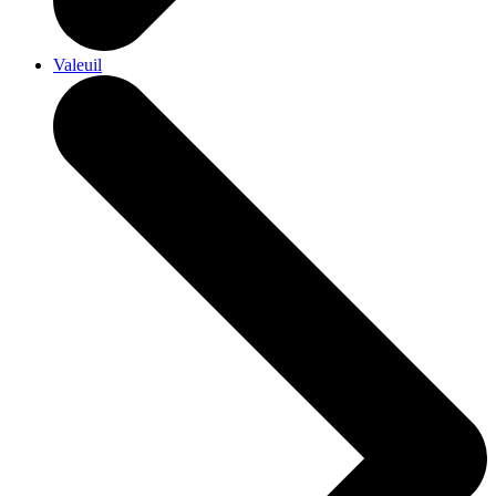
Valeuil