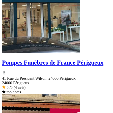
Pompes Funèbres de France Périgueux
41 Rue du Président Wilson, 24000 Périgueux
24000 Périgueux
5
/5
(4 avis)
top notes