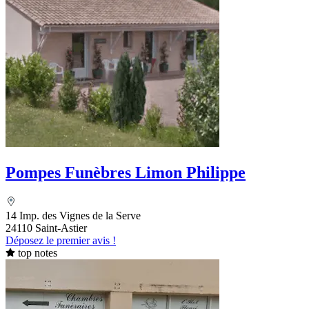
Pompes Funèbres Limon Philippe
14 Imp. des Vignes de la Serve
24110 Saint-Astier
Déposez le premier avis !
top notes