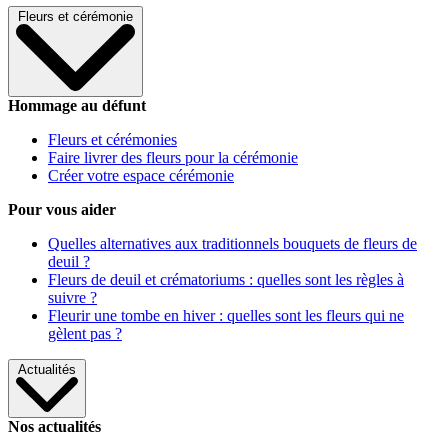
Fleurs et cérémonie
Hommage au défunt
Fleurs et cérémonies
Faire livrer des fleurs pour la cérémonie
Créer votre espace cérémonie
Pour vous aider
Quelles alternatives aux traditionnels bouquets de fleurs de
deuil ?
Fleurs de deuil et crématoriums : quelles sont les règles à
suivre ?
Fleurir une tombe en hiver : quelles sont les fleurs qui ne
gèlent pas ?
Actualités
Nos actualités