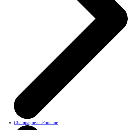
Champagne-et-Fontaine