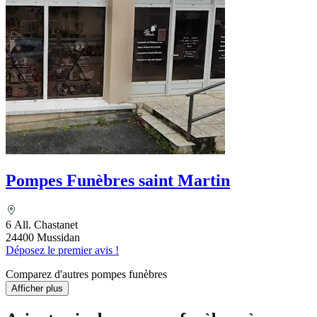
Pompes Funèbres saint Martin
6 All. Chastanet
24400 Mussidan
Déposez le premier avis !
Comparez d'autres pompes funèbres
Afficher plus