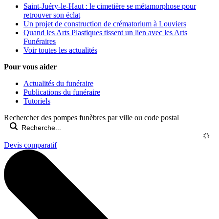
Saint-Juéry-le-Haut : le cimetière se métamorphose pour
retrouver son éclat
Un projet de construction de crématorium à Louviers
Quand les Arts Plastiques tissent un lien avec les Arts
Funéraires
Voir toutes les actualités
Pour vous aider
Actualités du funéraire
Publications du funéraire
Tutoriels
Rechercher des pompes funèbres par ville ou code postal
Devis comparatif