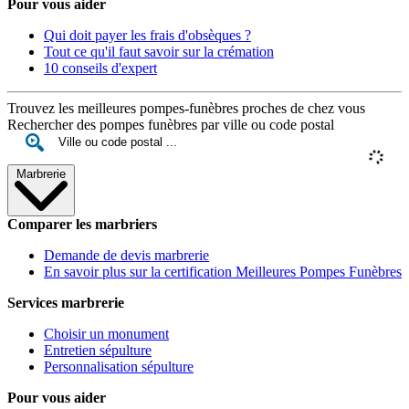
Pour vous aider
Qui doit payer les frais d'obsèques ?
Tout ce qu'il faut savoir sur la crémation
10 conseils d'expert
Trouvez les meilleures pompes-funèbres proches de chez vous
Rechercher des pompes funèbres par ville ou code postal
Marbrerie
Comparer les marbriers
Demande de devis marbrerie
En savoir plus sur la certification Meilleures Pompes Funèbres
Services marbrerie
Choisir un monument
Entretien sépulture
Personnalisation sépulture
Pour vous aider