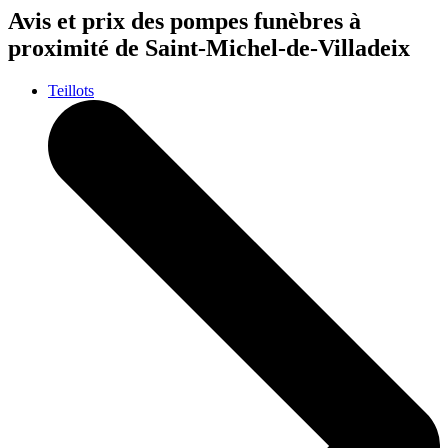
Avis et prix des
pompes funèbres
à
proximité de Saint-Michel-de-Villadeix
Teillots