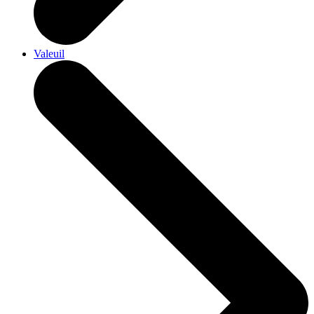
Valeuil