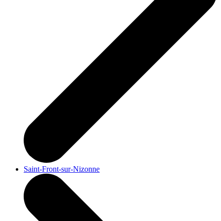
Saint-Front-sur-Nizonne