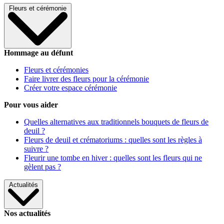
Fleurs et cérémonie
Hommage au défunt
Fleurs et cérémonies
Faire livrer des fleurs pour la cérémonie
Créer votre espace cérémonie
Pour vous aider
Quelles alternatives aux traditionnels bouquets de fleurs de
deuil ?
Fleurs de deuil et crématoriums : quelles sont les règles à
suivre ?
Fleurir une tombe en hiver : quelles sont les fleurs qui ne
gèlent pas ?
Actualités
Nos actualités