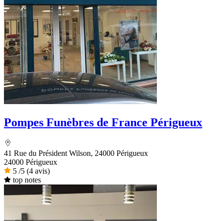
Pompes Funèbres de France Périgueux
41 Rue du Président Wilson, 24000 Périgueux
24000 Périgueux
5
/5
(4 avis)
top notes