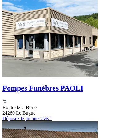
Pompes Funèbres PAOLI
Route de la Borie
24260 Le Bugue
Déposez le premier avis !