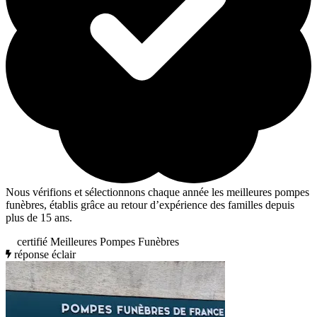
Nous vérifions et sélectionnons chaque année les meilleures pompes
funèbres, établis grâce au retour d’expérience des familles depuis
plus de 15 ans.
certifié Meilleures Pompes Funèbres
réponse éclair