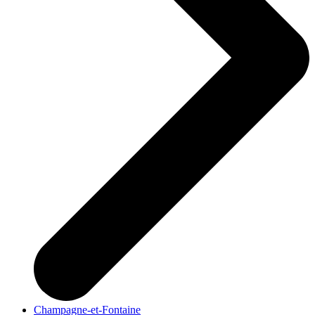
Champagne-et-Fontaine