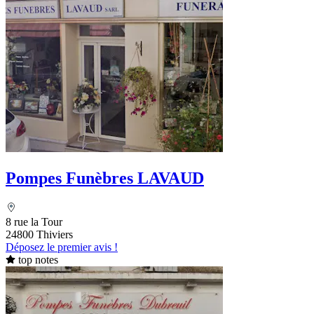
Pompes Funèbres LAVAUD
8 rue la Tour
24800 Thiviers
Déposez le premier avis !
top notes