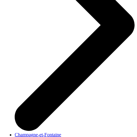
Champagne-et-Fontaine