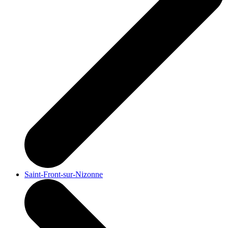
Saint-Front-sur-Nizonne