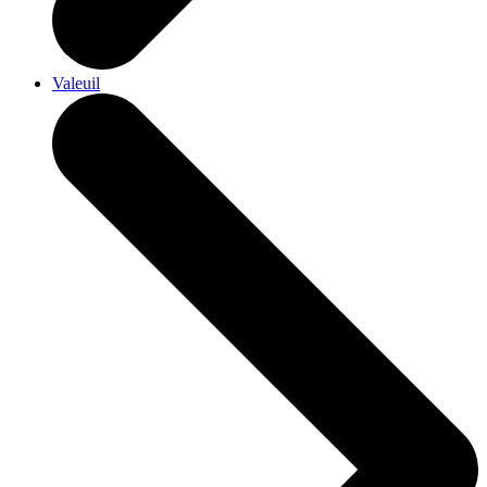
Valeuil