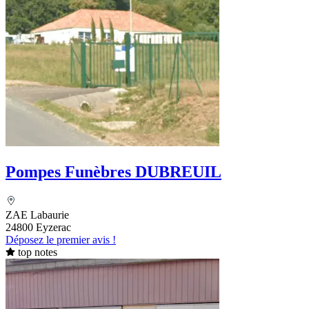
Pompes Funèbres DUBREUIL
ZAE Labaurie
24800 Eyzerac
Déposez le premier avis !
top notes