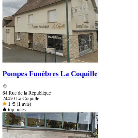
Pompes Funèbres La Coquille
64 Rue de la République
24450 La Coquille
1
/5
(1 avis)
top notes