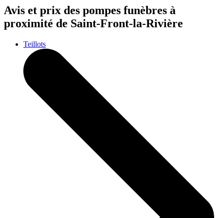
Avis et prix des
pompes funèbres
à
proximité de Saint-Front-la-Rivière
Teillots