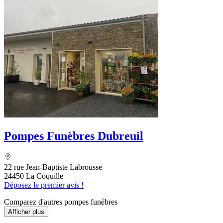
Pompes Funèbres Dubreuil
22 rue Jean-Baptiste Labrousse
24450 La Coquille
Déposez le premier avis !
Comparez d'autres pompes funèbres
Afficher plus