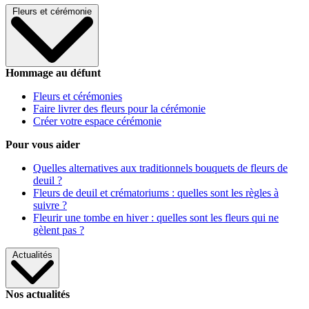
Fleurs et cérémonie
Hommage au défunt
Fleurs et cérémonies
Faire livrer des fleurs pour la cérémonie
Créer votre espace cérémonie
Pour vous aider
Quelles alternatives aux traditionnels bouquets de fleurs de
deuil ?
Fleurs de deuil et crématoriums : quelles sont les règles à
suivre ?
Fleurir une tombe en hiver : quelles sont les fleurs qui ne
gèlent pas ?
Actualités
Nos actualités