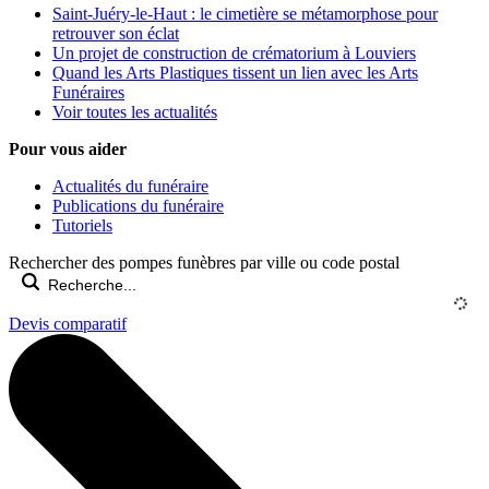
Saint-Juéry-le-Haut : le cimetière se métamorphose pour
retrouver son éclat
Un projet de construction de crématorium à Louviers
Quand les Arts Plastiques tissent un lien avec les Arts
Funéraires
Voir toutes les actualités
Pour vous aider
Actualités du funéraire
Publications du funéraire
Tutoriels
Rechercher des pompes funèbres par ville ou code postal
Devis comparatif