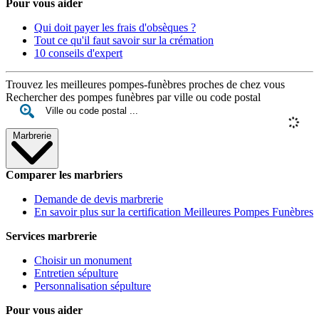
Pour vous aider
Qui doit payer les frais d'obsèques ?
Tout ce qu'il faut savoir sur la crémation
10 conseils d'expert
Trouvez les meilleures pompes-funèbres proches de chez vous
Rechercher des pompes funèbres par ville ou code postal
Marbrerie
Comparer les marbriers
Demande de devis marbrerie
En savoir plus sur la certification Meilleures Pompes Funèbres
Services marbrerie
Choisir un monument
Entretien sépulture
Personnalisation sépulture
Pour vous aider