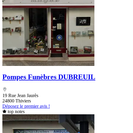
Pompes Funèbres DUBREUIL
19 Rue Jean Jaurès
24800 Thiviers
Déposez le premier avis !
top notes