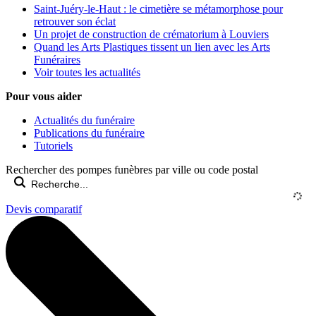
Saint-Juéry-le-Haut : le cimetière se métamorphose pour
retrouver son éclat
Un projet de construction de crématorium à Louviers
Quand les Arts Plastiques tissent un lien avec les Arts
Funéraires
Voir toutes les actualités
Pour vous aider
Actualités du funéraire
Publications du funéraire
Tutoriels
Rechercher des pompes funèbres par ville ou code postal
Devis comparatif