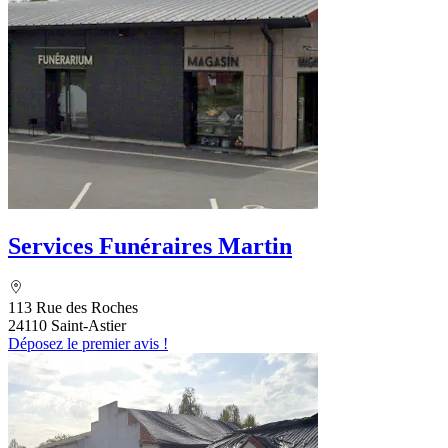
Services Funéraires Martin
113 Rue des Roches
24110 Saint-Astier
Déposez le premier avis !