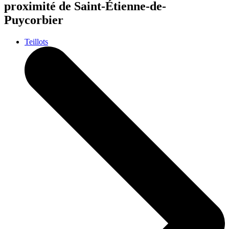
proximité de Saint-Étienne-de-
Puycorbier
Teillots