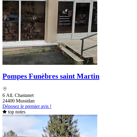
Pompes Funèbres saint Martin
6 All. Chastanet
24400 Mussidan
Déposez le premier avis !
top notes