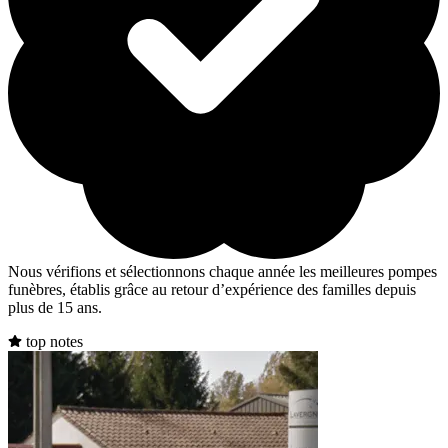
Nous vérifions et sélectionnons chaque année les meilleures pompes
funèbres, établis grâce au retour d’expérience des familles depuis
plus de 15 ans.
top notes