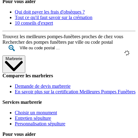
Pour vous aider
Qui doit payer les frais d'obsèques ?
Tout ce qu'il faut savoir sur la crémation
10 conseils d'expert
Trouvez les meilleures pompes-funèbres proches de chez vous
Rechercher des pompes funèbres par ville ou code postal
Marbrerie
Comparer les marbriers
Demande de devis marbrerie
En savoir plus sur la certification Meilleures Pompes Funèbres
Services marbrerie
Choisir un monument
Entretien sépulture
Personnalisation sépulture
Pour vous aider