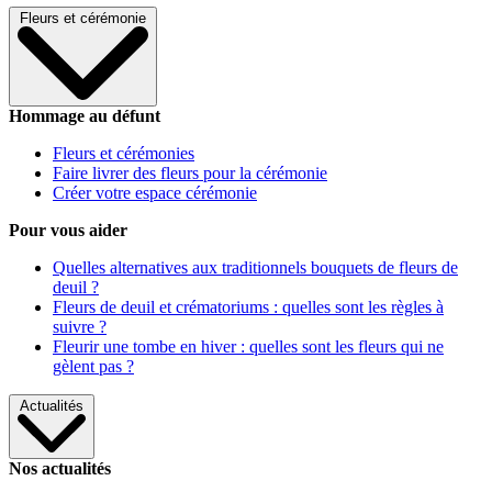
Fleurs et cérémonie
Hommage au défunt
Fleurs et cérémonies
Faire livrer des fleurs pour la cérémonie
Créer votre espace cérémonie
Pour vous aider
Quelles alternatives aux traditionnels bouquets de fleurs de
deuil ?
Fleurs de deuil et crématoriums : quelles sont les règles à
suivre ?
Fleurir une tombe en hiver : quelles sont les fleurs qui ne
gèlent pas ?
Actualités
Nos actualités