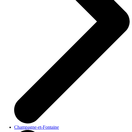
Champagne-et-Fontaine