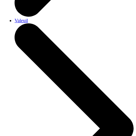
Valeuil