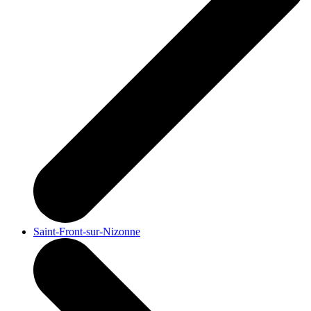
Saint-Front-sur-Nizonne