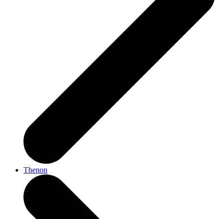
Thenon