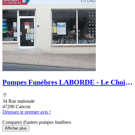
Pompes Funèbres LABORDE - Le Choix
Funéraire
34 Rue nationale
47290 Cancon
Déposez le premier avis !
Comparez d'autres pompes funèbres
Afficher plus