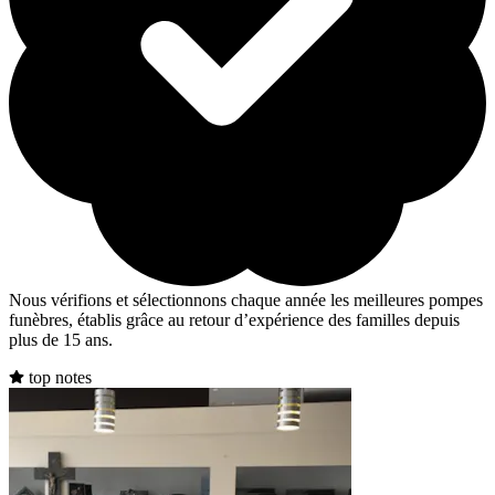
Nous vérifions et sélectionnons chaque année les meilleures pompes
funèbres, établis grâce au retour d’expérience des familles depuis
plus de 15 ans.
top notes