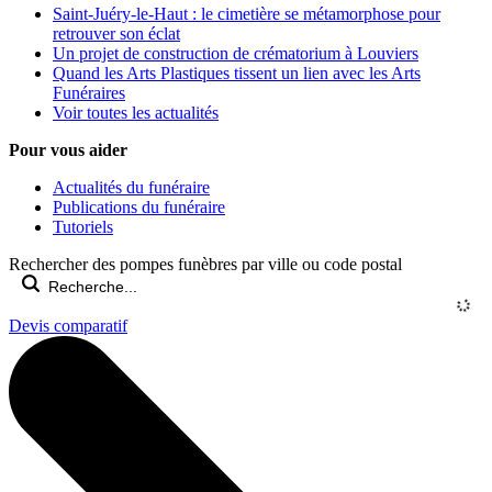
Saint-Juéry-le-Haut : le cimetière se métamorphose pour
retrouver son éclat
Un projet de construction de crématorium à Louviers
Quand les Arts Plastiques tissent un lien avec les Arts
Funéraires
Voir toutes les actualités
Pour vous aider
Actualités du funéraire
Publications du funéraire
Tutoriels
Rechercher des pompes funèbres par ville ou code postal
Devis comparatif