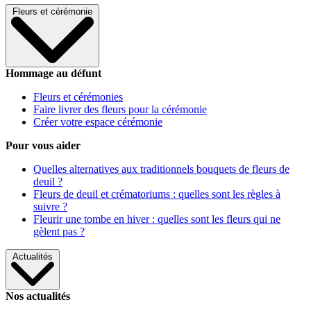
Fleurs et cérémonie
Hommage au défunt
Fleurs et cérémonies
Faire livrer des fleurs pour la cérémonie
Créer votre espace cérémonie
Pour vous aider
Quelles alternatives aux traditionnels bouquets de fleurs de
deuil ?
Fleurs de deuil et crématoriums : quelles sont les règles à
suivre ?
Fleurir une tombe en hiver : quelles sont les fleurs qui ne
gèlent pas ?
Actualités
Nos actualités