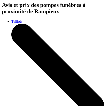
Avis et prix des
pompes funèbres
à
proximité de Rampieux
Teillots