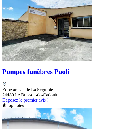
Pompes funèbres Paoli
Zone artisanale La Séguinie
24480 Le Buisson-de-Cadouin
Déposez le premier avis !
top notes