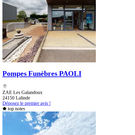
Pompes Funèbres PAOLI
ZAE Les Galandoux
24150 Lalinde
Déposez le premier avis !
top notes