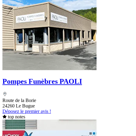
Pompes Funèbres PAOLI
Route de la Borie
24260 Le Bugue
Déposez le premier avis !
top notes