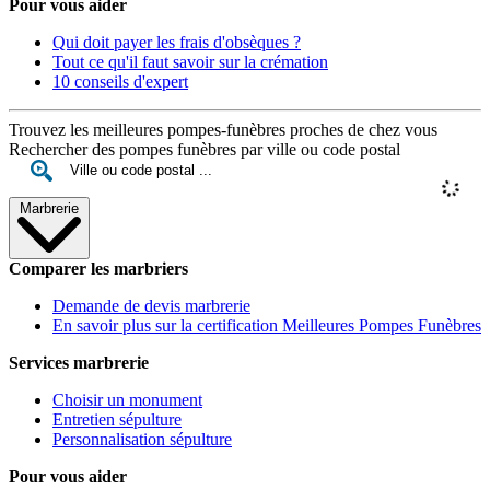
Pour vous aider
Qui doit payer les frais d'obsèques ?
Tout ce qu'il faut savoir sur la crémation
10 conseils d'expert
Trouvez les meilleures pompes-funèbres proches de chez vous
Rechercher des pompes funèbres par ville ou code postal
Marbrerie
Comparer les marbriers
Demande de devis marbrerie
En savoir plus sur la certification Meilleures Pompes Funèbres
Services marbrerie
Choisir un monument
Entretien sépulture
Personnalisation sépulture
Pour vous aider