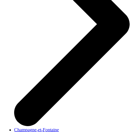
Champagne-et-Fontaine