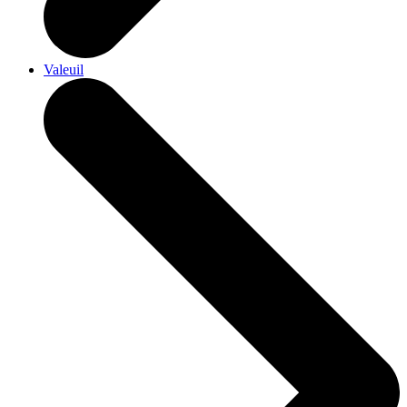
Valeuil