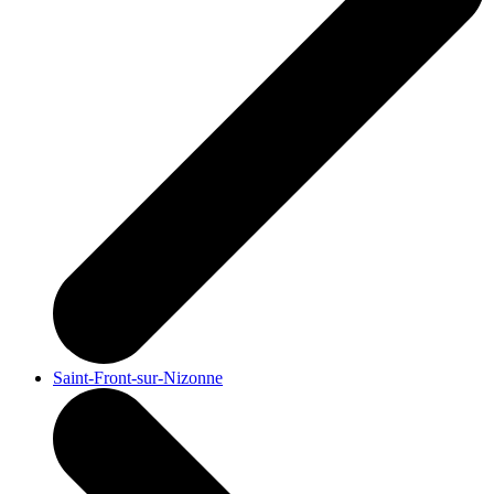
Saint-Front-sur-Nizonne