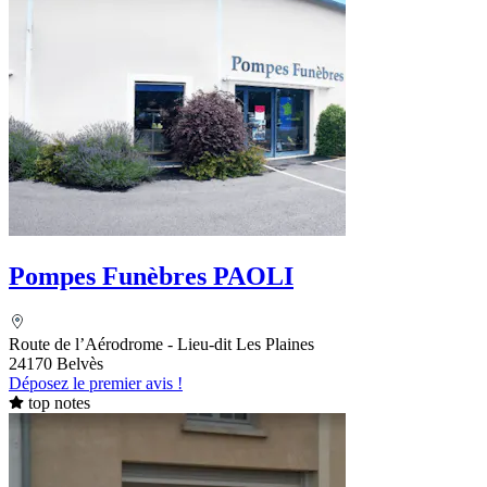
Pompes Funèbres PAOLI
Route de l’Aérodrome - Lieu-dit Les Plaines
24170 Belvès
Déposez le premier avis !
top notes