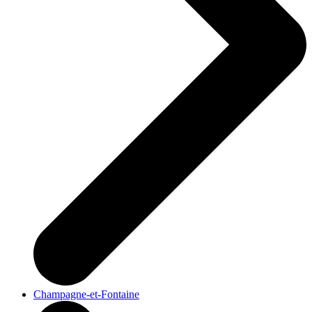
Champagne-et-Fontaine