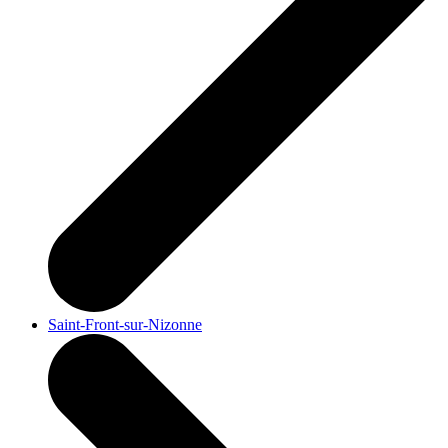
Saint-Front-sur-Nizonne