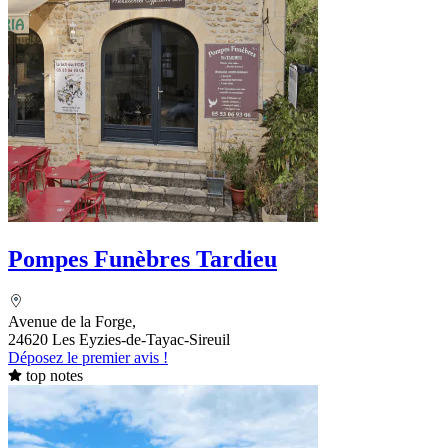
Pompes Funèbres Tardieu
Avenue de la Forge,
24620 Les Eyzies-de-Tayac-Sireuil
Déposez le premier avis !
top notes