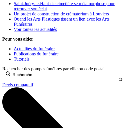
Saint-Juéry-le-Haut : le cimetière se métamorphose pour
retrouver son éclat
Un projet de construction de crématorium à Louviers
Quand les Arts Plastiques tissent un lien avec les Arts
Funéraires
Voir toutes les actualités
Pour vous aider
Actualités du funéraire
Publications du funéraire
Tutoriels
Rechercher des pompes funèbres par ville ou code postal
Devis comparatif