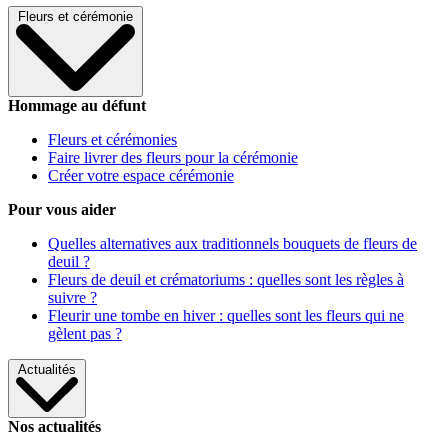
Fleurs et cérémonie
Hommage au défunt
Fleurs et cérémonies
Faire livrer des fleurs pour la cérémonie
Créer votre espace cérémonie
Pour vous aider
Quelles alternatives aux traditionnels bouquets de fleurs de
deuil ?
Fleurs de deuil et crématoriums : quelles sont les règles à
suivre ?
Fleurir une tombe en hiver : quelles sont les fleurs qui ne
gèlent pas ?
Actualités
Nos actualités