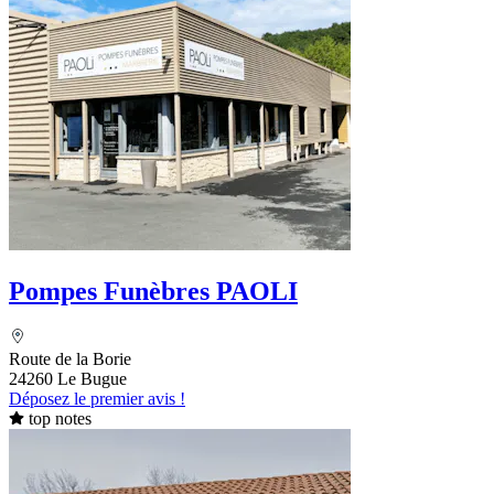
Pompes Funèbres PAOLI
Route de la Borie
24260 Le Bugue
Déposez le premier avis !
top notes