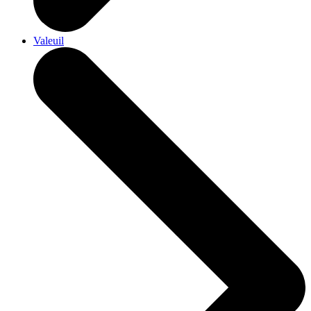
Valeuil