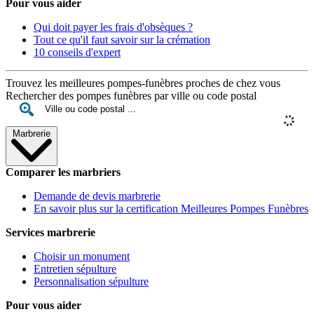
Pour vous aider
Qui doit payer les frais d'obsèques ?
Tout ce qu'il faut savoir sur la crémation
10 conseils d'expert
Trouvez les meilleures pompes-funèbres proches de chez vous
Rechercher des pompes funèbres par ville ou code postal
Marbrerie
Comparer les marbriers
Demande de devis marbrerie
En savoir plus sur la certification Meilleures Pompes Funèbres
Services marbrerie
Choisir un monument
Entretien sépulture
Personnalisation sépulture
Pour vous aider