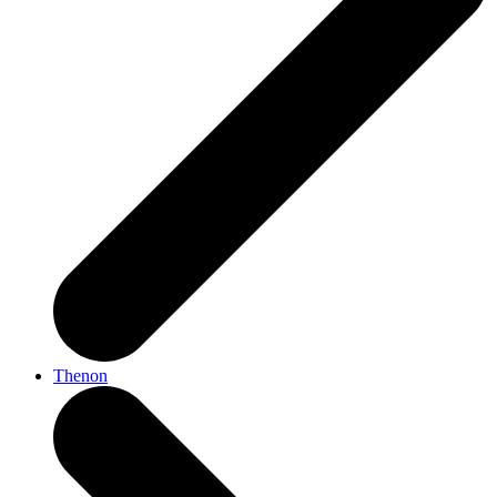
Thenon