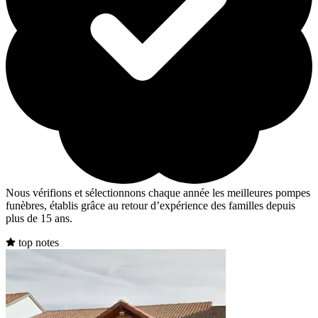
Nous vérifions et sélectionnons chaque année les meilleures pompes
funèbres, établis grâce au retour d’expérience des familles depuis
plus de 15 ans.
top notes