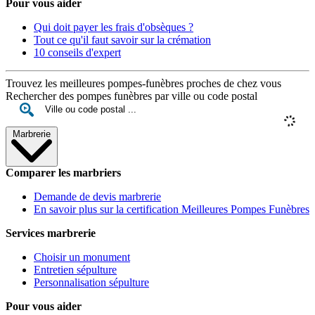
Pour vous aider
Qui doit payer les frais d'obsèques ?
Tout ce qu'il faut savoir sur la crémation
10 conseils d'expert
Trouvez les meilleures pompes-funèbres proches de chez vous
Rechercher des pompes funèbres par ville ou code postal
Marbrerie
Comparer les marbriers
Demande de devis marbrerie
En savoir plus sur la certification Meilleures Pompes Funèbres
Services marbrerie
Choisir un monument
Entretien sépulture
Personnalisation sépulture
Pour vous aider