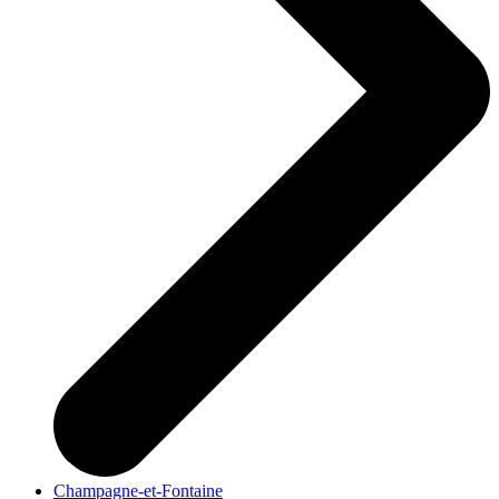
Champagne-et-Fontaine