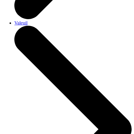
Valeuil