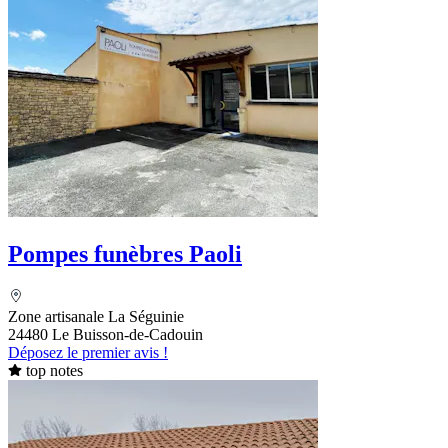
Pompes funèbres Paoli
Zone artisanale La Séguinie
24480 Le Buisson-de-Cadouin
Déposez le premier avis !
top notes