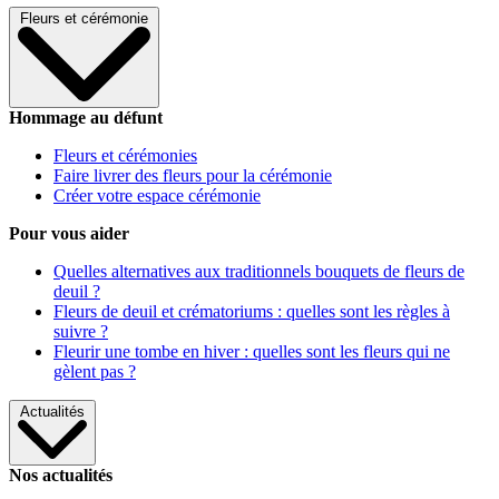
Fleurs et cérémonie
Hommage au défunt
Fleurs et cérémonies
Faire livrer des fleurs pour la cérémonie
Créer votre espace cérémonie
Pour vous aider
Quelles alternatives aux traditionnels bouquets de fleurs de
deuil ?
Fleurs de deuil et crématoriums : quelles sont les règles à
suivre ?
Fleurir une tombe en hiver : quelles sont les fleurs qui ne
gèlent pas ?
Actualités
Nos actualités