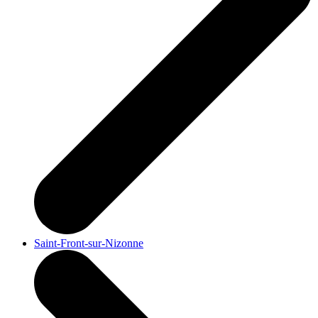
Saint-Front-sur-Nizonne