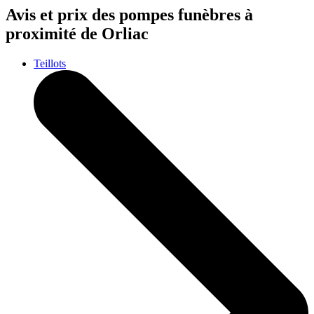
Avis et prix des
pompes funèbres
à
proximité de Orliac
Teillots