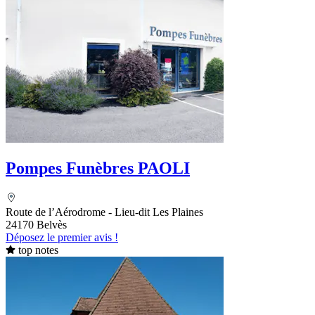
Pompes Funèbres PAOLI
Route de l’Aérodrome - Lieu-dit Les Plaines
24170 Belvès
Déposez le premier avis !
top notes