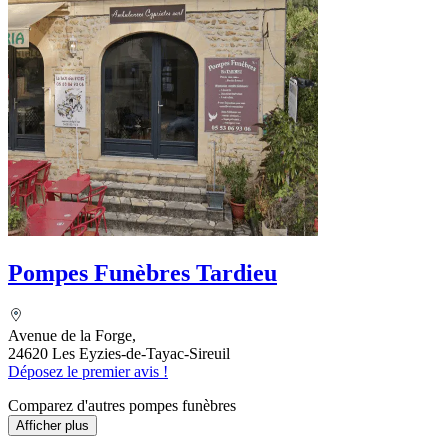
Pompes Funèbres Tardieu
Avenue de la Forge,
24620 Les Eyzies-de-Tayac-Sireuil
Déposez le premier avis !
Comparez d'autres pompes funèbres
Afficher plus