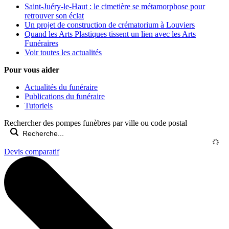
Saint-Juéry-le-Haut : le cimetière se métamorphose pour
retrouver son éclat
Un projet de construction de crématorium à Louviers
Quand les Arts Plastiques tissent un lien avec les Arts
Funéraires
Voir toutes les actualités
Pour vous aider
Actualités du funéraire
Publications du funéraire
Tutoriels
Rechercher des pompes funèbres par ville ou code postal
Devis comparatif