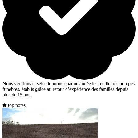
Nous vérifions et sélectionnons chaque année les meilleures pompes
funèbres, établis grâce au retour d’expérience des familles depuis
plus de 15 ans.
top notes