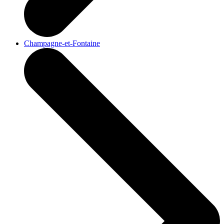
Champagne-et-Fontaine