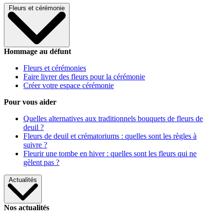
Fleurs et cérémonie
Hommage au défunt
Fleurs et cérémonies
Faire livrer des fleurs pour la cérémonie
Créer votre espace cérémonie
Pour vous aider
Quelles alternatives aux traditionnels bouquets de fleurs de
deuil ?
Fleurs de deuil et crématoriums : quelles sont les règles à
suivre ?
Fleurir une tombe en hiver : quelles sont les fleurs qui ne
gèlent pas ?
Actualités
Nos actualités