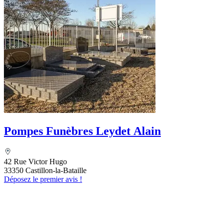
Pompes Funèbres Leydet Alain
42 Rue Victor Hugo
33350 Castillon-la-Bataille
Déposez le premier avis !