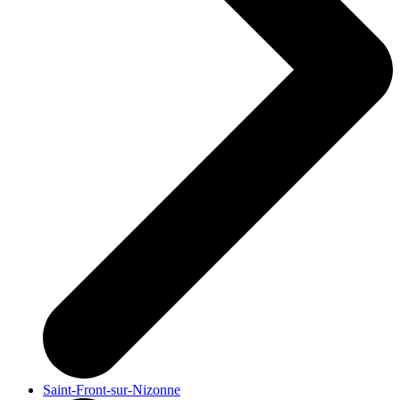
Saint-Front-sur-Nizonne