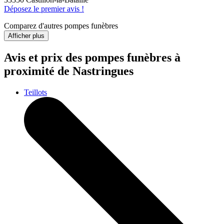
Déposez le premier avis !
Comparez d'autres pompes funèbres
Afficher plus
Avis et prix des
pompes funèbres
à
proximité de Nastringues
Teillots