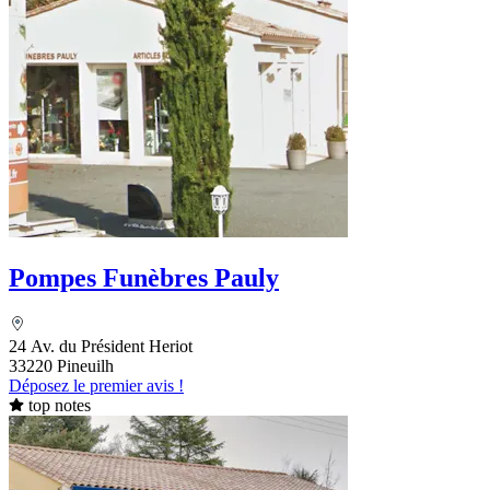
Pompes Funèbres Pauly
24 Av. du Président Heriot
33220 Pineuilh
Déposez le premier avis !
top notes