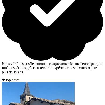
Nous vérifions et sélectionnons chaque année les meilleures pompes
funèbres, établis grâce au retour d’expérience des familles depuis
plus de 15 ans.
top notes