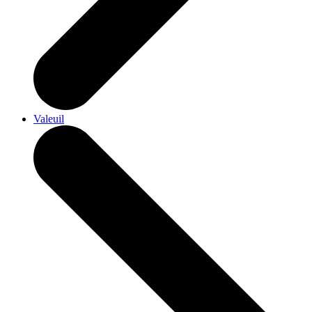
Valeuil