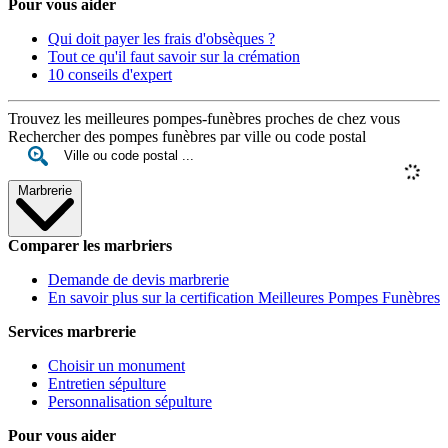
Pour vous aider
Qui doit payer les frais d'obsèques ?
Tout ce qu'il faut savoir sur la crémation
10 conseils d'expert
Trouvez les meilleures pompes-funèbres proches de chez vous
Rechercher des pompes funèbres par ville ou code postal
Marbrerie
Comparer les marbriers
Demande de devis marbrerie
En savoir plus sur la certification Meilleures Pompes Funèbres
Services marbrerie
Choisir un monument
Entretien sépulture
Personnalisation sépulture
Pour vous aider