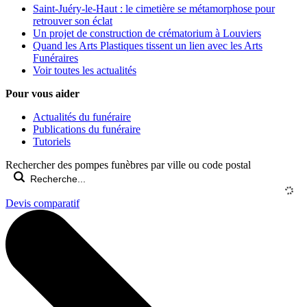
Saint-Juéry-le-Haut : le cimetière se métamorphose pour
retrouver son éclat
Un projet de construction de crématorium à Louviers
Quand les Arts Plastiques tissent un lien avec les Arts
Funéraires
Voir toutes les actualités
Pour vous aider
Actualités du funéraire
Publications du funéraire
Tutoriels
Rechercher des pompes funèbres par ville ou code postal
Devis comparatif