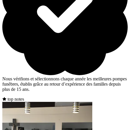
Nous vérifions et sélectionnons chaque année les meilleures pompes
funèbres, établis grâce au retour d’expérience des familles depuis
plus de 15 ans.
top notes