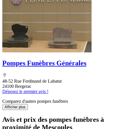
Pompes Funèbres Générales
48-52 Rue Ferdinand de Labatut
24100 Bergerac
Déposez le premier avis !
Comparez d'autres pompes funèbres
Afficher plus
Avis et prix des
pompes funèbres
à
proximité de Mescoules