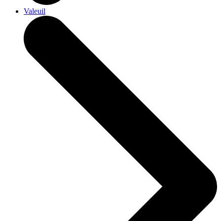
Valeuil