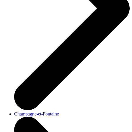
Champagne-et-Fontaine