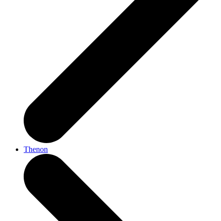
Thenon