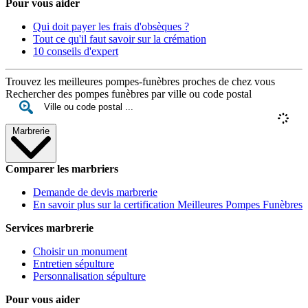
Pour vous aider
Qui doit payer les frais d'obsèques ?
Tout ce qu'il faut savoir sur la crémation
10 conseils d'expert
Trouvez les meilleures pompes-funèbres proches de chez vous
Rechercher des pompes funèbres par ville ou code postal
Marbrerie
Comparer les marbriers
Demande de devis marbrerie
En savoir plus sur la certification Meilleures Pompes Funèbres
Services marbrerie
Choisir un monument
Entretien sépulture
Personnalisation sépulture
Pour vous aider