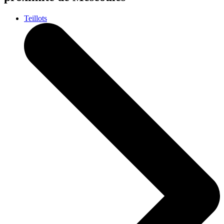
Teillots