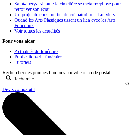
Saint-Juéry-le-Haut : le cimetière se métamorphose pour
retrouver son éclat
Un projet de construction de crématorium à Louviers
Quand les Arts Plastiques tissent un lien avec les Arts
Funéraires
Voir toutes les actualités
Pour vous aider
Actualités du funéraire
Publications du funéraire
Tutoriels
Rechercher des pompes funèbres par ville ou code postal
Devis comparatif