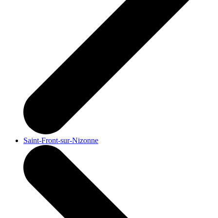
Saint-Front-sur-Nizonne