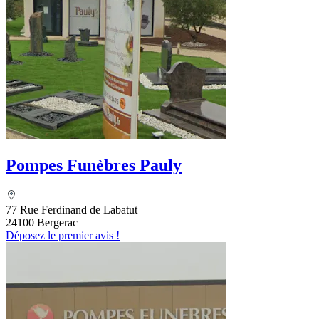
Pompes Funèbres Pauly
77 Rue Ferdinand de Labatut
24100 Bergerac
Déposez le premier avis !