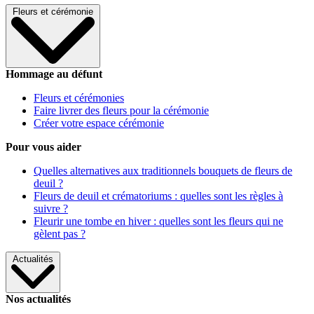
Fleurs et cérémonie
Hommage au défunt
Fleurs et cérémonies
Faire livrer des fleurs pour la cérémonie
Créer votre espace cérémonie
Pour vous aider
Quelles alternatives aux traditionnels bouquets de fleurs de
deuil ?
Fleurs de deuil et crématoriums : quelles sont les règles à
suivre ?
Fleurir une tombe en hiver : quelles sont les fleurs qui ne
gèlent pas ?
Actualités
Nos actualités