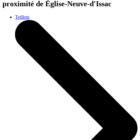
proximité de Église-Neuve-d'Issac
Teillots