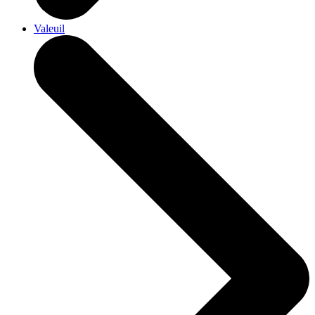
Valeuil