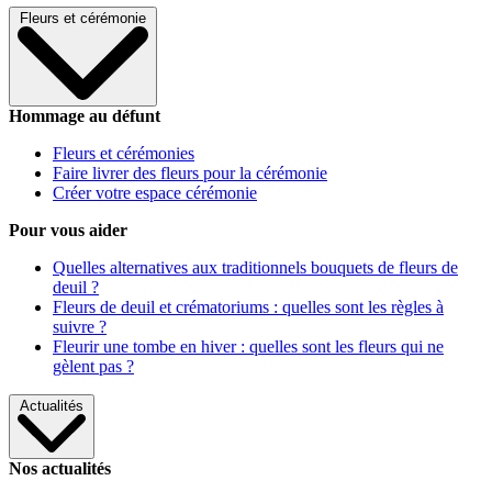
Fleurs et cérémonie
Hommage au défunt
Fleurs et cérémonies
Faire livrer des fleurs pour la cérémonie
Créer votre espace cérémonie
Pour vous aider
Quelles alternatives aux traditionnels bouquets de fleurs de
deuil ?
Fleurs de deuil et crématoriums : quelles sont les règles à
suivre ?
Fleurir une tombe en hiver : quelles sont les fleurs qui ne
gèlent pas ?
Actualités
Nos actualités