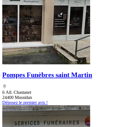
Pompes Funèbres saint Martin
6 All. Chastanet
24400 Mussidan
Déposez le premier avis !