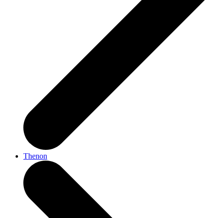
Thenon