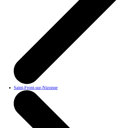
Saint-Front-sur-Nizonne