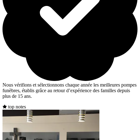
Nous vérifions et sélectionnons chaque année les meilleures pompes
funèbres, établis grâce au retour d’expérience des familles depuis
plus de 15 ans.
top notes