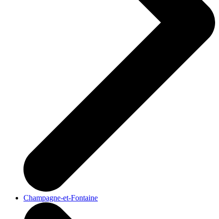
Champagne-et-Fontaine