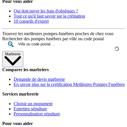
Pour vous aider
Qui doit payer les frais d'obsèques ?
Tout ce qu'il faut savoir sur la crémation
10 conseils d'expert
Trouvez les meilleures pompes-funèbres proches de chez vous
Rechercher des pompes funèbres par ville ou code postal
Marbrerie
Comparer les marbriers
Demande de devis marbrerie
En savoir plus sur la certification Meilleures Pompes Funèbres
Services marbrerie
Choisir un monument
Entretien sépulture
Personnalisation sépulture
Pour vous aider