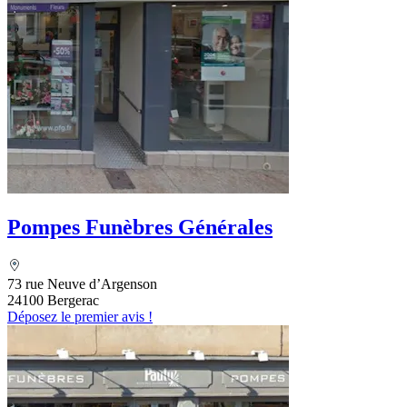
Pompes Funèbres Générales
73 rue Neuve d’Argenson
24100 Bergerac
Déposez le premier avis !