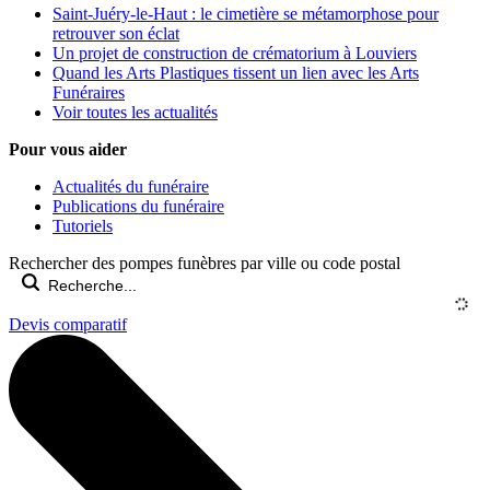
Saint-Juéry-le-Haut : le cimetière se métamorphose pour
retrouver son éclat
Un projet de construction de crématorium à Louviers
Quand les Arts Plastiques tissent un lien avec les Arts
Funéraires
Voir toutes les actualités
Pour vous aider
Actualités du funéraire
Publications du funéraire
Tutoriels
Rechercher des pompes funèbres par ville ou code postal
Devis comparatif