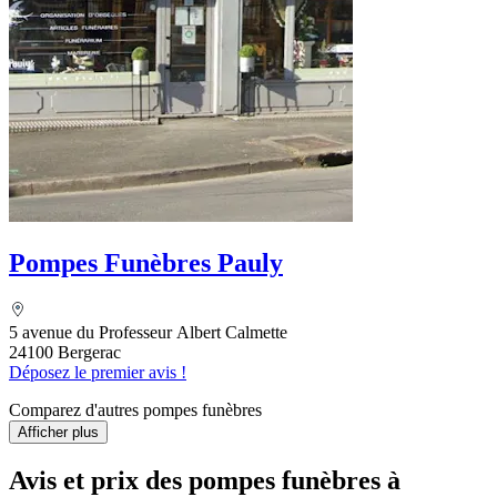
Pompes Funèbres Pauly
5 avenue du Professeur Albert Calmette
24100 Bergerac
Déposez le premier avis !
Comparez d'autres pompes funèbres
Afficher plus
Avis et prix des
pompes funèbres
à