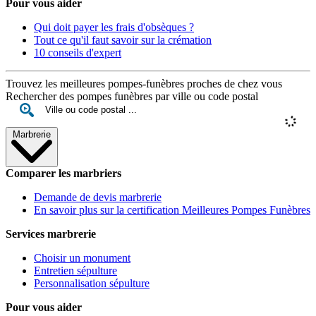
Pour vous aider
Qui doit payer les frais d'obsèques ?
Tout ce qu'il faut savoir sur la crémation
10 conseils d'expert
Trouvez les meilleures pompes-funèbres proches de chez vous
Rechercher des pompes funèbres par ville ou code postal
Marbrerie
Comparer les marbriers
Demande de devis marbrerie
En savoir plus sur la certification Meilleures Pompes Funèbres
Services marbrerie
Choisir un monument
Entretien sépulture
Personnalisation sépulture
Pour vous aider