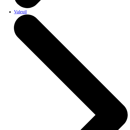
Valeuil