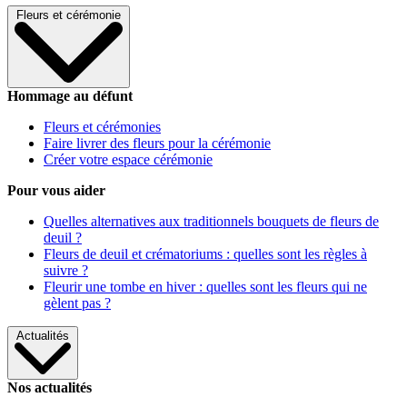
Fleurs et cérémonie
Hommage au défunt
Fleurs et cérémonies
Faire livrer des fleurs pour la cérémonie
Créer votre espace cérémonie
Pour vous aider
Quelles alternatives aux traditionnels bouquets de fleurs de
deuil ?
Fleurs de deuil et crématoriums : quelles sont les règles à
suivre ?
Fleurir une tombe en hiver : quelles sont les fleurs qui ne
gèlent pas ?
Actualités
Nos actualités