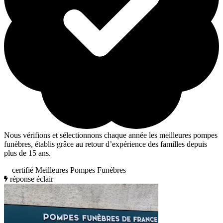
Nous vérifions et sélectionnons chaque année les meilleures pompes
funèbres, établis grâce au retour d’expérience des familles depuis
plus de 15 ans.
certifié Meilleures Pompes Funèbres
réponse éclair