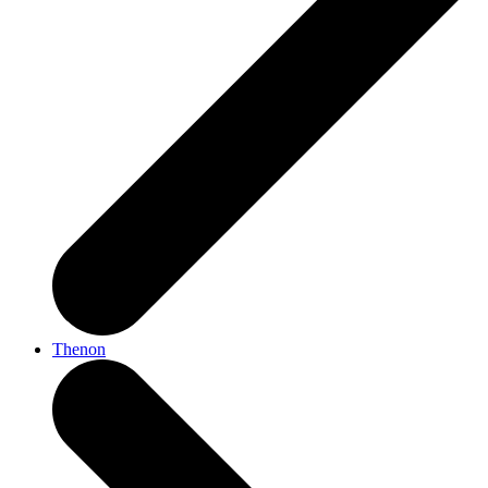
Thenon