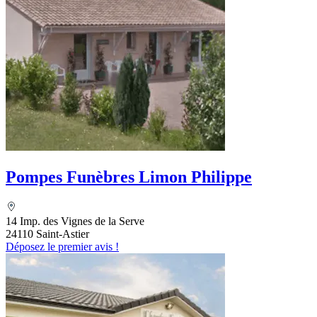
Pompes Funèbres Limon Philippe
14 Imp. des Vignes de la Serve
24110 Saint-Astier
Déposez le premier avis !