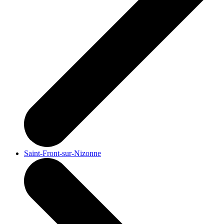
Saint-Front-sur-Nizonne