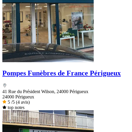
Pompes Funèbres de France Périgueux
41 Rue du Président Wilson, 24000 Périgueux
24000 Périgueux
5
/5
(4 avis)
top notes