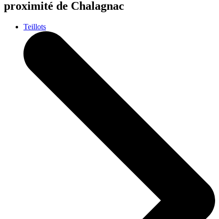
proximité de Chalagnac
Teillots