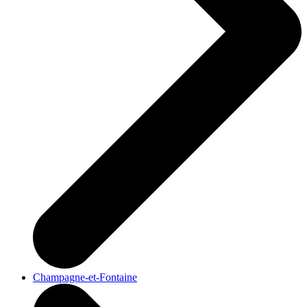
Champagne-et-Fontaine