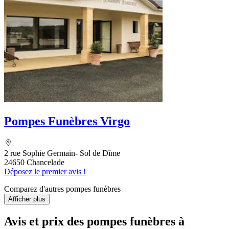
Pompes Funèbres Virgo
2 rue Sophie Germain- Sol de Dîme
24650 Chancelade
Déposez le premier avis !
Comparez d'autres pompes funèbres
Afficher plus
Avis et prix des
pompes funèbres
à