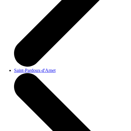
Saint-Pardoux-d'Arnet