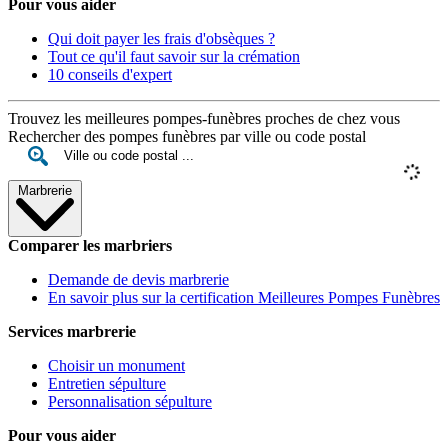
Pour vous aider
Qui doit payer les frais d'obsèques ?
Tout ce qu'il faut savoir sur la crémation
10 conseils d'expert
Trouvez les meilleures pompes-funèbres proches de chez vous
Rechercher des pompes funèbres par ville ou code postal
Marbrerie
Comparer les marbriers
Demande de devis marbrerie
En savoir plus sur la certification Meilleures Pompes Funèbres
Services marbrerie
Choisir un monument
Entretien sépulture
Personnalisation sépulture
Pour vous aider