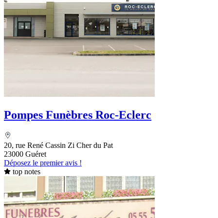
Pompes Funèbres Roc-Eclerc
20, rue René Cassin Zi Cher du Pat
23000 Guéret
Déposez le premier avis !
top notes