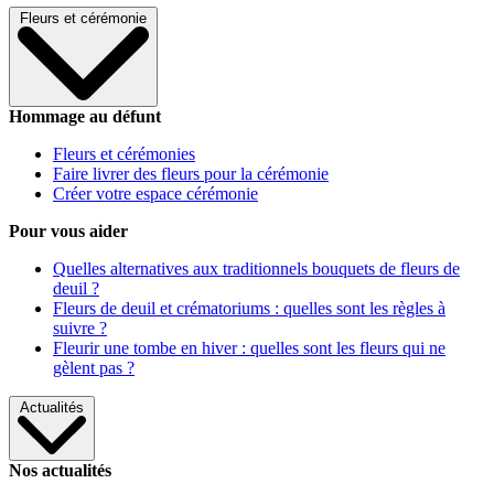
Fleurs et cérémonie
Hommage au défunt
Fleurs et cérémonies
Faire livrer des fleurs pour la cérémonie
Créer votre espace cérémonie
Pour vous aider
Quelles alternatives aux traditionnels bouquets de fleurs de
deuil ?
Fleurs de deuil et crématoriums : quelles sont les règles à
suivre ?
Fleurir une tombe en hiver : quelles sont les fleurs qui ne
gèlent pas ?
Actualités
Nos actualités