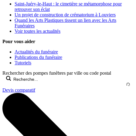
Saint-Juéry-le-Haut : le cimetière se métamorphose pour
retrouver son éclat
Un projet de construction de crématorium à Louviers
Quand les Arts Plastiques tissent un lien avec les Arts
Funéraires
Voir toutes les actualités
Pour vous aider
Actualités du funéraire
Publications du funéraire
Tutoriels
Rechercher des pompes funèbres par ville ou code postal
Devis comparatif