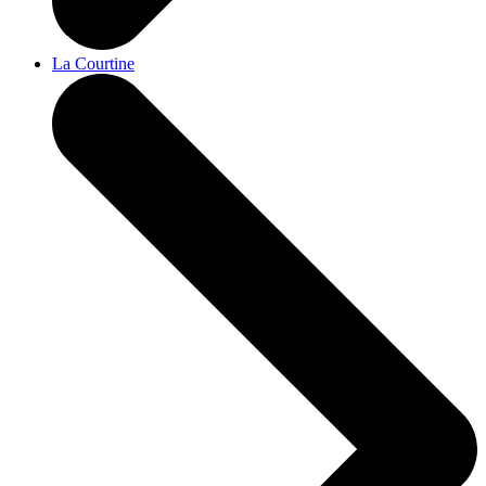
La Courtine