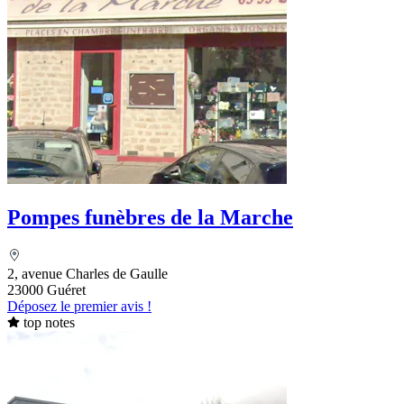
Pompes funèbres de la Marche
2, avenue Charles de Gaulle
23000 Guéret
Déposez le premier avis !
top notes