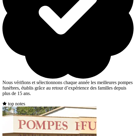
Nous vérifions et sélectionnons chaque année les meilleures pompes
funèbres, établis grâce au retour d’expérience des familles depuis
plus de 15 ans.
top notes