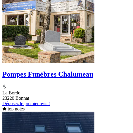
Pompes Funèbres Chalumeau
La Borde
23220 Bonnat
Déposez le premier avis !
top notes