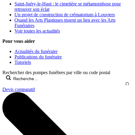
Saint-Juéry-le-Haut : le cimetière se métamorphose pour
retrouver son éclat
Un projet de construction de crématorium à Louviers
Quand les Arts Plastiques tissent un lien avec les Arts
Funéraires
Voir toutes les actualités
Pour vous aider
Actualités du funéraire
Publications du funéraire
Tutoriels
Rechercher des pompes funèbres par ville ou code postal
Devis comparatif