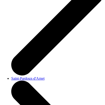
Saint-Pardoux-d'Arnet