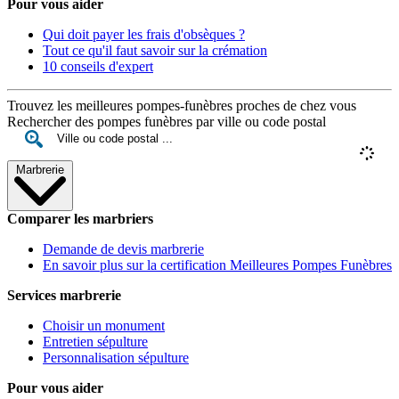
Pour vous aider
Qui doit payer les frais d'obsèques ?
Tout ce qu'il faut savoir sur la crémation
10 conseils d'expert
Trouvez les meilleures pompes-funèbres proches de chez vous
Rechercher des pompes funèbres par ville ou code postal
Marbrerie
Comparer les marbriers
Demande de devis marbrerie
En savoir plus sur la certification Meilleures Pompes Funèbres
Services marbrerie
Choisir un monument
Entretien sépulture
Personnalisation sépulture
Pour vous aider