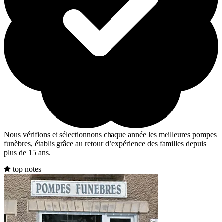
Nous vérifions et sélectionnons chaque année les meilleures pompes
funèbres, établis grâce au retour d’expérience des familles depuis
plus de 15 ans.
top notes