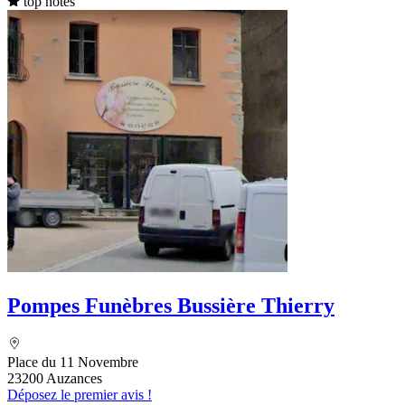
top notes
Pompes Funèbres Bussière Thierry
Place du 11 Novembre
23200 Auzances
Déposez le premier avis !