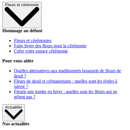
Fleurs et cérémonie
Hommage au défunt
Fleurs et cérémonies
Faire livrer des fleurs pour la cérémonie
Créer votre espace cérémonie
Pour vous aider
Quelles alternatives aux traditionnels bouquets de fleurs de
deuil ?
Fleurs de deuil et crématoriums : quelles sont les règles à
suivre ?
Fleurir une tombe en hiver : quelles sont les fleurs qui ne
gèlent pas ?
Actualités
Nos actualités