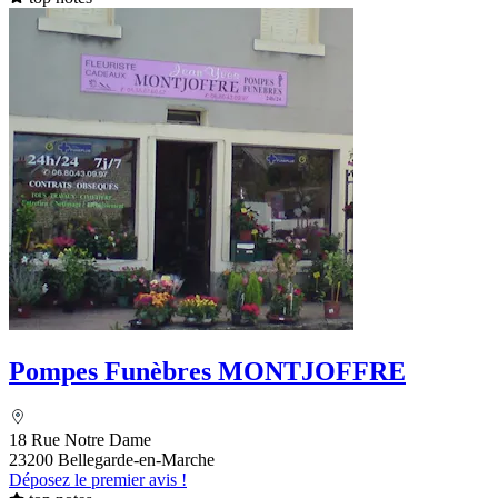
Pompes Funèbres MONTJOFFRE
18 Rue Notre Dame
23200 Bellegarde-en-Marche
Déposez le premier avis !