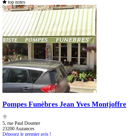
top notes
Pompes Funèbres Jean Yves Montjoffre
5, rue Paul Doumer
23200 Auzances
Déposez le premier avis !