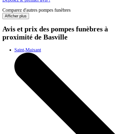
Comparez d'autres pompes funèbres
Afficher plus
Avis et prix des
pompes funèbres
à
proximité de Basville
Saint-Maixant