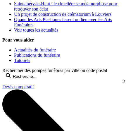
Saint-Juéry-le-Haut : le cimetière se métamorphose pour
retrouver son éclat
Un projet de construction de crématorium à Louviers
Quand les Arts Plastiques tissent un lien avec les Arts
Funéraires
Voir toutes les actualités
Pour vous aider
Actualités du funéraire
Publications du funéraire
Tutoriels
Rechercher des pompes funèbres par ville ou code postal
Devis comparatif