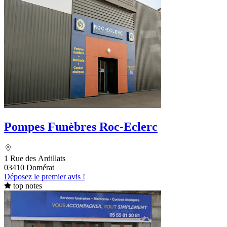
Pompes Funèbres Roc-Eclerc
1 Rue des Ardillats
03410 Domérat
Déposez le premier avis !
top notes