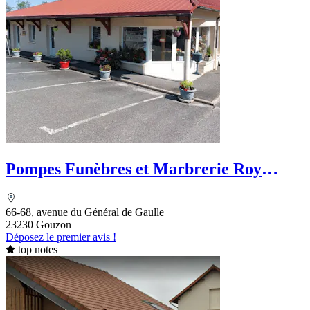
Pompes Funèbres et Marbrerie Roy
Franck
66-68, avenue du Général de Gaulle
23230 Gouzon
Déposez le premier avis !
top notes