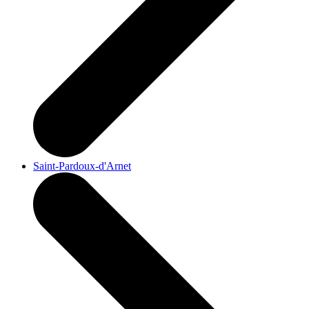
Saint-Pardoux-d'Arnet