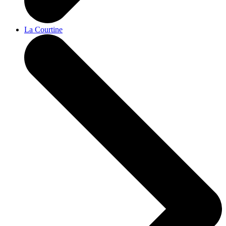
La Courtine