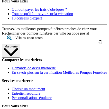
Pour vous aider
Qui doit payer les frais d'obsèques ?
Tout ce qu'il faut savoir sur la crémation
10 conseils d'expert
Trouvez les meilleures pompes-funèbres proches de chez vous
Rechercher des pompes funèbres par ville ou code postal
Marbrerie
Comparer les marbriers
Demande de devis marbrerie
En savoir plus sur la certification Meilleures Pompes Funèbres
Services marbrerie
Choisir un monument
Entretien sépulture
Personnalisation sépulture
Pour vous aider