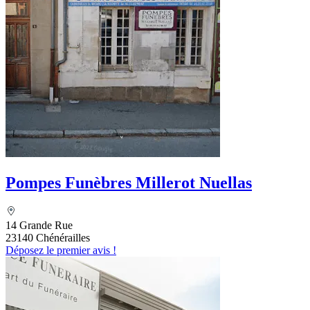
Pompes Funèbres Millerot Nuellas
14 Grande Rue
23140 Chénérailles
Déposez le premier avis !