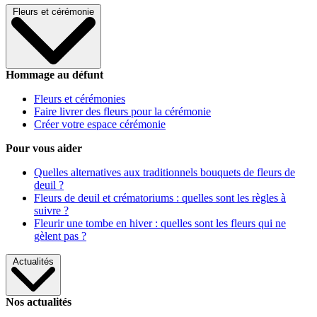
Fleurs et cérémonie
Hommage au défunt
Fleurs et cérémonies
Faire livrer des fleurs pour la cérémonie
Créer votre espace cérémonie
Pour vous aider
Quelles alternatives aux traditionnels bouquets de fleurs de
deuil ?
Fleurs de deuil et crématoriums : quelles sont les règles à
suivre ?
Fleurir une tombe en hiver : quelles sont les fleurs qui ne
gèlent pas ?
Actualités
Nos actualités