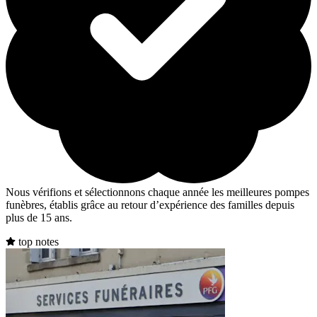
Nous vérifions et sélectionnons chaque année les meilleures pompes
funèbres, établis grâce au retour d’expérience des familles depuis
plus de 15 ans.
top notes