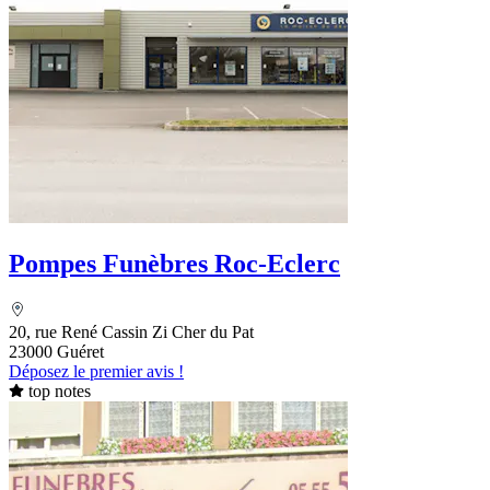
Pompes Funèbres Roc-Eclerc
20, rue René Cassin Zi Cher du Pat
23000 Guéret
Déposez le premier avis !
top notes