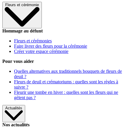
Fleurs et cérémonie
Hommage au défunt
Fleurs et cérémonies
Faire livrer des fleurs pour la cérémonie
Créer votre espace cérémonie
Pour vous aider
Quelles alternatives aux traditionnels bouquets de fleurs de
deuil ?
Fleurs de deuil et crématoriums : quelles sont les règles à
suivre ?
Fleurir une tombe en hiver : quelles sont les fleurs qui ne
gèlent pas ?
Actualités
Nos actualités