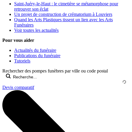
Saint-Juéry-le-Haut : le cimetière se métamorphose pour
retrouver son éclat
Un projet de construction de crématorium à Louviers
Quand les Arts Plastiques tissent un lien avec les Arts
Funéraires
Voir toutes les actualités
Pour vous aider
Actualités du funéraire
Publications du funéraire
Tutoriels
Rechercher des pompes funèbres par ville ou code postal
Devis comparatif