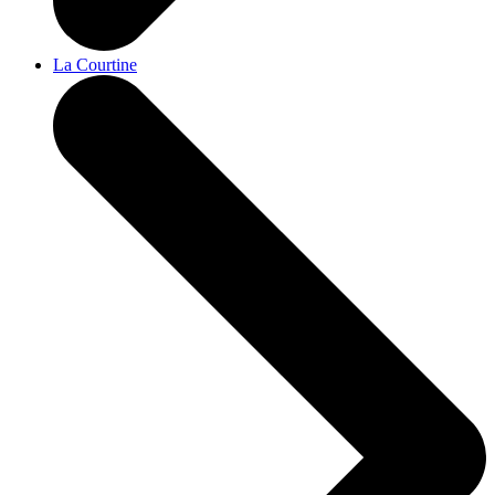
La Courtine