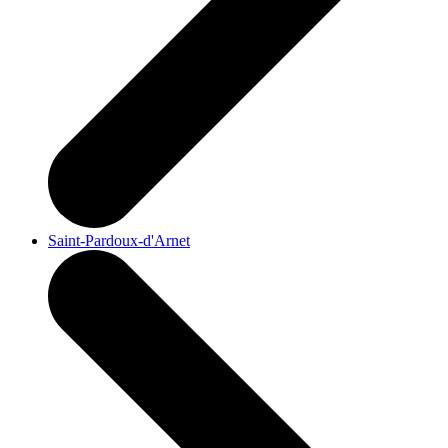
Saint-Pardoux-d'Arnet