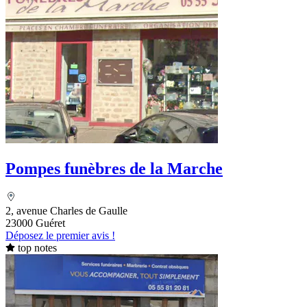
Pompes funèbres de la Marche
2, avenue Charles de Gaulle
23000 Guéret
Déposez le premier avis !
top notes