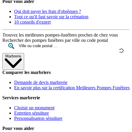
Pour vous aider
Qui doit payer les frais d'obsèques ?
Tout ce qu'il faut savoir sur la crémation
10 conseils d'expert
Trouvez les meilleures pompes-funèbres proches de chez vous
Rechercher des pompes funèbres par ville ou code postal
Marbrerie
Comparer les marbriers
Demande de devis marbrerie
En savoir plus sur la certification Meilleures Pompes Funèbres
Services marbrerie
Choisir un monument
Entretien sépulture
Personnalisation sépulture
Pour vous aider