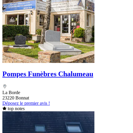
Pompes Funèbres Chalumeau
La Borde
23220 Bonnat
Déposez le premier avis !
top notes