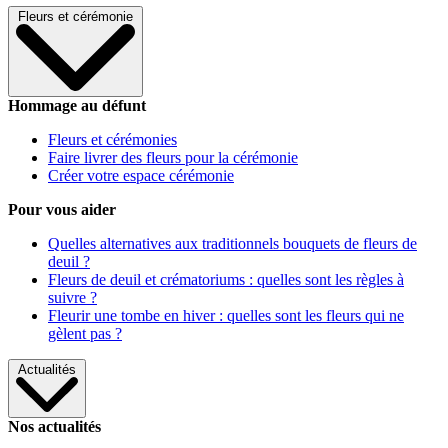
Fleurs et cérémonie
Hommage au défunt
Fleurs et cérémonies
Faire livrer des fleurs pour la cérémonie
Créer votre espace cérémonie
Pour vous aider
Quelles alternatives aux traditionnels bouquets de fleurs de
deuil ?
Fleurs de deuil et crématoriums : quelles sont les règles à
suivre ?
Fleurir une tombe en hiver : quelles sont les fleurs qui ne
gèlent pas ?
Actualités
Nos actualités