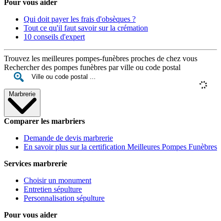
Pour vous aider
Qui doit payer les frais d'obsèques ?
Tout ce qu'il faut savoir sur la crémation
10 conseils d'expert
Trouvez les meilleures pompes-funèbres proches de chez vous
Rechercher des pompes funèbres par ville ou code postal
Marbrerie
Comparer les marbriers
Demande de devis marbrerie
En savoir plus sur la certification Meilleures Pompes Funèbres
Services marbrerie
Choisir un monument
Entretien sépulture
Personnalisation sépulture
Pour vous aider