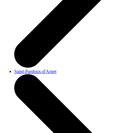
Saint-Pardoux-d'Arnet