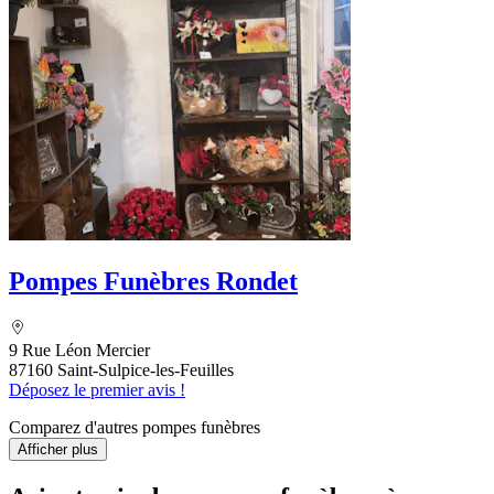
Pompes Funèbres Rondet
9 Rue Léon Mercier
87160 Saint-Sulpice-les-Feuilles
Déposez le premier avis !
Comparez d'autres pompes funèbres
Afficher plus