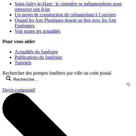
Saint-Juéry-le-Haut : le cimetière se métamorphose pour
retrouver son éclat
Un projet de construction de crématorium à Louviers
Quand les Arts Plastiques tissent un lien avec les Arts
Funéraires
Voir toutes les actualités
Pour vous aider
Actualités du funéraire
Publications du funéraire
Tutoriels
Rechercher des pompes funèbres par ville ou code postal
Devis comparatif