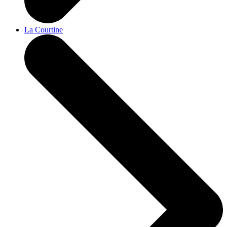
La Courtine