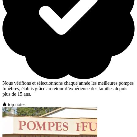
Nous vérifions et sélectionnons chaque année les meilleures pompes
funèbres, établis grâce au retour d’expérience des familles depuis
plus de 15 ans.
top notes