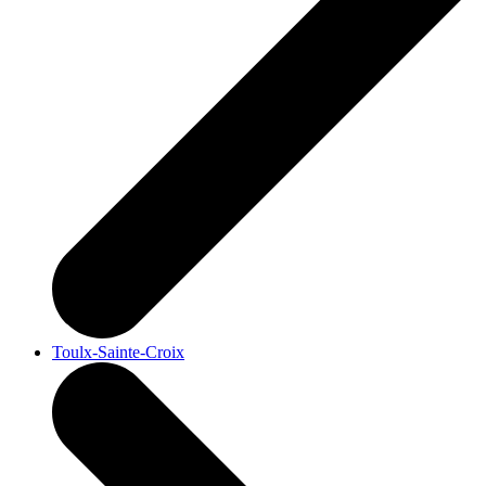
Toulx-Sainte-Croix