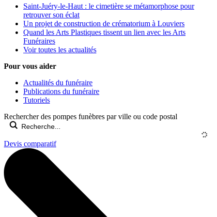
Saint-Juéry-le-Haut : le cimetière se métamorphose pour
retrouver son éclat
Un projet de construction de crématorium à Louviers
Quand les Arts Plastiques tissent un lien avec les Arts
Funéraires
Voir toutes les actualités
Pour vous aider
Actualités du funéraire
Publications du funéraire
Tutoriels
Rechercher des pompes funèbres par ville ou code postal
Devis comparatif