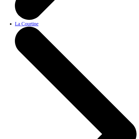
La Courtine