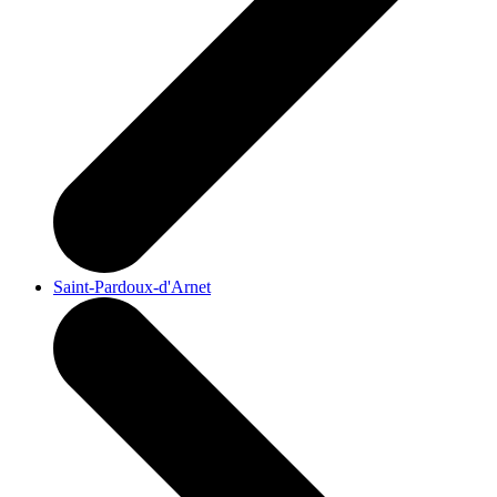
Saint-Pardoux-d'Arnet