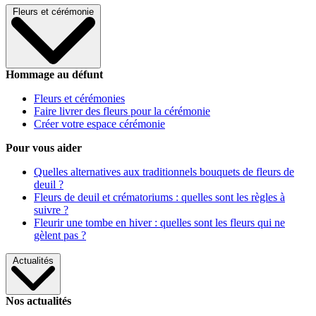
Fleurs et cérémonie
Hommage au défunt
Fleurs et cérémonies
Faire livrer des fleurs pour la cérémonie
Créer votre espace cérémonie
Pour vous aider
Quelles alternatives aux traditionnels bouquets de fleurs de
deuil ?
Fleurs de deuil et crématoriums : quelles sont les règles à
suivre ?
Fleurir une tombe en hiver : quelles sont les fleurs qui ne
gèlent pas ?
Actualités
Nos actualités