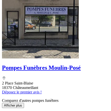
Pompes Funèbres Moulin-Posé
2 Place Saint-Blaise
18370 Châteaumeillant
Déposez le premier avis !
Comparez d'autres pompes funèbres
Afficher plus