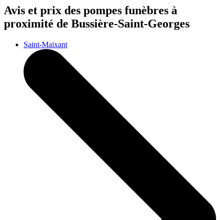
Avis et prix des
pompes funèbres
à
proximité de Bussière-Saint-Georges
Saint-Maixant