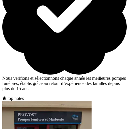
Nous vérifions et sélectionnons chaque année les meilleures pompes
funèbres, établis grâce au retour d’expérience des familles depuis
plus de 15 ans.
top notes