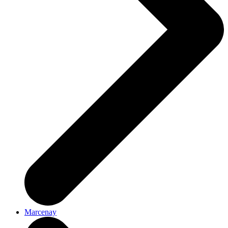
Marcenay