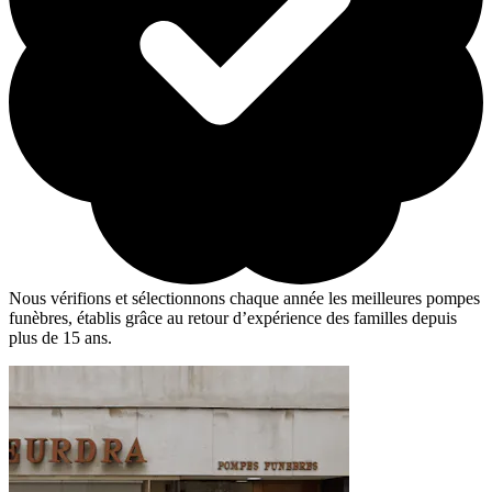
Nous vérifions et sélectionnons chaque année les meilleures pompes
funèbres, établis grâce au retour d’expérience des familles depuis
plus de 15 ans.