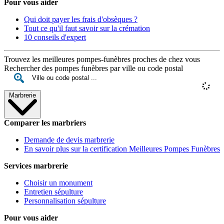
Pour vous aider
Qui doit payer les frais d'obsèques ?
Tout ce qu'il faut savoir sur la crémation
10 conseils d'expert
Trouvez les meilleures pompes-funèbres proches de chez vous
Rechercher des pompes funèbres par ville ou code postal
Marbrerie
Comparer les marbriers
Demande de devis marbrerie
En savoir plus sur la certification Meilleures Pompes Funèbres
Services marbrerie
Choisir un monument
Entretien sépulture
Personnalisation sépulture
Pour vous aider