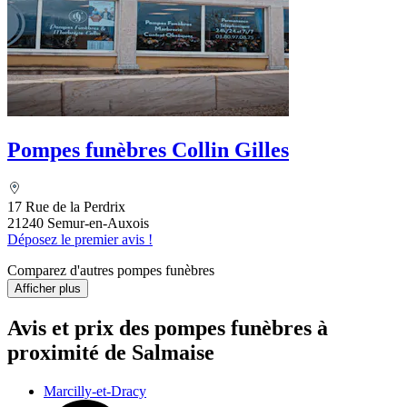
Pompes funèbres Collin Gilles
17 Rue de la Perdrix
21240 Semur-en-Auxois
Déposez le premier avis !
Comparez d'autres pompes funèbres
Afficher plus
Avis et prix des
pompes funèbres
à
proximité de Salmaise
Marcilly-et-Dracy