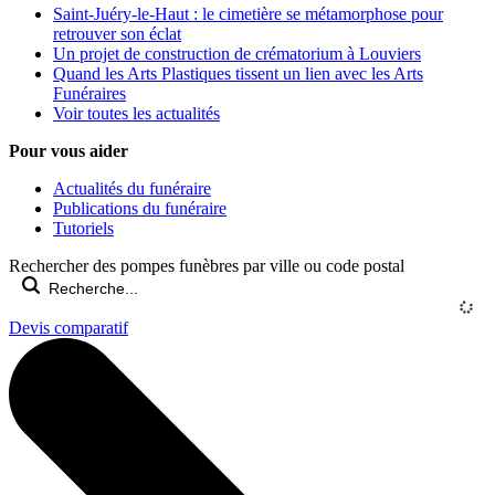
Saint-Juéry-le-Haut : le cimetière se métamorphose pour
retrouver son éclat
Un projet de construction de crématorium à Louviers
Quand les Arts Plastiques tissent un lien avec les Arts
Funéraires
Voir toutes les actualités
Pour vous aider
Actualités du funéraire
Publications du funéraire
Tutoriels
Rechercher des pompes funèbres par ville ou code postal
Devis comparatif