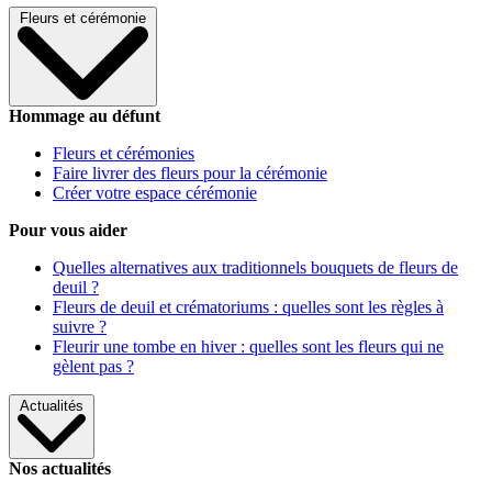
Fleurs et cérémonie
Hommage au défunt
Fleurs et cérémonies
Faire livrer des fleurs pour la cérémonie
Créer votre espace cérémonie
Pour vous aider
Quelles alternatives aux traditionnels bouquets de fleurs de
deuil ?
Fleurs de deuil et crématoriums : quelles sont les règles à
suivre ?
Fleurir une tombe en hiver : quelles sont les fleurs qui ne
gèlent pas ?
Actualités
Nos actualités