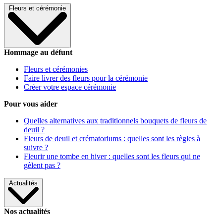
Fleurs et cérémonie
Hommage au défunt
Fleurs et cérémonies
Faire livrer des fleurs pour la cérémonie
Créer votre espace cérémonie
Pour vous aider
Quelles alternatives aux traditionnels bouquets de fleurs de
deuil ?
Fleurs de deuil et crématoriums : quelles sont les règles à
suivre ?
Fleurir une tombe en hiver : quelles sont les fleurs qui ne
gèlent pas ?
Actualités
Nos actualités