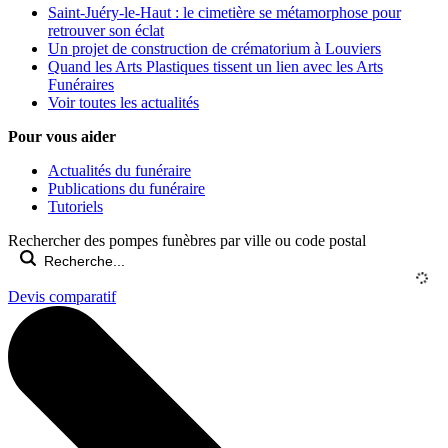
Saint-Juéry-le-Haut : le cimetière se métamorphose pour
retrouver son éclat
Un projet de construction de crématorium à Louviers
Quand les Arts Plastiques tissent un lien avec les Arts
Funéraires
Voir toutes les actualités
Pour vous aider
Actualités du funéraire
Publications du funéraire
Tutoriels
Rechercher des pompes funèbres par ville ou code postal
Devis comparatif