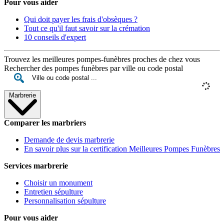
Pour vous aider
Qui doit payer les frais d'obsèques ?
Tout ce qu'il faut savoir sur la crémation
10 conseils d'expert
Trouvez les meilleures pompes-funèbres proches de chez vous
Rechercher des pompes funèbres par ville ou code postal
Marbrerie
Comparer les marbriers
Demande de devis marbrerie
En savoir plus sur la certification Meilleures Pompes Funèbres
Services marbrerie
Choisir un monument
Entretien sépulture
Personnalisation sépulture
Pour vous aider