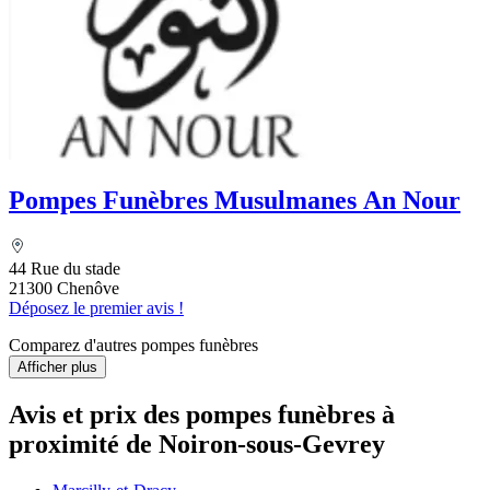
Pompes Funèbres Musulmanes An Nour
44 Rue du stade
21300 Chenôve
Déposez le premier avis !
Comparez d'autres pompes funèbres
Afficher plus
Avis et prix des
pompes funèbres
à
proximité de Noiron-sous-Gevrey