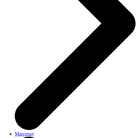
Marcenay