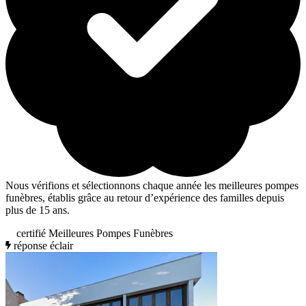
Nous vérifions et sélectionnons chaque année les meilleures pompes
funèbres, établis grâce au retour d’expérience des familles depuis
plus de 15 ans.
certifié Meilleures Pompes Funèbres
réponse éclair