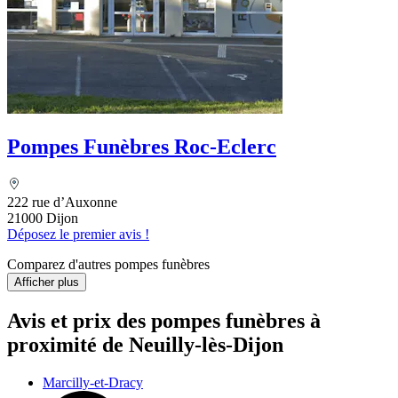
Pompes Funèbres Roc-Eclerc
222 rue d’Auxonne
21000 Dijon
Déposez le premier avis !
Comparez d'autres pompes funèbres
Afficher plus
Avis et prix des
pompes funèbres
à
proximité de Neuilly-lès-Dijon
Marcilly-et-Dracy