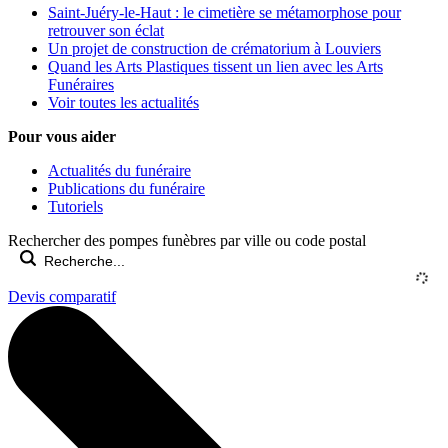
Saint-Juéry-le-Haut : le cimetière se métamorphose pour
retrouver son éclat
Un projet de construction de crématorium à Louviers
Quand les Arts Plastiques tissent un lien avec les Arts
Funéraires
Voir toutes les actualités
Pour vous aider
Actualités du funéraire
Publications du funéraire
Tutoriels
Rechercher des pompes funèbres par ville ou code postal
Devis comparatif