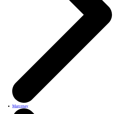
Marcenay