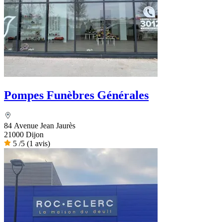
Pompes Funèbres Générales
84 Avenue Jean Jaurès
21000 Dijon
5
/5
(1 avis)