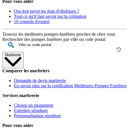
Pour vous aider
Qui doit payer les frais d'obsèques ?
Tout ce qu'il faut savoir sur la crémation
10 conseils d'expert
Trouvez les meilleures pompes-funèbres proches de chez vous
Rechercher des pompes funèbres par ville ou code postal
Marbrerie
Comparer les marbriers
Demande de devis marbrerie
En savoir plus sur la certification Meilleures Pompes Funèbres
Services marbrerie
Choisir un monument
Entretien sépulture
Personnalisation sépulture
Pour vous aider