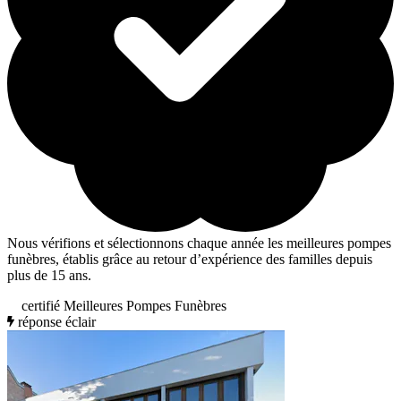
Nous vérifions et sélectionnons chaque année les meilleures pompes
funèbres, établis grâce au retour d’expérience des familles depuis
plus de 15 ans.
certifié Meilleures Pompes Funèbres
réponse éclair