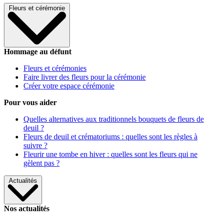
Fleurs et cérémonie
Hommage au défunt
Fleurs et cérémonies
Faire livrer des fleurs pour la cérémonie
Créer votre espace cérémonie
Pour vous aider
Quelles alternatives aux traditionnels bouquets de fleurs de
deuil ?
Fleurs de deuil et crématoriums : quelles sont les règles à
suivre ?
Fleurir une tombe en hiver : quelles sont les fleurs qui ne
gèlent pas ?
Actualités
Nos actualités