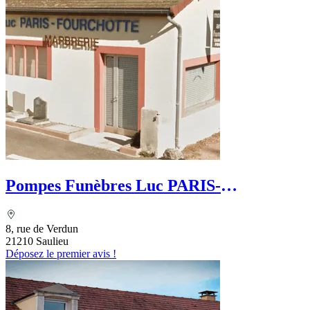
Pompes Funèbres Luc PARIS-
FOURCHOTTE
8, rue de Verdun
21210 Saulieu
Déposez le premier avis !