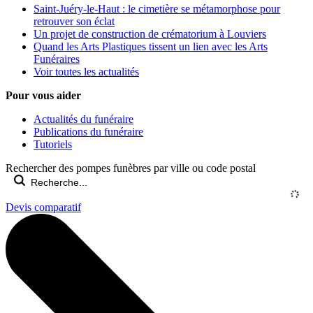
Saint-Juéry-le-Haut : le cimetière se métamorphose pour
retrouver son éclat
Un projet de construction de crématorium à Louviers
Quand les Arts Plastiques tissent un lien avec les Arts
Funéraires
Voir toutes les actualités
Pour vous aider
Actualités du funéraire
Publications du funéraire
Tutoriels
Rechercher des pompes funèbres par ville ou code postal
Devis comparatif