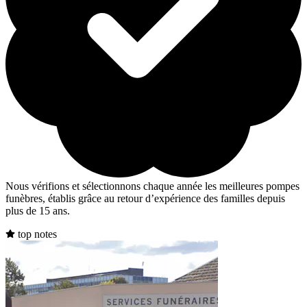
Nous vérifions et sélectionnons chaque année les meilleures pompes
funèbres, établis grâce au retour d’expérience des familles depuis
plus de 15 ans.
top notes