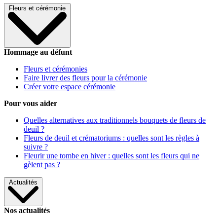
Fleurs et cérémonie
Hommage au défunt
Fleurs et cérémonies
Faire livrer des fleurs pour la cérémonie
Créer votre espace cérémonie
Pour vous aider
Quelles alternatives aux traditionnels bouquets de fleurs de
deuil ?
Fleurs de deuil et crématoriums : quelles sont les règles à
suivre ?
Fleurir une tombe en hiver : quelles sont les fleurs qui ne
gèlent pas ?
Actualités
Nos actualités