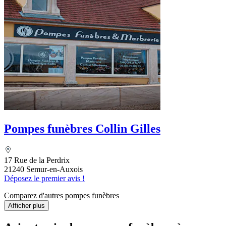
Pompes funèbres Collin Gilles
17 Rue de la Perdrix
21240 Semur-en-Auxois
Déposez le premier avis !
Comparez d'autres pompes funèbres
Afficher plus