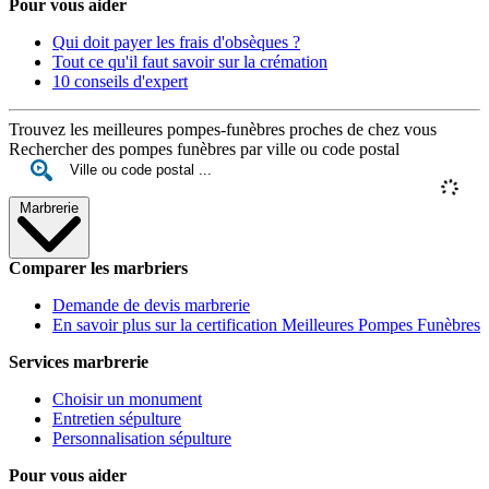
Pour vous aider
Qui doit payer les frais d'obsèques ?
Tout ce qu'il faut savoir sur la crémation
10 conseils d'expert
Trouvez les meilleures pompes-funèbres proches de chez vous
Rechercher des pompes funèbres par ville ou code postal
Marbrerie
Comparer les marbriers
Demande de devis marbrerie
En savoir plus sur la certification Meilleures Pompes Funèbres
Services marbrerie
Choisir un monument
Entretien sépulture
Personnalisation sépulture
Pour vous aider