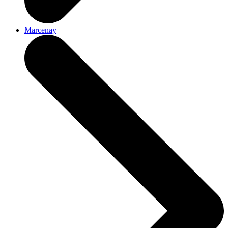
Marcenay