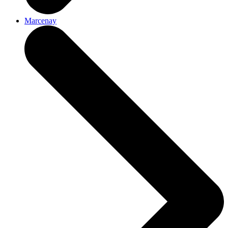
Marcenay