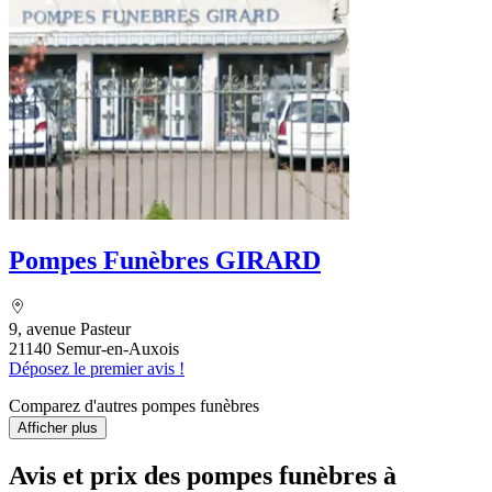
Pompes Funèbres GIRARD
9, avenue Pasteur
21140 Semur-en-Auxois
Déposez le premier avis !
Comparez d'autres pompes funèbres
Afficher plus
Avis et prix des
pompes funèbres
à