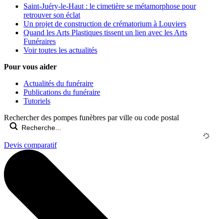
Saint-Juéry-le-Haut : le cimetière se métamorphose pour
retrouver son éclat
Un projet de construction de crématorium à Louviers
Quand les Arts Plastiques tissent un lien avec les Arts
Funéraires
Voir toutes les actualités
Pour vous aider
Actualités du funéraire
Publications du funéraire
Tutoriels
Rechercher des pompes funèbres par ville ou code postal
Devis comparatif