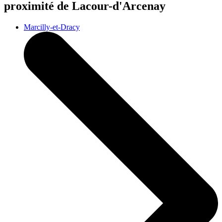
proximité de Lacour-d'Arcenay
Marcilly-et-Dracy