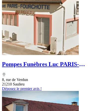
Pompes Funèbres Luc PARIS-
FOURCHOTTE
8, rue de Verdun
21210 Saulieu
Déposez le premier avis !