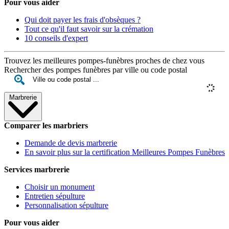
Pour vous aider
Qui doit payer les frais d'obsèques ?
Tout ce qu'il faut savoir sur la crémation
10 conseils d'expert
Trouvez les meilleures pompes-funèbres proches de chez vous
Rechercher des pompes funèbres par ville ou code postal
Marbrerie
Comparer les marbriers
Demande de devis marbrerie
En savoir plus sur la certification Meilleures Pompes Funèbres
Services marbrerie
Choisir un monument
Entretien sépulture
Personnalisation sépulture
Pour vous aider