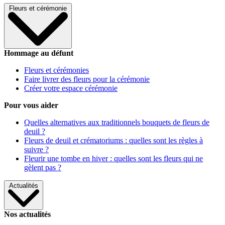
Fleurs et cérémonie
Hommage au défunt
Fleurs et cérémonies
Faire livrer des fleurs pour la cérémonie
Créer votre espace cérémonie
Pour vous aider
Quelles alternatives aux traditionnels bouquets de fleurs de
deuil ?
Fleurs de deuil et crématoriums : quelles sont les règles à
suivre ?
Fleurir une tombe en hiver : quelles sont les fleurs qui ne
gèlent pas ?
Actualités
Nos actualités