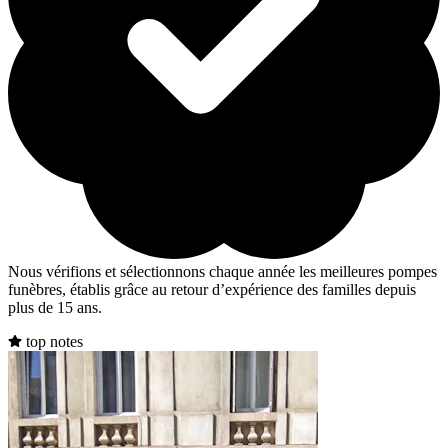
Nous vérifions et sélectionnons chaque année les meilleures pompes
funèbres, établis grâce au retour d’expérience des familles depuis
plus de 15 ans.
top notes