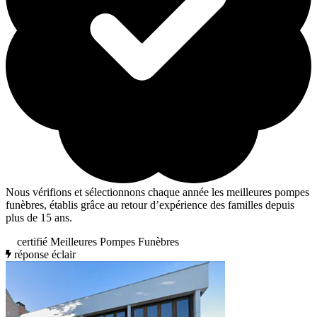
Nous vérifions et sélectionnons chaque année les meilleures pompes
funèbres, établis grâce au retour d’expérience des familles depuis
plus de 15 ans.
certifié Meilleures Pompes Funèbres
réponse éclair