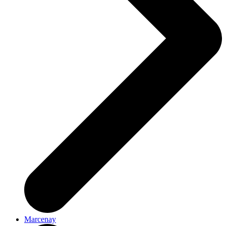
Marcenay