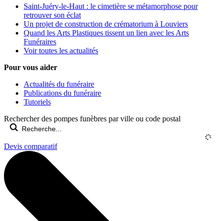
Saint-Juéry-le-Haut : le cimetière se métamorphose pour
retrouver son éclat
Un projet de construction de crématorium à Louviers
Quand les Arts Plastiques tissent un lien avec les Arts
Funéraires
Voir toutes les actualités
Pour vous aider
Actualités du funéraire
Publications du funéraire
Tutoriels
Rechercher des pompes funèbres par ville ou code postal
Devis comparatif