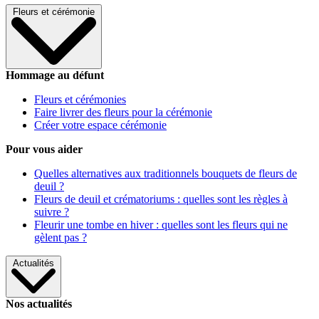
Fleurs et cérémonie
Hommage au défunt
Fleurs et cérémonies
Faire livrer des fleurs pour la cérémonie
Créer votre espace cérémonie
Pour vous aider
Quelles alternatives aux traditionnels bouquets de fleurs de
deuil ?
Fleurs de deuil et crématoriums : quelles sont les règles à
suivre ?
Fleurir une tombe en hiver : quelles sont les fleurs qui ne
gèlent pas ?
Actualités
Nos actualités