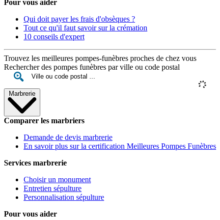
Pour vous aider
Qui doit payer les frais d'obsèques ?
Tout ce qu'il faut savoir sur la crémation
10 conseils d'expert
Trouvez les meilleures pompes-funèbres proches de chez vous
Rechercher des pompes funèbres par ville ou code postal
Marbrerie
Comparer les marbriers
Demande de devis marbrerie
En savoir plus sur la certification Meilleures Pompes Funèbres
Services marbrerie
Choisir un monument
Entretien sépulture
Personnalisation sépulture
Pour vous aider