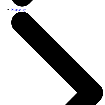
Marcenay