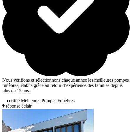
Nous vérifions et sélectionnons chaque année les meilleures pompes
funèbres, établis grâce au retour d’expérience des familles depuis
plus de 15 ans.
certifié Meilleures Pompes Funèbres
réponse éclair