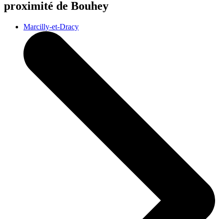
proximité de Bouhey
Marcilly-et-Dracy