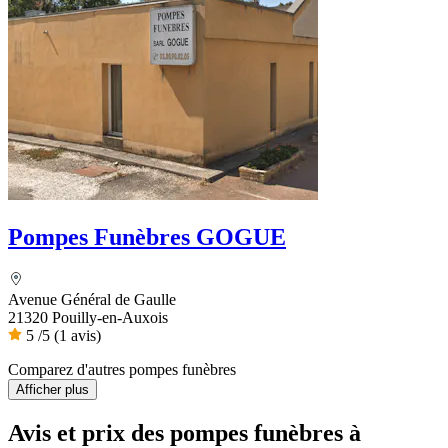
Pompes Funèbres GOGUE
Avenue Général de Gaulle
21320 Pouilly-en-Auxois
5
/5
(1 avis)
Comparez d'autres pompes funèbres
Afficher plus
Avis et prix des
pompes funèbres
à