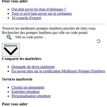
Pour vous aider
Qui doit payer les frais d'obsèques ?
Tout ce qu'il faut savoir sur la crémation
10 conseils d'expert
Trouvez les meilleures pompes-funèbres proches de chez vous
Rechercher des pompes funèbres par ville ou code postal
Marbrerie
Comparer les marbriers
Demande de devis marbrerie
En savoir plus sur la certification Meilleures Pompes Funèbres
Services marbrerie
Choisir un monument
Entretien sépulture
Personnalisation sépulture
Pour vous aider