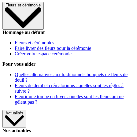
Fleurs et cérémonie
Hommage au défunt
Fleurs et cérémonies
Faire livrer des fleurs pour la cérémonie
Créer votre espace cérémonie
Pour vous aider
Quelles alternatives aux traditionnels bouquets de fleurs de
deuil ?
Fleurs de deuil et crématoriums : quelles sont les règles à
suivre ?
Fleurir une tombe en hiver : quelles sont les fleurs qui ne
gèlent pas ?
Actualités
Nos actualités