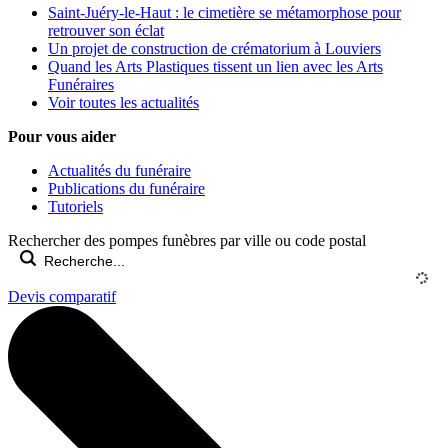
Saint-Juéry-le-Haut : le cimetière se métamorphose pour
retrouver son éclat
Un projet de construction de crématorium à Louviers
Quand les Arts Plastiques tissent un lien avec les Arts
Funéraires
Voir toutes les actualités
Pour vous aider
Actualités du funéraire
Publications du funéraire
Tutoriels
Rechercher des pompes funèbres par ville ou code postal
Devis comparatif