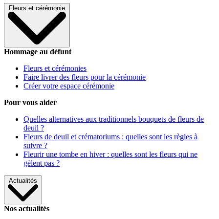
Fleurs et cérémonie
Hommage au défunt
Fleurs et cérémonies
Faire livrer des fleurs pour la cérémonie
Créer votre espace cérémonie
Pour vous aider
Quelles alternatives aux traditionnels bouquets de fleurs de
deuil ?
Fleurs de deuil et crématoriums : quelles sont les règles à
suivre ?
Fleurir une tombe en hiver : quelles sont les fleurs qui ne
gèlent pas ?
Actualités
Nos actualités