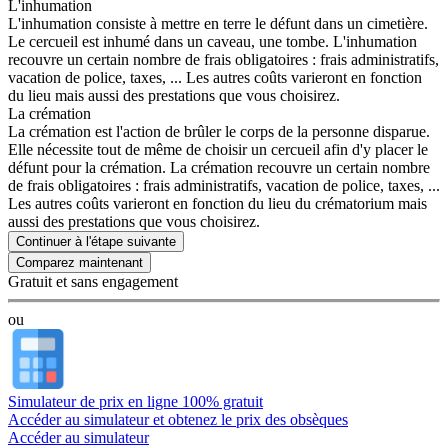
L'inhumation
L'inhumation consiste à mettre en terre le défunt dans un cimetière.
Le cercueil est inhumé dans un caveau, une tombe. L'inhumation
recouvre un certain nombre de frais obligatoires : frais administratifs,
vacation de police, taxes, ... Les autres coûts varieront en fonction
du lieu mais aussi des prestations que vous choisirez.
La crémation
La crémation est l'action de brûler le corps de la personne disparue.
Elle nécessite tout de même de choisir un cercueil afin d'y placer le
défunt pour la crémation. La crémation recouvre un certain nombre
de frais obligatoires : frais administratifs, vacation de police, taxes, ...
Les autres coûts varieront en fonction du lieu du crématorium mais
aussi des prestations que vous choisirez.
Continuer à l'étape suivante
Gratuit et sans engagement
ou
Simulateur de prix en ligne 100% gratuit
Accéder au simulateur et obtenez le prix des obsèques
Accéder au simulateur