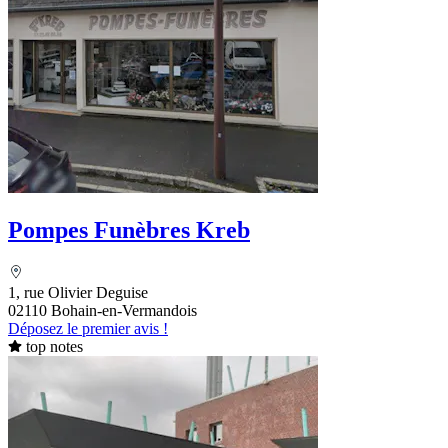
Pompes Funèbres Kreb
1, rue Olivier Deguise
02110 Bohain-en-Vermandois
Déposez le premier avis !
top notes