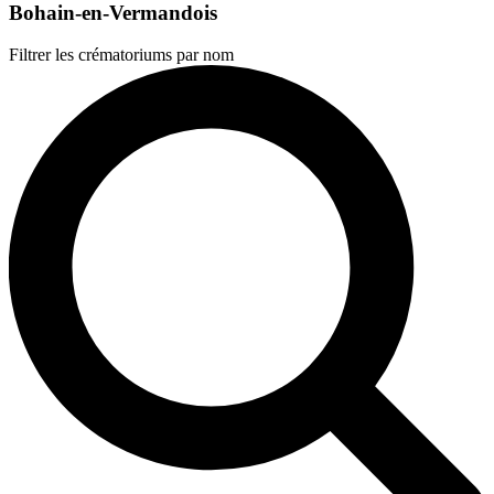
Bohain-en-Vermandois
Filtrer les crématoriums par nom