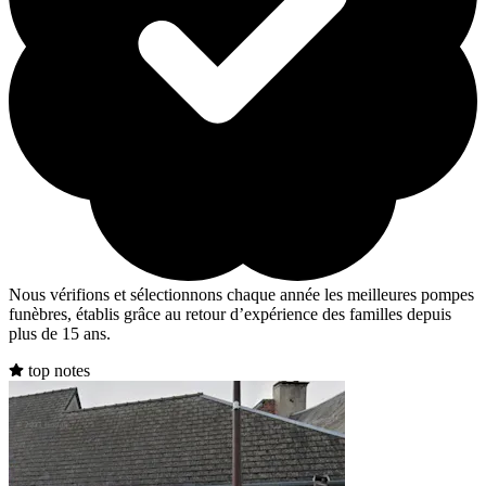
Nous vérifions et sélectionnons chaque année les meilleures pompes
funèbres, établis grâce au retour d’expérience des familles depuis
plus de 15 ans.
top notes