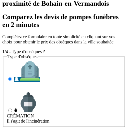
proximité de Bohain-en-Vermandois
Comparez les devis de pompes funèbres
en 2 minutes
Complétez ce formulaire en toute simplicité en cliquant sur vos
choix pour obtenir le prix des obsèques dans la ville souhaitée.
1/4 - Type d'obsèques ?
Type d'obsèques
INHUMATION
Il s'agit de l'enterrement
CRÉMATION
Il s'agit de l'incinération