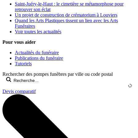
Saint-Juéry-le-Haut : le cimetière se métamorphose pour
retrouver son éclat
Un projet de construction de crématorium à Louviers
Quand les Arts Plastiques tissent un lien avec les Arts
Funéraires
Voir toutes les actualités
Pour vous aider
Actualités du funéraire
Publications du funéraire
Tutoriels
Rechercher des pompes funèbres par ville ou code postal
Devis comparatif