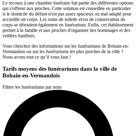
Le recours à une chambre funéraire fait partie des différentes options
qui s'offrent aux proches. Cette solution est conseillée en particulier
si le domicile du défunt n'est pas assez spacieux ou mal adapté pour
accueillir un corps. Les soins de toilette et/ou de conservation du
corps
se déroulent également en funérarium. Enfin, cet établissement
permet à la famille et aux proches d'organiser des hommages et des
veillées funèbres.
Vous cherchez des informations sur les funérariums de Bohain-en-
Vermandois ou sur les funérariums les plus proches de la ville ?
Nous avons tout ce qu’il vous faut !
Tarifs moyens des funérariums dans la ville de
Bohain-en-Vermandois
Filtrer les funérariums par nom