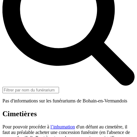
Pas d'informations sur les funérariums de Bohain-en-Vermandois
Cimetières
Pour pouvoir procéder à
l’inhumation
d'un défunt au cimetière, il
faut au préalable acheter une concession funéraire (en l'absence de