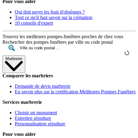
Pour vous aider
Qui doit payer les frais d'obsèques ?
Tout ce qu'il faut savoir sur la crémation
10 conseils d'expert
Trouvez les meilleures pompes-funèbres proches de chez vous
Rechercher des pompes funèbres par ville ou code postal
Marbrerie
Comparer les marbriers
Demande de devis marbrerie
En savoir plus sur la certification Meilleures Pompes Funèbres
Services marbrerie
Choisir un monument
Entretien sépulture
Personnalisation sépulture
Pour vous aider