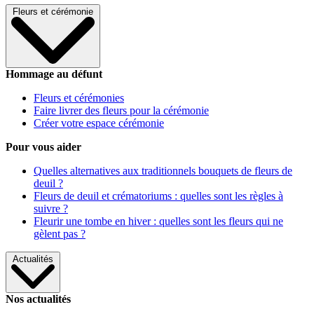
Fleurs et cérémonie
Hommage au défunt
Fleurs et cérémonies
Faire livrer des fleurs pour la cérémonie
Créer votre espace cérémonie
Pour vous aider
Quelles alternatives aux traditionnels bouquets de fleurs de
deuil ?
Fleurs de deuil et crématoriums : quelles sont les règles à
suivre ?
Fleurir une tombe en hiver : quelles sont les fleurs qui ne
gèlent pas ?
Actualités
Nos actualités