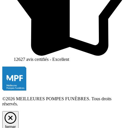
12627 avis certifiés - Excellent
©2026 MEILLEURES POMPES FUNÈBRES. Tous droits
réservés.
fermer