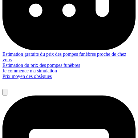
Estimation gratuite du prix des pompes funèbres proche de chez
vous
Estimation du prix des pompes funèbres
Je commence ma simulation
Prix moyen des obsèques