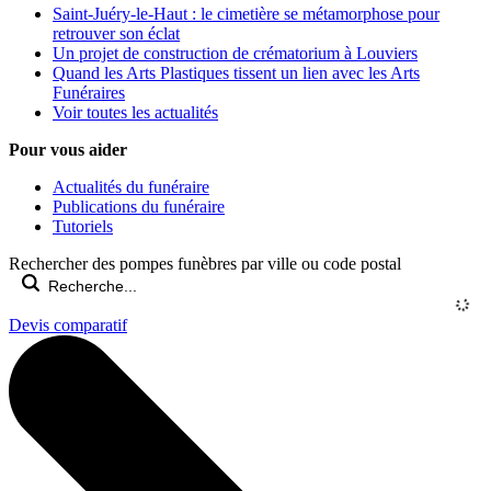
Saint-Juéry-le-Haut : le cimetière se métamorphose pour
retrouver son éclat
Un projet de construction de crématorium à Louviers
Quand les Arts Plastiques tissent un lien avec les Arts
Funéraires
Voir toutes les actualités
Pour vous aider
Actualités du funéraire
Publications du funéraire
Tutoriels
Rechercher des pompes funèbres par ville ou code postal
Devis comparatif