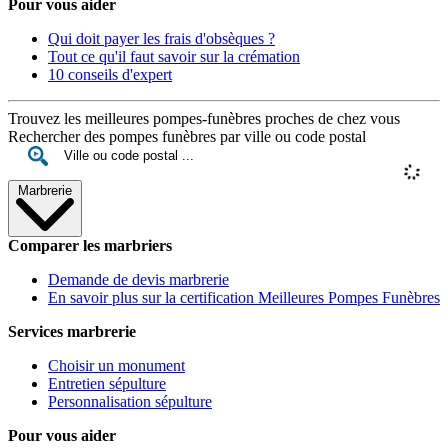
Pour vous aider
Qui doit payer les frais d'obsèques ?
Tout ce qu'il faut savoir sur la crémation
10 conseils d'expert
Trouvez les meilleures pompes-funèbres proches de chez vous
Rechercher des pompes funèbres par ville ou code postal
Marbrerie
Comparer les marbriers
Demande de devis marbrerie
En savoir plus sur la certification Meilleures Pompes Funèbres
Services marbrerie
Choisir un monument
Entretien sépulture
Personnalisation sépulture
Pour vous aider