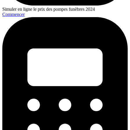
Simuler en ligne le prix des pompes funèbres 2024
Commencer