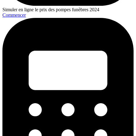
Simuler en ligne le prix des pompes funèbres 2024
Commencer