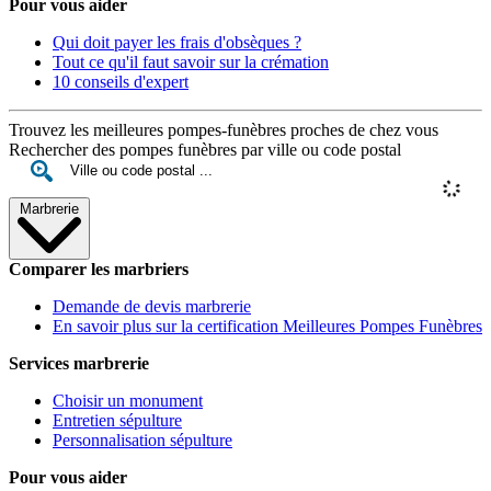
Pour vous aider
Qui doit payer les frais d'obsèques ?
Tout ce qu'il faut savoir sur la crémation
10 conseils d'expert
Trouvez les meilleures pompes-funèbres proches de chez vous
Rechercher des pompes funèbres par ville ou code postal
Marbrerie
Comparer les marbriers
Demande de devis marbrerie
En savoir plus sur la certification Meilleures Pompes Funèbres
Services marbrerie
Choisir un monument
Entretien sépulture
Personnalisation sépulture
Pour vous aider