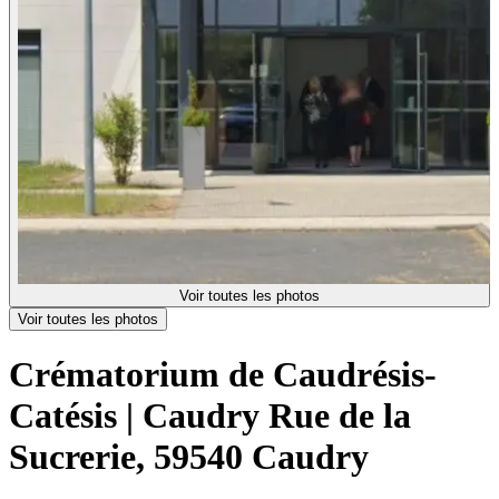
Voir toutes les photos
Voir toutes les photos
Crématorium de Caudrésis-
Catésis | Caudry
Rue de la
Sucrerie, 59540 Caudry