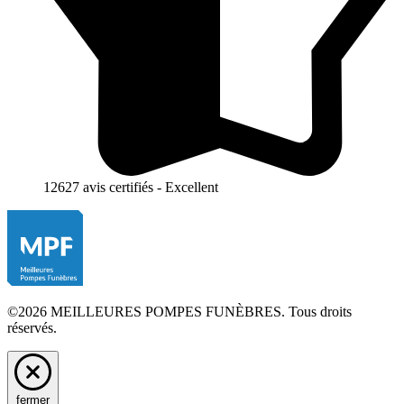
12627 avis certifiés - Excellent
©2026 MEILLEURES POMPES FUNÈBRES. Tous droits
réservés.
fermer