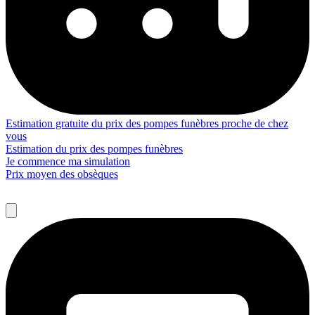
Estimation gratuite du prix des pompes funèbres proche de chez
vous
Estimation du prix des pompes funèbres
Je commence ma simulation
Prix moyen des obsèques