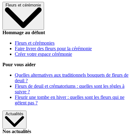
Fleurs et cérémonie
Hommage au défunt
Fleurs et cérémonies
Faire livrer des fleurs pour la cérémonie
Créer votre espace cérémonie
Pour vous aider
Quelles alternatives aux traditionnels bouquets de fleurs de
deuil ?
Fleurs de deuil et crématoriums : quelles sont les règles à
suivre ?
Fleurir une tombe en hiver : quelles sont les fleurs qui ne
gèlent pas ?
Actualités
Nos actualités