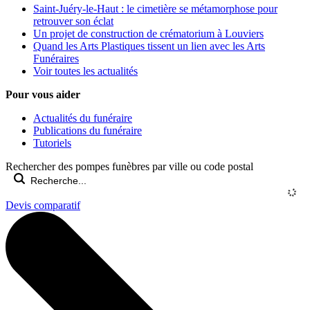
Saint-Juéry-le-Haut : le cimetière se métamorphose pour
retrouver son éclat
Un projet de construction de crématorium à Louviers
Quand les Arts Plastiques tissent un lien avec les Arts
Funéraires
Voir toutes les actualités
Pour vous aider
Actualités du funéraire
Publications du funéraire
Tutoriels
Rechercher des pompes funèbres par ville ou code postal
Devis comparatif