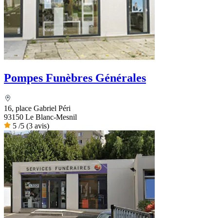
Pompes Funèbres Générales
16, place Gabriel Péri
93150 Le Blanc-Mesnil
5
/5
(3 avis)