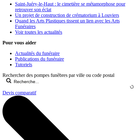
Saint-Juéry-le-Haut : le cimetière se métamorphose pour
retrouver son éclat
Un projet de construction de crématorium à Louviers
Quand les Arts Plastiques tissent un lien avec les Arts
Funéraires
Voir toutes les actualités
Pour vous aider
Actualités du funéraire
Publications du funéraire
Tutoriels
Rechercher des pompes funèbres par ville ou code postal
Devis comparatif