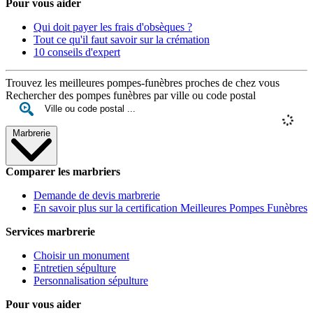
Pour vous aider
Qui doit payer les frais d'obsèques ?
Tout ce qu'il faut savoir sur la crémation
10 conseils d'expert
Trouvez les meilleures pompes-funèbres proches de chez vous
Rechercher des pompes funèbres par ville ou code postal
Marbrerie
Comparer les marbriers
Demande de devis marbrerie
En savoir plus sur la certification Meilleures Pompes Funèbres
Services marbrerie
Choisir un monument
Entretien sépulture
Personnalisation sépulture
Pour vous aider