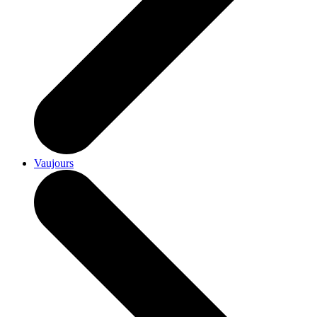
Vaujours