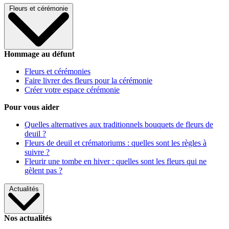
Fleurs et cérémonie
Hommage au défunt
Fleurs et cérémonies
Faire livrer des fleurs pour la cérémonie
Créer votre espace cérémonie
Pour vous aider
Quelles alternatives aux traditionnels bouquets de fleurs de
deuil ?
Fleurs de deuil et crématoriums : quelles sont les règles à
suivre ?
Fleurir une tombe en hiver : quelles sont les fleurs qui ne
gèlent pas ?
Actualités
Nos actualités