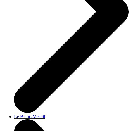
Le Blanc-Mesnil