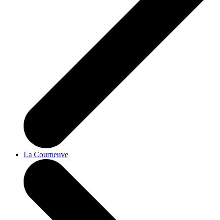
La Courneuve