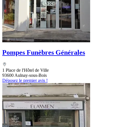
Pompes Funèbres Générales
1 Place de l'Hôtel de Ville
93600 Aulnay-sous-Bois
Déposez le premier avis !