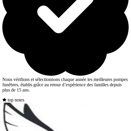
Nous vérifions et sélectionnons chaque année les meilleures pompes
funèbres, établis grâce au retour d’expérience des familles depuis
plus de 15 ans.
top notes