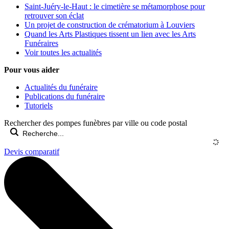
Saint-Juéry-le-Haut : le cimetière se métamorphose pour
retrouver son éclat
Un projet de construction de crématorium à Louviers
Quand les Arts Plastiques tissent un lien avec les Arts
Funéraires
Voir toutes les actualités
Pour vous aider
Actualités du funéraire
Publications du funéraire
Tutoriels
Rechercher des pompes funèbres par ville ou code postal
Devis comparatif