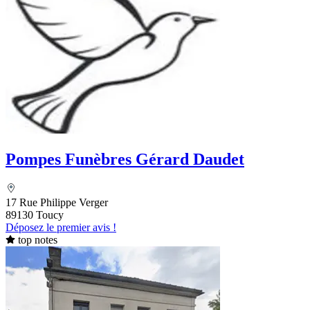
Pompes Funèbres Gérard Daudet
17 Rue Philippe Verger
89130 Toucy
Déposez le premier avis !
top notes