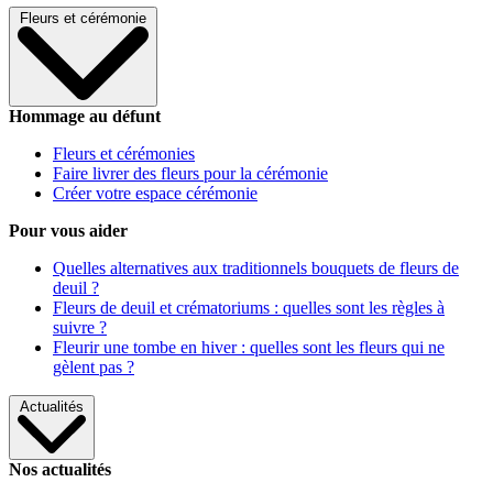
Fleurs et cérémonie
Hommage au défunt
Fleurs et cérémonies
Faire livrer des fleurs pour la cérémonie
Créer votre espace cérémonie
Pour vous aider
Quelles alternatives aux traditionnels bouquets de fleurs de
deuil ?
Fleurs de deuil et crématoriums : quelles sont les règles à
suivre ?
Fleurir une tombe en hiver : quelles sont les fleurs qui ne
gèlent pas ?
Actualités
Nos actualités