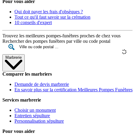
Pour vous aider
Qui doit payer les frais d'obsèques ?
Tout ce qu'il faut savoir sur la crémation
10 conseils d'expert
Trouvez les meilleures pompes-funèbres proches de chez vous
Rechercher des pompes funèbres par ville ou code postal
Marbrerie
Comparer les marbriers
Demande de devis marbrerie
En savoir plus sur la certification Meilleures Pompes Funèbres
Services marbrerie
Choisir un monument
Entretien sépulture
Personnalisation sépulture
Pour vous aider