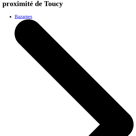
proximité de Toucy
Bazarnes