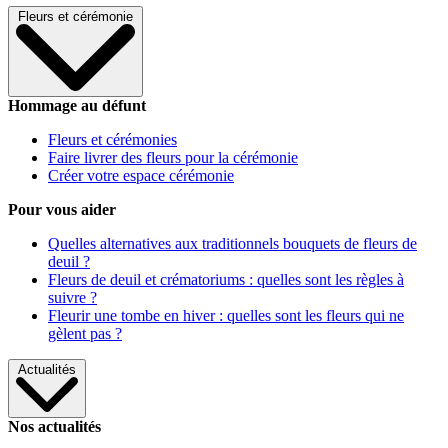
Fleurs et cérémonie
Hommage au défunt
Fleurs et cérémonies
Faire livrer des fleurs pour la cérémonie
Créer votre espace cérémonie
Pour vous aider
Quelles alternatives aux traditionnels bouquets de fleurs de
deuil ?
Fleurs de deuil et crématoriums : quelles sont les règles à
suivre ?
Fleurir une tombe en hiver : quelles sont les fleurs qui ne
gèlent pas ?
Actualités
Nos actualités