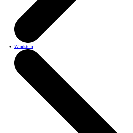
Windstein