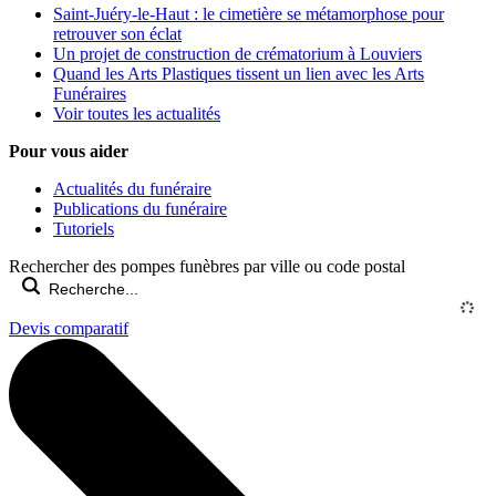
Saint-Juéry-le-Haut : le cimetière se métamorphose pour
retrouver son éclat
Un projet de construction de crématorium à Louviers
Quand les Arts Plastiques tissent un lien avec les Arts
Funéraires
Voir toutes les actualités
Pour vous aider
Actualités du funéraire
Publications du funéraire
Tutoriels
Rechercher des pompes funèbres par ville ou code postal
Devis comparatif