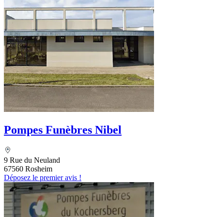
Pompes Funèbres Nibel
9 Rue du Neuland
67560 Rosheim
Déposez le premier avis !