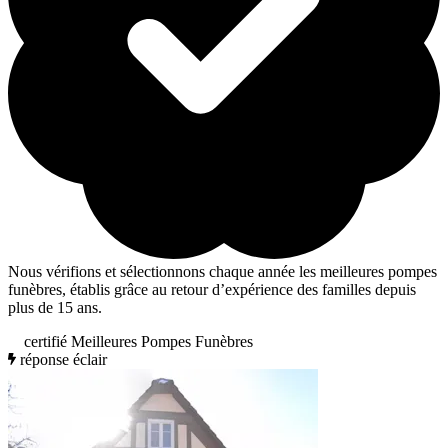
Nous vérifions et sélectionnons chaque année les meilleures pompes
funèbres, établis grâce au retour d’expérience des familles depuis
plus de 15 ans.
certifié Meilleures Pompes Funèbres
réponse éclair