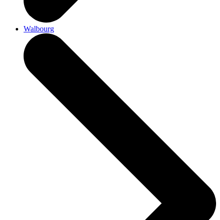
Walbourg