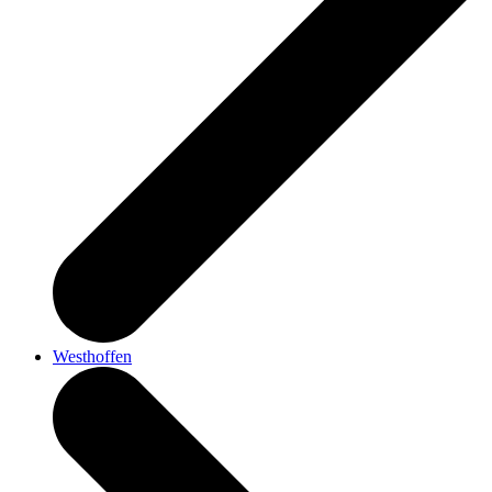
Westhoffen