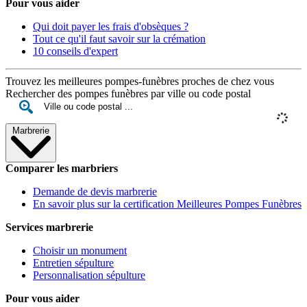
Pour vous aider
Qui doit payer les frais d'obsèques ?
Tout ce qu'il faut savoir sur la crémation
10 conseils d'expert
Trouvez les meilleures pompes-funèbres proches de chez vous
Rechercher des pompes funèbres par ville ou code postal
Marbrerie
Comparer les marbriers
Demande de devis marbrerie
En savoir plus sur la certification Meilleures Pompes Funèbres
Services marbrerie
Choisir un monument
Entretien sépulture
Personnalisation sépulture
Pour vous aider