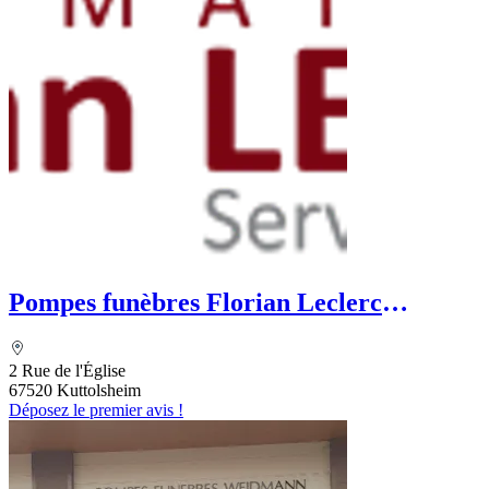
Pompes funèbres Florian Leclerc
Sublimatorium
2 Rue de l'Église
67520 Kuttolsheim
Déposez le premier avis !