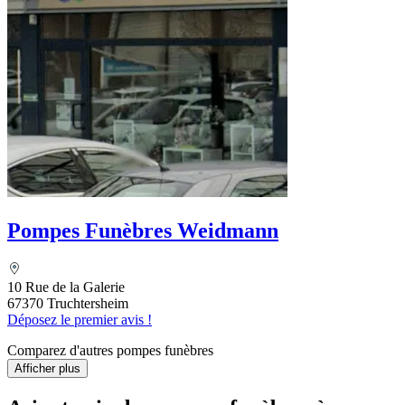
Pompes Funèbres Weidmann
10 Rue de la Galerie
67370 Truchtersheim
Déposez le premier avis !
Comparez d'autres pompes funèbres
Afficher plus