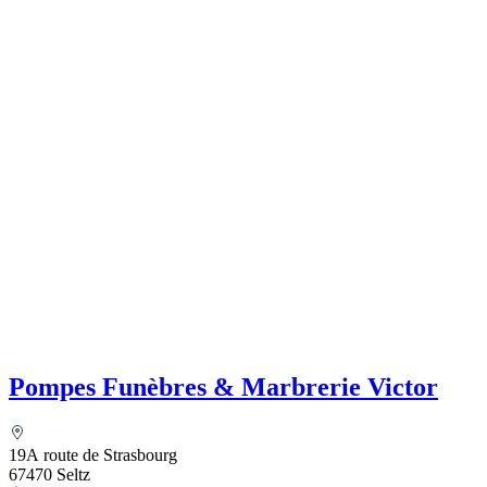
Pompes Funèbres & Marbrerie Victor
19A route de Strasbourg
67470 Seltz