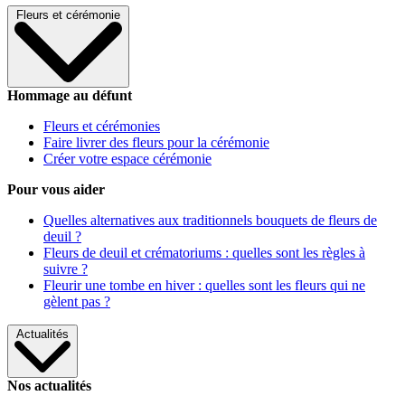
Fleurs et cérémonie
Hommage au défunt
Fleurs et cérémonies
Faire livrer des fleurs pour la cérémonie
Créer votre espace cérémonie
Pour vous aider
Quelles alternatives aux traditionnels bouquets de fleurs de
deuil ?
Fleurs de deuil et crématoriums : quelles sont les règles à
suivre ?
Fleurir une tombe en hiver : quelles sont les fleurs qui ne
gèlent pas ?
Actualités
Nos actualités