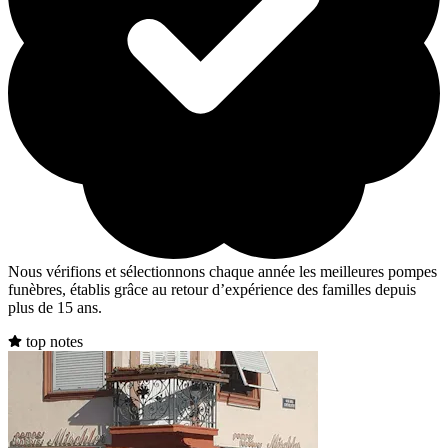
Nous vérifions et sélectionnons chaque année les meilleures pompes
funèbres, établis grâce au retour d’expérience des familles depuis
plus de 15 ans.
top notes