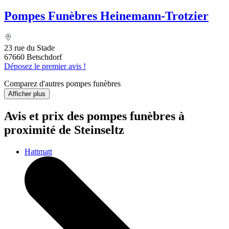
Pompes Funèbres Heinemann-Trotzier
23 rue du Stade
67660 Betschdorf
Déposez le premier avis !
Comparez d'autres pompes funèbres
Afficher plus
Avis et prix des
pompes funèbres
à
proximité de Steinseltz
Hattmatt