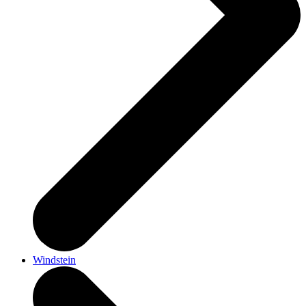
Windstein