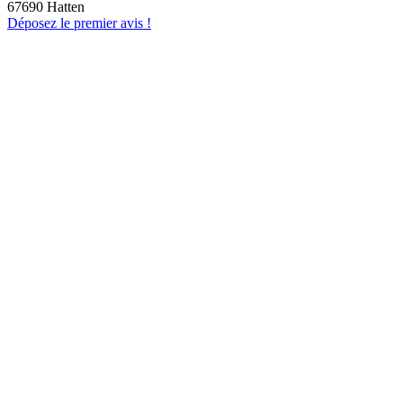
67690 Hatten
Déposez le premier avis !