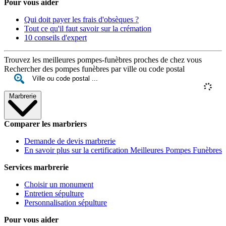
Pour vous aider
Qui doit payer les frais d'obsèques ?
Tout ce qu'il faut savoir sur la crémation
10 conseils d'expert
Trouvez les meilleures pompes-funèbres proches de chez vous
Rechercher des pompes funèbres par ville ou code postal
Marbrerie
Comparer les marbriers
Demande de devis marbrerie
En savoir plus sur la certification Meilleures Pompes Funèbres
Services marbrerie
Choisir un monument
Entretien sépulture
Personnalisation sépulture
Pour vous aider