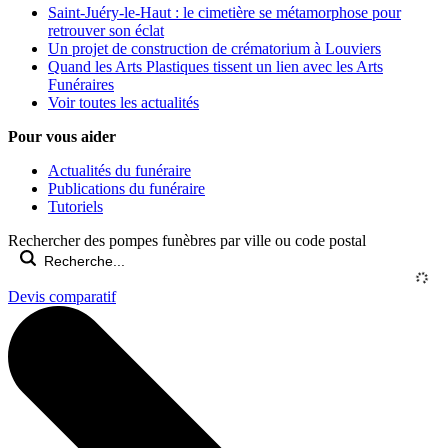
Saint-Juéry-le-Haut : le cimetière se métamorphose pour
retrouver son éclat
Un projet de construction de crématorium à Louviers
Quand les Arts Plastiques tissent un lien avec les Arts
Funéraires
Voir toutes les actualités
Pour vous aider
Actualités du funéraire
Publications du funéraire
Tutoriels
Rechercher des pompes funèbres par ville ou code postal
Devis comparatif