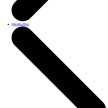
Westhoffen