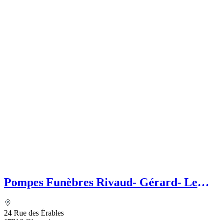
Pompes Funèbres Rivaud- Gérard- Le
Choix Funéraire
24 Rue des Érables