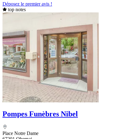
Déposez le premier avis !
top notes
Pompes Funèbres Nibel
Place Notre Dame
67201 Obernai