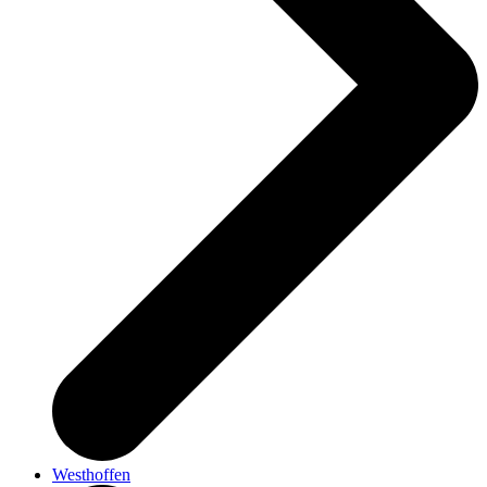
Westhoffen