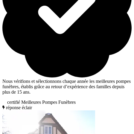
Nous vérifions et sélectionnons chaque année les meilleures pompes
funèbres, établis grâce au retour d’expérience des familles depuis
plus de 15 ans.
certifié Meilleures Pompes Funèbres
réponse éclair