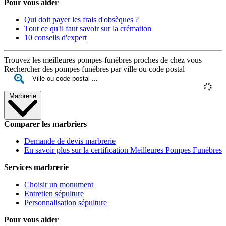
Pour vous aider
Qui doit payer les frais d'obsèques ?
Tout ce qu'il faut savoir sur la crémation
10 conseils d'expert
Trouvez les meilleures pompes-funèbres proches de chez vous
Rechercher des pompes funèbres par ville ou code postal
Marbrerie
Comparer les marbriers
Demande de devis marbrerie
En savoir plus sur la certification Meilleures Pompes Funèbres
Services marbrerie
Choisir un monument
Entretien sépulture
Personnalisation sépulture
Pour vous aider