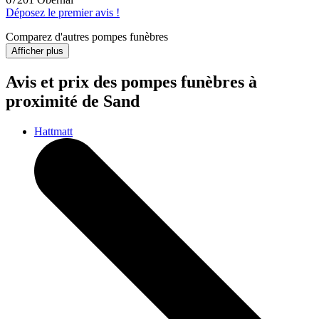
Déposez le premier avis !
Comparez d'autres pompes funèbres
Afficher plus
Avis et prix des
pompes funèbres
à
proximité de Sand
Hattmatt