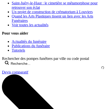
Saint-Juéry-le-Haut : le cimetière se métamorphose pour
retrouver son éclat
Un projet de construction de crématorium à Louviers
Quand les Arts Plastiques tissent un lien avec les Arts
Funéraires
Voir toutes les actualités
Pour vous aider
Actualités du funéraire
Publications du funéraire
Tutoriels
Rechercher des pompes funèbres par ville ou code postal
Devis comparatif