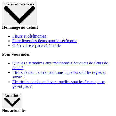
Fleurs et cérémonie
Hommage au défunt
Fleurs et cérémonies
Faire livrer des fleurs pour la cérémonie
Créer votre espace cérémonie
Pour vous aider
Quelles alternatives aux traditionnels bouquets de fleurs de
deuil ?
Fleurs de deuil et crématoriums : quelles sont les règles à
suivre ?
Fleurir une tombe en hiver : quelles sont les fleurs qui ne
gèlent pas ?
Actualités
Nos actualités