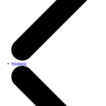
Windstein