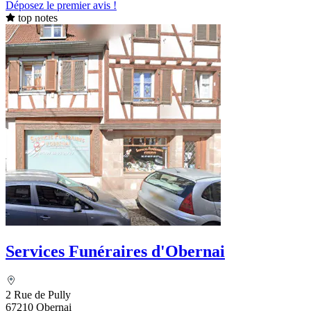
Déposez le premier avis !
top notes
Services Funéraires d'Obernai
2 Rue de Pully
67210 Obernai