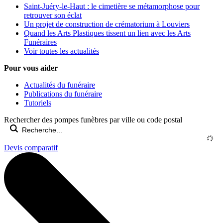
Saint-Juéry-le-Haut : le cimetière se métamorphose pour
retrouver son éclat
Un projet de construction de crématorium à Louviers
Quand les Arts Plastiques tissent un lien avec les Arts
Funéraires
Voir toutes les actualités
Pour vous aider
Actualités du funéraire
Publications du funéraire
Tutoriels
Rechercher des pompes funèbres par ville ou code postal
Devis comparatif