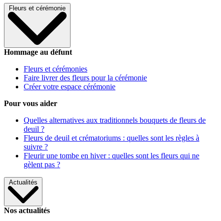
Fleurs et cérémonie
Hommage au défunt
Fleurs et cérémonies
Faire livrer des fleurs pour la cérémonie
Créer votre espace cérémonie
Pour vous aider
Quelles alternatives aux traditionnels bouquets de fleurs de
deuil ?
Fleurs de deuil et crématoriums : quelles sont les règles à
suivre ?
Fleurir une tombe en hiver : quelles sont les fleurs qui ne
gèlent pas ?
Actualités
Nos actualités