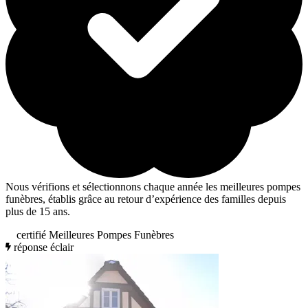
Nous vérifions et sélectionnons chaque année les meilleures pompes
funèbres, établis grâce au retour d’expérience des familles depuis
plus de 15 ans.
certifié Meilleures Pompes Funèbres
réponse éclair