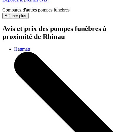
Comparez d'autres pompes funèbres
Afficher plus
Avis et prix des
pompes funèbres
à
proximité de Rhinau
Hattmatt