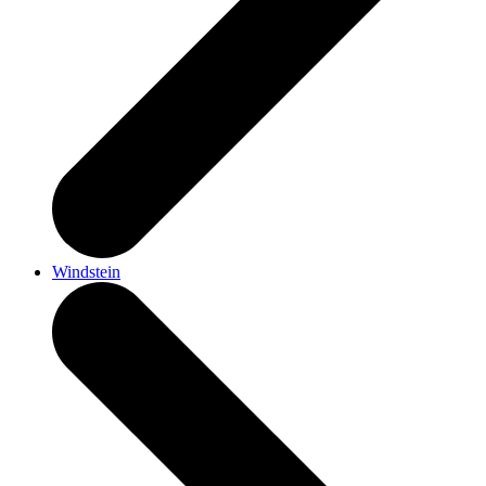
Windstein