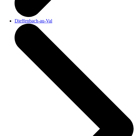
Dieffenbach-au-Val