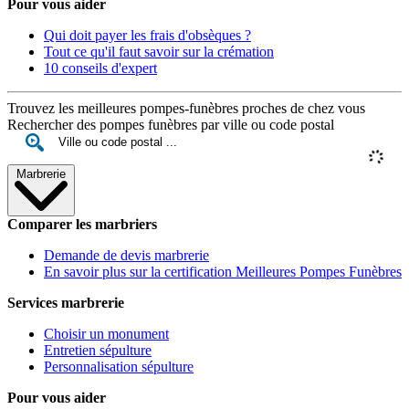
Pour vous aider
Qui doit payer les frais d'obsèques ?
Tout ce qu'il faut savoir sur la crémation
10 conseils d'expert
Trouvez les meilleures pompes-funèbres proches de chez vous
Rechercher des pompes funèbres par ville ou code postal
Marbrerie
Comparer les marbriers
Demande de devis marbrerie
En savoir plus sur la certification Meilleures Pompes Funèbres
Services marbrerie
Choisir un monument
Entretien sépulture
Personnalisation sépulture
Pour vous aider