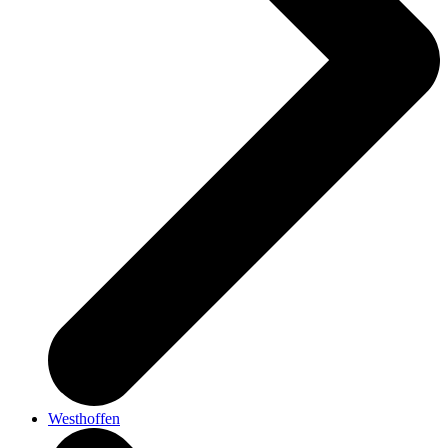
Westhoffen