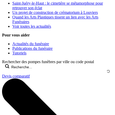
Saint-Juéry-le-Haut : le cimetière se métamorphose pour
retrouver son éclat
Un projet de construction de crématorium à Louviers
Quand les Arts Plastiques tissent un lien avec les Arts
Funéraires
Voir toutes les actualités
Pour vous aider
Actualités du funéraire
Publications du funéraire
Tutoriels
Rechercher des pompes funèbres par ville ou code postal
Devis comparatif