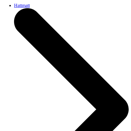
Hattmatt