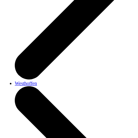
Westhoffen