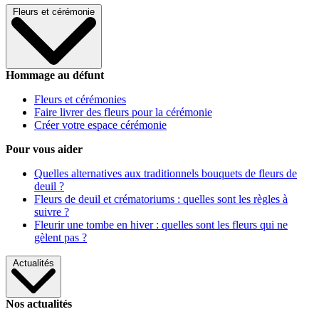
Fleurs et cérémonie
Hommage au défunt
Fleurs et cérémonies
Faire livrer des fleurs pour la cérémonie
Créer votre espace cérémonie
Pour vous aider
Quelles alternatives aux traditionnels bouquets de fleurs de
deuil ?
Fleurs de deuil et crématoriums : quelles sont les règles à
suivre ?
Fleurir une tombe en hiver : quelles sont les fleurs qui ne
gèlent pas ?
Actualités
Nos actualités