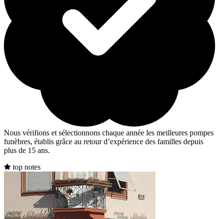
Nous vérifions et sélectionnons chaque année les meilleures pompes
funèbres, établis grâce au retour d’expérience des familles depuis
plus de 15 ans.
top notes