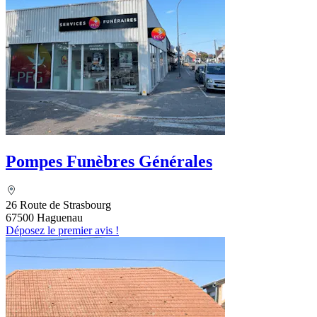
Pompes Funèbres Générales
26 Route de Strasbourg
67500 Haguenau
Déposez le premier avis !