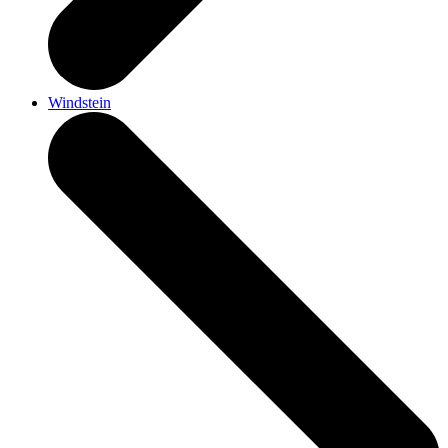
Windstein