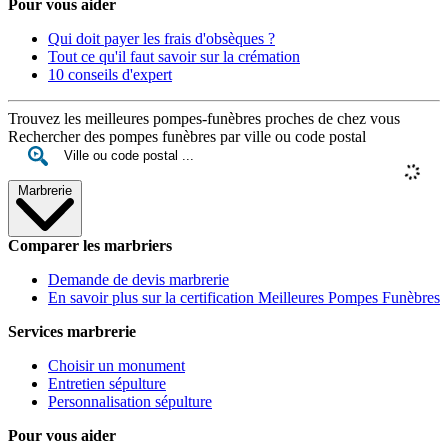
Pour vous aider
Qui doit payer les frais d'obsèques ?
Tout ce qu'il faut savoir sur la crémation
10 conseils d'expert
Trouvez les meilleures pompes-funèbres proches de chez vous
Rechercher des pompes funèbres par ville ou code postal
Marbrerie
Comparer les marbriers
Demande de devis marbrerie
En savoir plus sur la certification Meilleures Pompes Funèbres
Services marbrerie
Choisir un monument
Entretien sépulture
Personnalisation sépulture
Pour vous aider