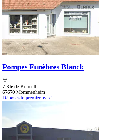
Pompes Funèbres Blanck
7 Rte de Brumath
67670 Mommenheim
Déposez le premier avis !