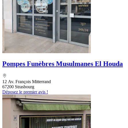
Pompes Funèbres Musulmanes El Houda
12 Av. François Mitterrand
67200 Strasbourg
Déposez le premier avis !