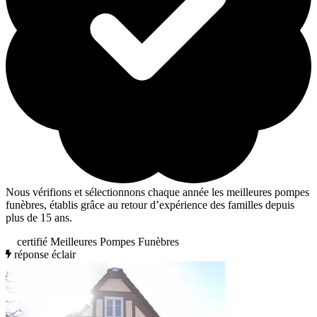
Nous vérifions et sélectionnons chaque année les meilleures pompes
funèbres, établis grâce au retour d’expérience des familles depuis
plus de 15 ans.
certifié Meilleures Pompes Funèbres
réponse éclair