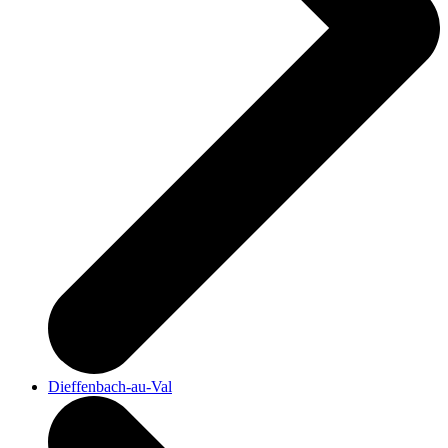
Dieffenbach-au-Val