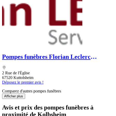
Pompes funèbres Florian Leclerc
Sublimatorium
2 Rue de l'Église
67520 Kuttolsheim
Déposez le premier avis !
Comparez d'autres pompes funèbres
Afficher plus
Avis et prix des
pompes funèbres
à
proximité de Kolbsheim