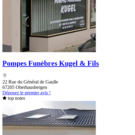
Pompes Funèbres Kugel & Fils
22 Rue du Général de Gaulle
67205 Oberhausbergen
Déposez le premier avis !
top notes