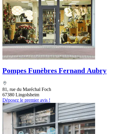
Pompes Funèbres Fernand Aubry
81, rue du Maréchal Foch
67380 Lingolsheim
Déposez le premier avis !