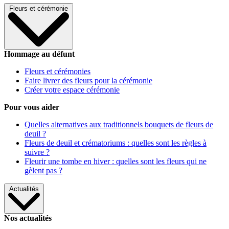
Fleurs et cérémonie
Hommage au défunt
Fleurs et cérémonies
Faire livrer des fleurs pour la cérémonie
Créer votre espace cérémonie
Pour vous aider
Quelles alternatives aux traditionnels bouquets de fleurs de
deuil ?
Fleurs de deuil et crématoriums : quelles sont les règles à
suivre ?
Fleurir une tombe en hiver : quelles sont les fleurs qui ne
gèlent pas ?
Actualités
Nos actualités