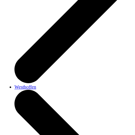
Westhoffen