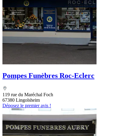
Pompes Funèbres Roc-Eclerc
119 rue du Maréchal Foch
67380 Lingolsheim
Déposez le premier avis !