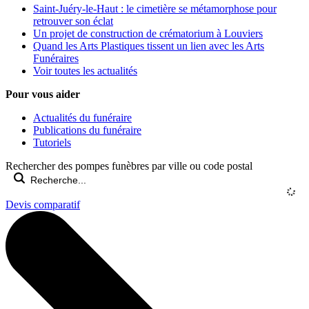
Saint-Juéry-le-Haut : le cimetière se métamorphose pour
retrouver son éclat
Un projet de construction de crématorium à Louviers
Quand les Arts Plastiques tissent un lien avec les Arts
Funéraires
Voir toutes les actualités
Pour vous aider
Actualités du funéraire
Publications du funéraire
Tutoriels
Rechercher des pompes funèbres par ville ou code postal
Devis comparatif