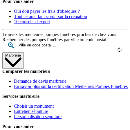
Pour vous aider
Qui doit payer les frais d'obsèques ?
Tout ce qu'il faut savoir sur la crémation
10 conseils d'expert
Trouvez les meilleures pompes-funèbres proches de chez vous
Rechercher des pompes funèbres par ville ou code postal
Marbrerie
Comparer les marbriers
Demande de devis marbrerie
En savoir plus sur la certification Meilleures Pompes Funèbres
Services marbrerie
Choisir un monument
Entretien sépulture
Personnalisation sépulture
Pour vous aider