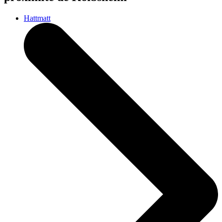
Hattmatt