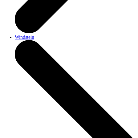
Windstein