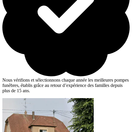
Nous vérifions et sélectionnons chaque année les meilleures pompes
funèbres, établis grâce au retour d’expérience des familles depuis
plus de 15 ans.