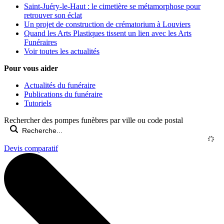
Saint-Juéry-le-Haut : le cimetière se métamorphose pour
retrouver son éclat
Un projet de construction de crématorium à Louviers
Quand les Arts Plastiques tissent un lien avec les Arts
Funéraires
Voir toutes les actualités
Pour vous aider
Actualités du funéraire
Publications du funéraire
Tutoriels
Rechercher des pompes funèbres par ville ou code postal
Devis comparatif