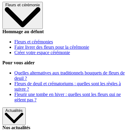
Fleurs et cérémonie
Hommage au défunt
Fleurs et cérémonies
Faire livrer des fleurs pour la cérémonie
Créer votre espace cérémonie
Pour vous aider
Quelles alternatives aux traditionnels bouquets de fleurs de
deuil ?
Fleurs de deuil et crématoriums : quelles sont les règles à
suivre ?
Fleurir une tombe en hiver : quelles sont les fleurs qui ne
gèlent pas ?
Actualités
Nos actualités