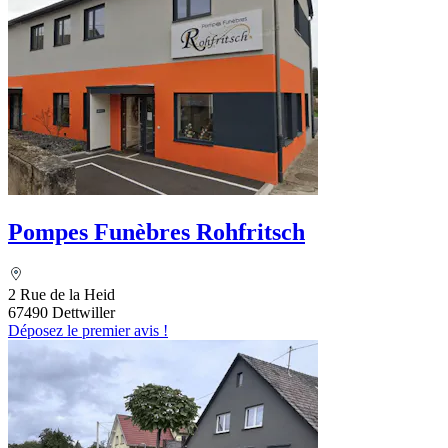
Pompes Funèbres Rohfritsch
2 Rue de la Heid
67490 Dettwiller
Déposez le premier avis !