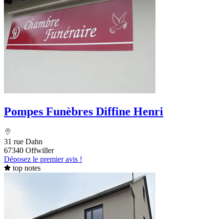
Pompes Funèbres Diffine Henri
31 rue Dahn
67340 Offwiller
Déposez le premier avis !
top notes