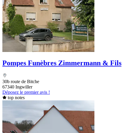
Pompes Funèbres Zimmermann & Fils
30b route de Bitche
67340 Ingwiller
Déposez le premier avis !
top notes