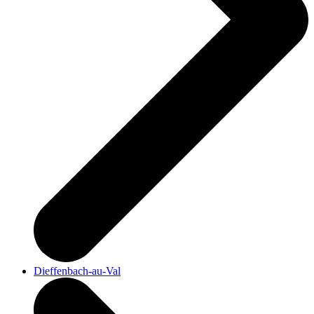
Dieffenbach-au-Val