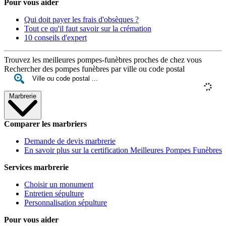
Pour vous aider
Qui doit payer les frais d'obsèques ?
Tout ce qu'il faut savoir sur la crémation
10 conseils d'expert
Trouvez les meilleures pompes-funèbres proches de chez vous
Rechercher des pompes funèbres par ville ou code postal
Marbrerie
Comparer les marbriers
Demande de devis marbrerie
En savoir plus sur la certification Meilleures Pompes Funèbres
Services marbrerie
Choisir un monument
Entretien sépulture
Personnalisation sépulture
Pour vous aider