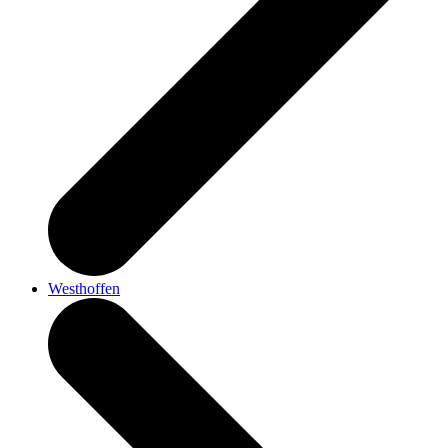
Westhoffen