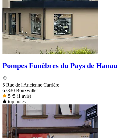
Pompes Funèbres du Pays de Hanau
5 Rue de l'Ancienne Carrière
67330 Bouxwiller
5
/5
(1 avis)
top notes