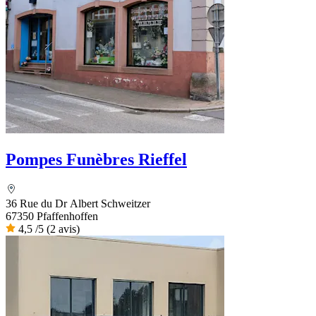
Pompes Funèbres Rieffel
36 Rue du Dr Albert Schweitzer
67350 Pfaffenhoffen
4,5
/5
(2 avis)