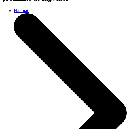
Hattmatt