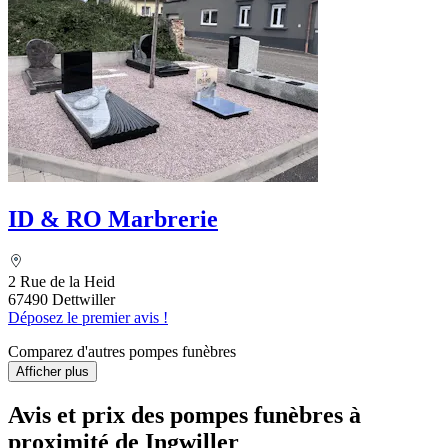
ID & RO Marbrerie
2 Rue de la Heid
67490 Dettwiller
Déposez le premier avis !
Comparez d'autres pompes funèbres
Afficher plus
Avis et prix des
pompes funèbres
à
proximité de Ingwiller