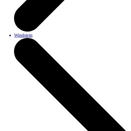
Windstein