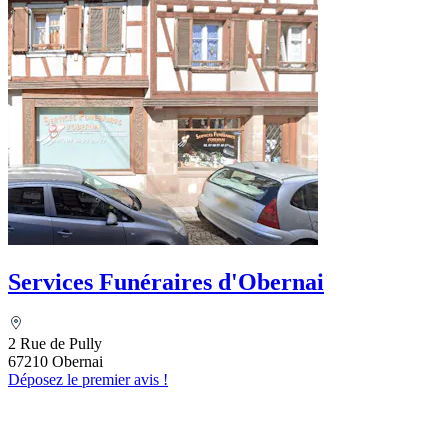
Services Funéraires d'Obernai
2 Rue de Pully
67210 Obernai
Déposez le premier avis !