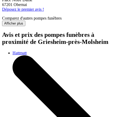
67201 Obernai
Déposez le premier avis !
Comparez d'autres pompes funèbres
Afficher plus
Avis et prix des
pompes funèbres
à
proximité de Griesheim-près-Molsheim
Hattmatt