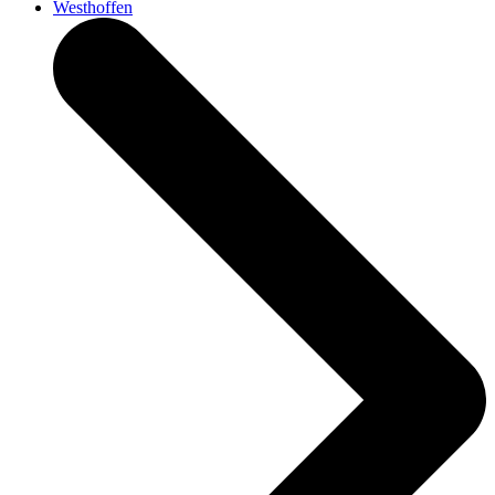
Westhoffen