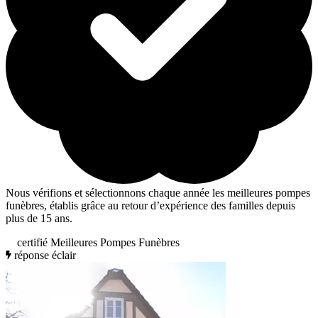
Nous vérifions et sélectionnons chaque année les meilleures pompes
funèbres, établis grâce au retour d’expérience des familles depuis
plus de 15 ans.
certifié Meilleures Pompes Funèbres
réponse éclair