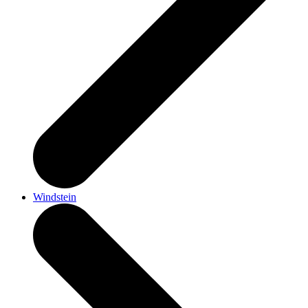
Windstein