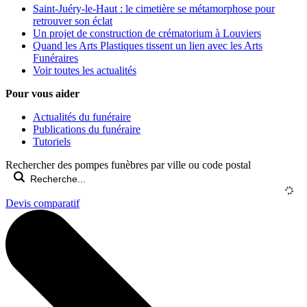
Saint-Juéry-le-Haut : le cimetière se métamorphose pour
retrouver son éclat
Un projet de construction de crématorium à Louviers
Quand les Arts Plastiques tissent un lien avec les Arts
Funéraires
Voir toutes les actualités
Pour vous aider
Actualités du funéraire
Publications du funéraire
Tutoriels
Rechercher des pompes funèbres par ville ou code postal
Devis comparatif