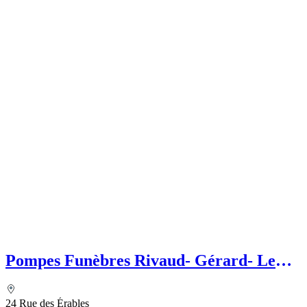
Pompes Funèbres Rivaud- Gérard- Le
Choix Funéraire
24 Rue des Érables