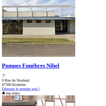
Pompes Funèbres Nibel
9 Rue du Neuland
67560 Rosheim
Déposez le premier avis !
top notes