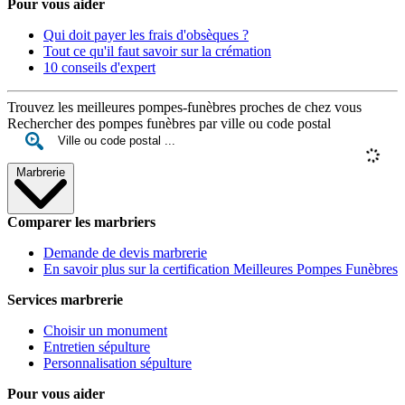
Pour vous aider
Qui doit payer les frais d'obsèques ?
Tout ce qu'il faut savoir sur la crémation
10 conseils d'expert
Trouvez les meilleures pompes-funèbres proches de chez vous
Rechercher des pompes funèbres par ville ou code postal
Marbrerie
Comparer les marbriers
Demande de devis marbrerie
En savoir plus sur la certification Meilleures Pompes Funèbres
Services marbrerie
Choisir un monument
Entretien sépulture
Personnalisation sépulture
Pour vous aider