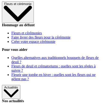
Fleurs et cérémonie
Hommage au défunt
Fleurs et cérémonies
Faire livrer des fleurs pour la cérémonie
Créer votre espace cérémonie
Pour vous aider
Quelles alternatives aux traditionnels bouquets de fleurs de
deuil ?
Fleurs de deuil et crématoriums : quelles sont les règles à
suivre ?
Fleurir une tombe en hiver : quelles sont les fleurs qui ne
gèlent pas ?
Actualités
Nos actualités