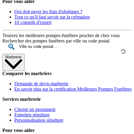
Pour vous aider
Qui doit payer les frais d'obsèques ?
Tout ce qu'il faut savoir sur la crémation
10 conseils d'expert
Trouvez les meilleures pompes-funèbres proches de chez vous
Rechercher des pompes funèbres par ville ou code postal
Marbrerie
Comparer les marbriers
Demande de devis marbrerie
En savoir plus sur la certification Meilleures Pompes Funèbres
Services marbrerie
Choisir un monument
Entretien sépulture
Personnalisation sépulture
Pour vous aider