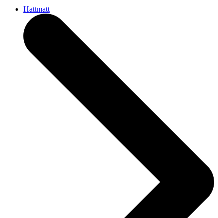
Hattmatt