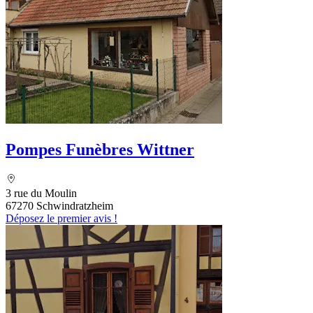
Pompes Funèbres Wittner
3 rue du Moulin
67270 Schwindratzheim
Déposez le premier avis !