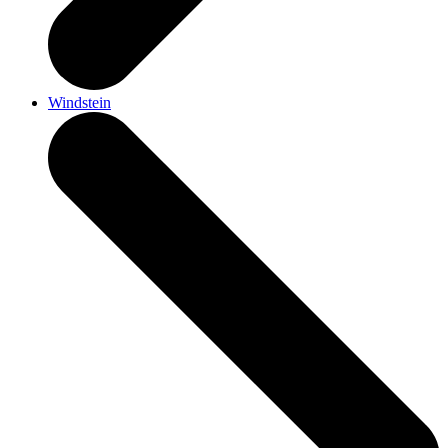
Windstein