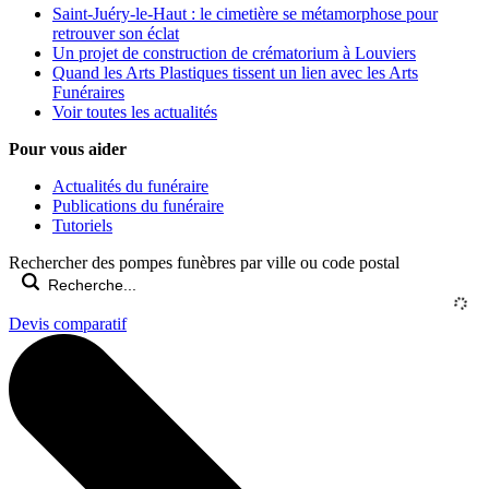
Saint-Juéry-le-Haut : le cimetière se métamorphose pour
retrouver son éclat
Un projet de construction de crématorium à Louviers
Quand les Arts Plastiques tissent un lien avec les Arts
Funéraires
Voir toutes les actualités
Pour vous aider
Actualités du funéraire
Publications du funéraire
Tutoriels
Rechercher des pompes funèbres par ville ou code postal
Devis comparatif