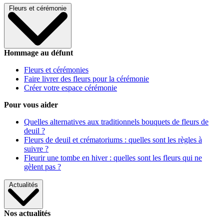
Fleurs et cérémonie
Hommage au défunt
Fleurs et cérémonies
Faire livrer des fleurs pour la cérémonie
Créer votre espace cérémonie
Pour vous aider
Quelles alternatives aux traditionnels bouquets de fleurs de
deuil ?
Fleurs de deuil et crématoriums : quelles sont les règles à
suivre ?
Fleurir une tombe en hiver : quelles sont les fleurs qui ne
gèlent pas ?
Actualités
Nos actualités