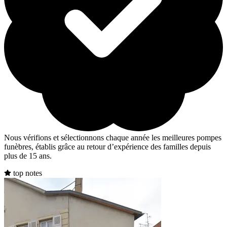
Nous vérifions et sélectionnons chaque année les meilleures pompes
funèbres, établis grâce au retour d’expérience des familles depuis
plus de 15 ans.
top notes