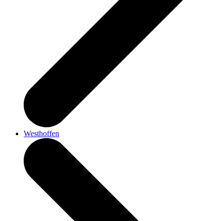
Westhoffen