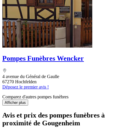
Pompes Funèbres Wencker
4 avenue du Général de Gaulle
67270 Hochfelden
Déposez le premier avis !
Comparez d'autres pompes funèbres
Afficher plus
Avis et prix des
pompes funèbres
à
proximité de Gougenheim