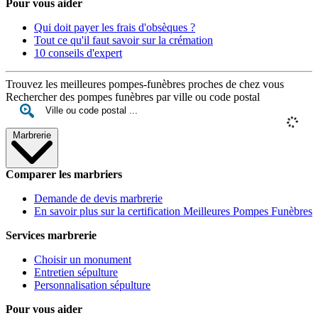
Pour vous aider
Qui doit payer les frais d'obsèques ?
Tout ce qu'il faut savoir sur la crémation
10 conseils d'expert
Trouvez les meilleures pompes-funèbres proches de chez vous
Rechercher des pompes funèbres par ville ou code postal
Marbrerie
Comparer les marbriers
Demande de devis marbrerie
En savoir plus sur la certification Meilleures Pompes Funèbres
Services marbrerie
Choisir un monument
Entretien sépulture
Personnalisation sépulture
Pour vous aider