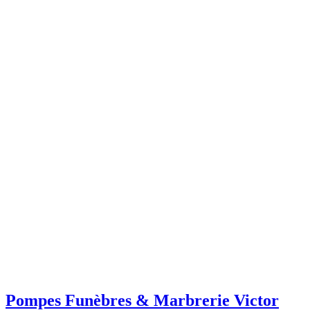
Pompes Funèbres & Marbrerie Victor