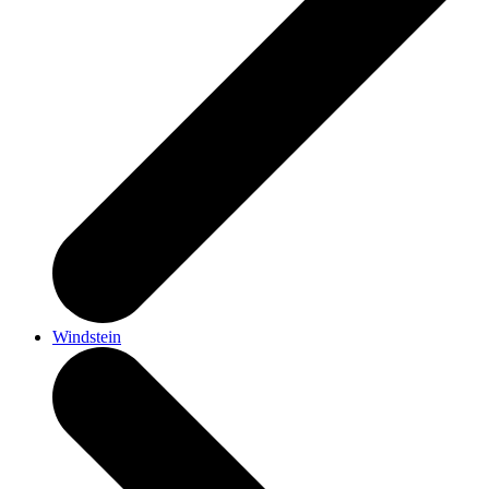
Windstein