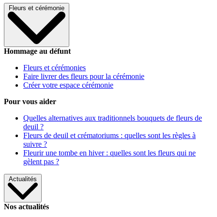
Fleurs et cérémonie
Hommage au défunt
Fleurs et cérémonies
Faire livrer des fleurs pour la cérémonie
Créer votre espace cérémonie
Pour vous aider
Quelles alternatives aux traditionnels bouquets de fleurs de
deuil ?
Fleurs de deuil et crématoriums : quelles sont les règles à
suivre ?
Fleurir une tombe en hiver : quelles sont les fleurs qui ne
gèlent pas ?
Actualités
Nos actualités