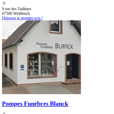
9 rue des Tailleurs
67500 Weitbruch
Déposez le premier avis !
Pompes Funèbres Blanck