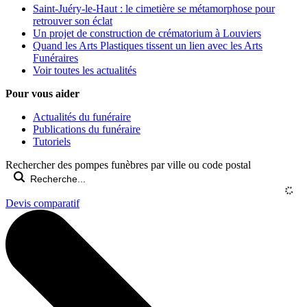
Saint-Juéry-le-Haut : le cimetière se métamorphose pour
retrouver son éclat
Un projet de construction de crématorium à Louviers
Quand les Arts Plastiques tissent un lien avec les Arts
Funéraires
Voir toutes les actualités
Pour vous aider
Actualités du funéraire
Publications du funéraire
Tutoriels
Rechercher des pompes funèbres par ville ou code postal
Devis comparatif