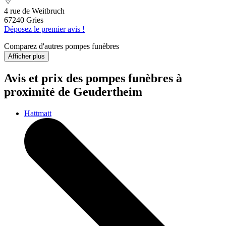
4 rue de Weitbruch
67240 Gries
Déposez le premier avis !
Comparez d'autres pompes funèbres
Afficher plus
Avis et prix des
pompes funèbres
à
proximité de Geudertheim
Hattmatt