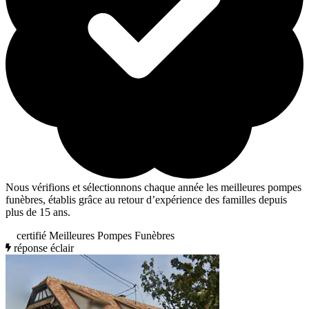
Nous vérifions et sélectionnons chaque année les meilleures pompes
funèbres, établis grâce au retour d’expérience des familles depuis
plus de 15 ans.
certifié Meilleures Pompes Funèbres
réponse éclair