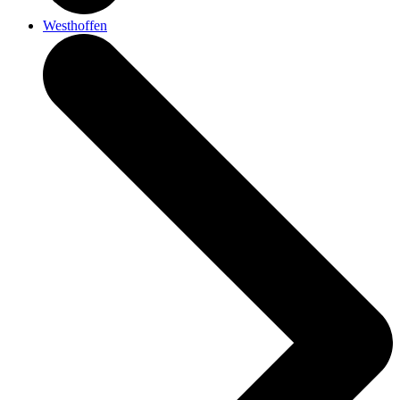
Westhoffen