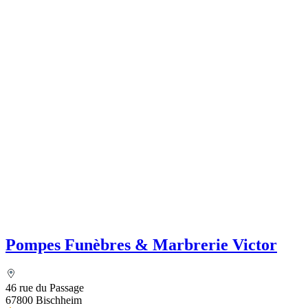
Pompes Funèbres & Marbrerie Victor
46 rue du Passage
67800 Bischheim