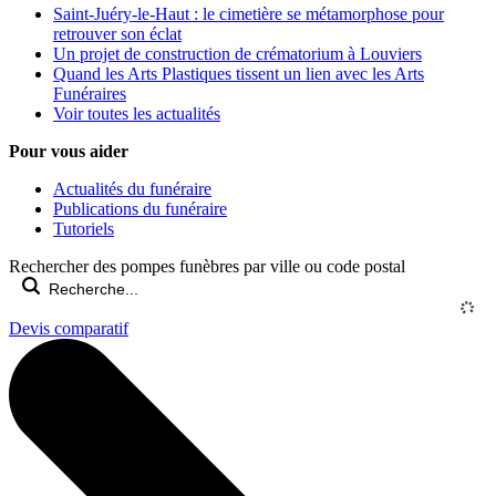
Saint-Juéry-le-Haut : le cimetière se métamorphose pour
retrouver son éclat
Un projet de construction de crématorium à Louviers
Quand les Arts Plastiques tissent un lien avec les Arts
Funéraires
Voir toutes les actualités
Pour vous aider
Actualités du funéraire
Publications du funéraire
Tutoriels
Rechercher des pompes funèbres par ville ou code postal
Devis comparatif