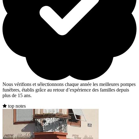
Nous vérifions et sélectionnons chaque année les meilleures pompes
funèbres, établis grâce au retour d’expérience des familles depuis
plus de 15 ans.
top notes