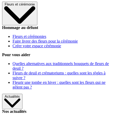
Fleurs et cérémonie
Hommage au défunt
Fleurs et cérémonies
Faire livrer des fleurs pour la cérémonie
Créer votre espace cérémonie
Pour vous aider
Quelles alternatives aux traditionnels bouquets de fleurs de
deuil ?
Fleurs de deuil et crématoriums : quelles sont les règles à
suivre ?
Fleurir une tombe en hiver : quelles sont les fleurs qui ne
gèlent pas ?
Actualités
Nos actualités