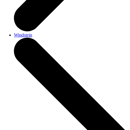
Windstein