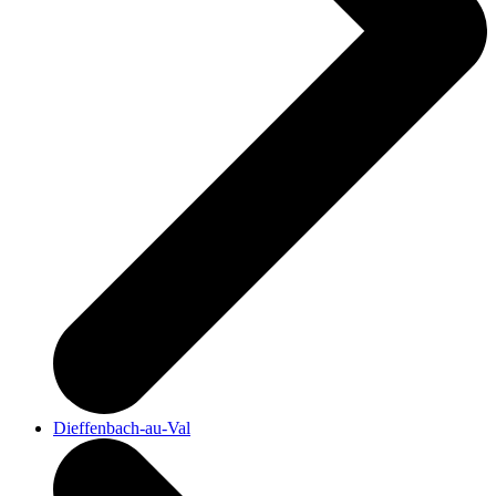
Dieffenbach-au-Val