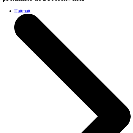
Hattmatt