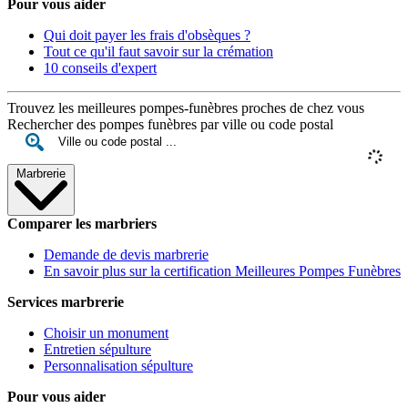
Pour vous aider
Qui doit payer les frais d'obsèques ?
Tout ce qu'il faut savoir sur la crémation
10 conseils d'expert
Trouvez les meilleures pompes-funèbres proches de chez vous
Rechercher des pompes funèbres par ville ou code postal
Marbrerie
Comparer les marbriers
Demande de devis marbrerie
En savoir plus sur la certification Meilleures Pompes Funèbres
Services marbrerie
Choisir un monument
Entretien sépulture
Personnalisation sépulture
Pour vous aider