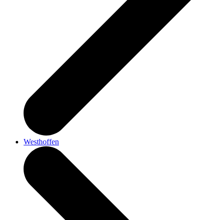
Westhoffen