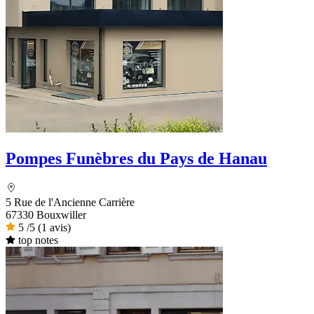
Pompes Funèbres du Pays de Hanau
5 Rue de l'Ancienne Carrière
67330 Bouxwiller
5
/5
(1 avis)
top notes