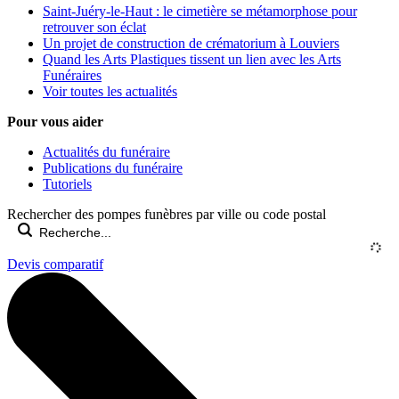
Saint-Juéry-le-Haut : le cimetière se métamorphose pour
retrouver son éclat
Un projet de construction de crématorium à Louviers
Quand les Arts Plastiques tissent un lien avec les Arts
Funéraires
Voir toutes les actualités
Pour vous aider
Actualités du funéraire
Publications du funéraire
Tutoriels
Rechercher des pompes funèbres par ville ou code postal
Devis comparatif