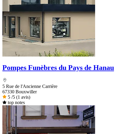
Pompes Funèbres du Pays de Hanau
5 Rue de l'Ancienne Carrière
67330 Bouxwiller
5
/5
(1 avis)
top notes