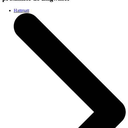
Hattmatt