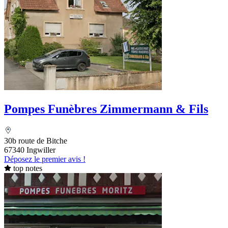
Pompes Funèbres Zimmermann & Fils
30b route de Bitche
67340 Ingwiller
Déposez le premier avis !
top notes