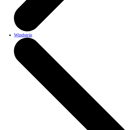
Windstein