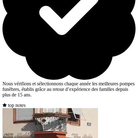
Nous vérifions et sélectionnons chaque année les meilleures pompes
funèbres, établis grâce au retour d’expérience des familles depuis
plus de 15 ans.
top notes