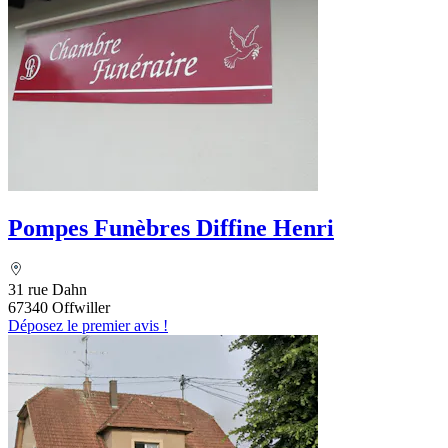
Pompes Funèbres Diffine Henri
31 rue Dahn
67340 Offwiller
Déposez le premier avis !