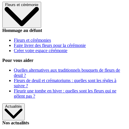
Fleurs et cérémonie
Hommage au défunt
Fleurs et cérémonies
Faire livrer des fleurs pour la cérémonie
Créer votre espace cérémonie
Pour vous aider
Quelles alternatives aux traditionnels bouquets de fleurs de
deuil ?
Fleurs de deuil et crématoriums : quelles sont les règles à
suivre ?
Fleurir une tombe en hiver : quelles sont les fleurs qui ne
gèlent pas ?
Actualités
Nos actualités