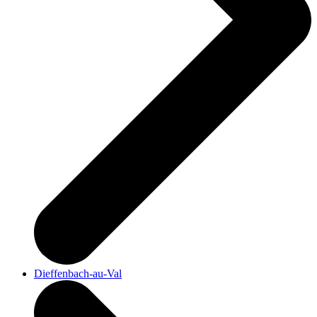
Dieffenbach-au-Val