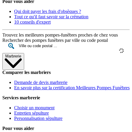
Pour vous aider
Qui doit payer les frais d'obsèques ?
Tout ce qu'il faut savoir sur la crémation
10 conseils d'expert
Trouvez les meilleures pompes-funèbres proches de chez vous
Rechercher des pompes funèbres par ville ou code postal
Marbrerie
Comparer les marbriers
Demande de devis marbrerie
En savoir plus sur la certification Meilleures Pompes Funèbres
Services marbrerie
Choisir un monument
Entretien sépulture
Personnalisation sépulture
Pour vous aider