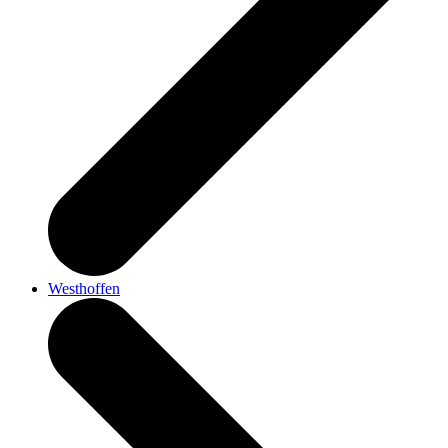
Westhoffen