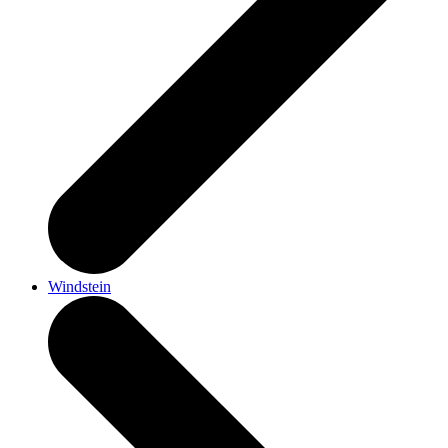
Windstein