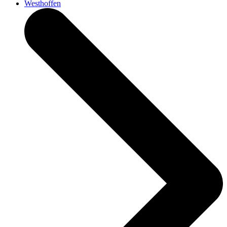
Westhoffen