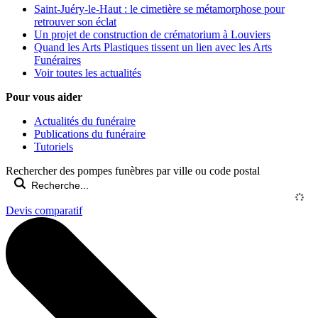
Saint-Juéry-le-Haut : le cimetière se métamorphose pour
retrouver son éclat
Un projet de construction de crématorium à Louviers
Quand les Arts Plastiques tissent un lien avec les Arts
Funéraires
Voir toutes les actualités
Pour vous aider
Actualités du funéraire
Publications du funéraire
Tutoriels
Rechercher des pompes funèbres par ville ou code postal
Devis comparatif