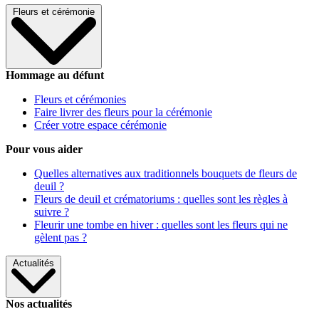
Fleurs et cérémonie
Hommage au défunt
Fleurs et cérémonies
Faire livrer des fleurs pour la cérémonie
Créer votre espace cérémonie
Pour vous aider
Quelles alternatives aux traditionnels bouquets de fleurs de
deuil ?
Fleurs de deuil et crématoriums : quelles sont les règles à
suivre ?
Fleurir une tombe en hiver : quelles sont les fleurs qui ne
gèlent pas ?
Actualités
Nos actualités