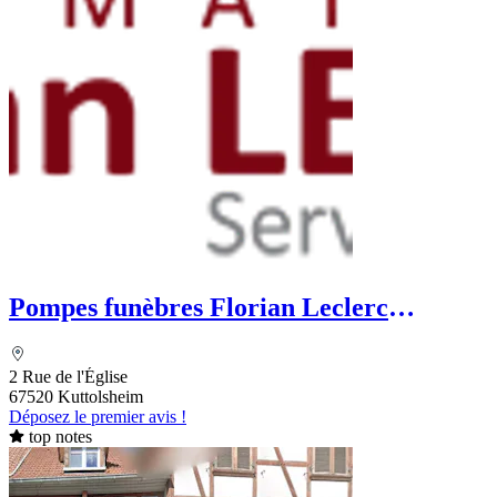
Pompes funèbres Florian Leclerc
Sublimatorium
2 Rue de l'Église
67520 Kuttolsheim
Déposez le premier avis !
top notes