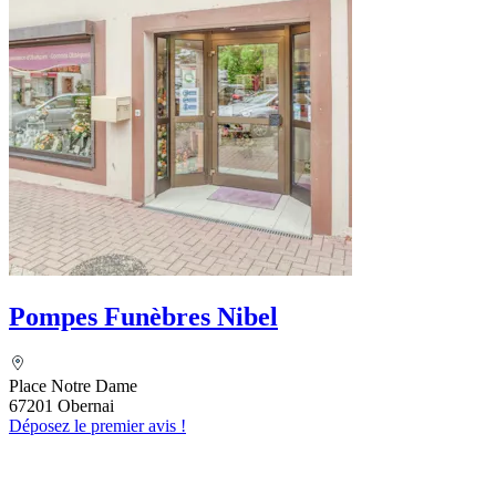
Pompes Funèbres Nibel
Place Notre Dame
67201 Obernai
Déposez le premier avis !