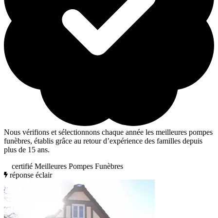
Nous vérifions et sélectionnons chaque année les meilleures pompes
funèbres, établis grâce au retour d’expérience des familles depuis
plus de 15 ans.
certifié Meilleures Pompes Funèbres
réponse éclair