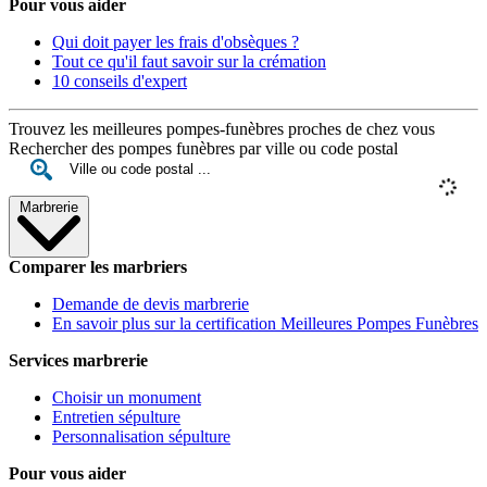
Pour vous aider
Qui doit payer les frais d'obsèques ?
Tout ce qu'il faut savoir sur la crémation
10 conseils d'expert
Trouvez les meilleures pompes-funèbres proches de chez vous
Rechercher des pompes funèbres par ville ou code postal
Marbrerie
Comparer les marbriers
Demande de devis marbrerie
En savoir plus sur la certification Meilleures Pompes Funèbres
Services marbrerie
Choisir un monument
Entretien sépulture
Personnalisation sépulture
Pour vous aider