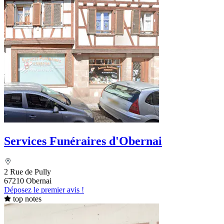
Services Funéraires d'Obernai
2 Rue de Pully
67210 Obernai
Déposez le premier avis !
top notes