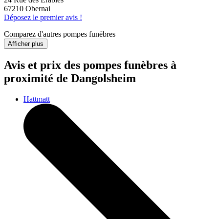
67210 Obernai
Déposez le premier avis !
Comparez d'autres pompes funèbres
Afficher plus
Avis et prix des
pompes funèbres
à
proximité de Dangolsheim
Hattmatt