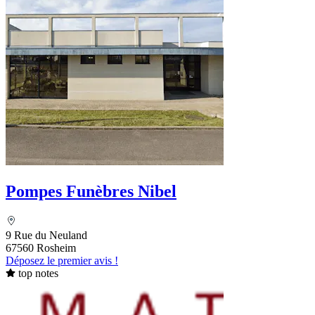
Pompes Funèbres Nibel
9 Rue du Neuland
67560 Rosheim
Déposez le premier avis !
top notes