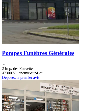
Pompes Funèbres Générales
2 Imp. des Fauvettes
47300 Villeneuve-sur-Lot
Déposez le premier avis !