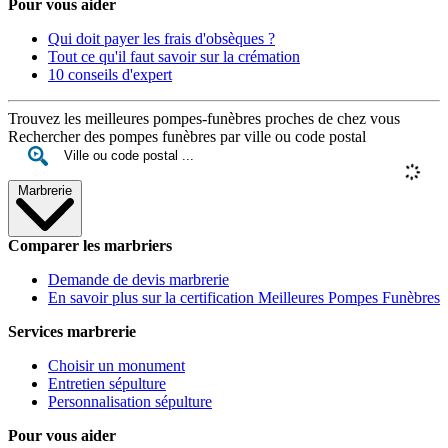
Pour vous aider
Qui doit payer les frais d'obsèques ?
Tout ce qu'il faut savoir sur la crémation
10 conseils d'expert
Trouvez les meilleures pompes-funèbres proches de chez vous
Rechercher des pompes funèbres par ville ou code postal
Marbrerie
Comparer les marbriers
Demande de devis marbrerie
En savoir plus sur la certification Meilleures Pompes Funèbres
Services marbrerie
Choisir un monument
Entretien sépulture
Personnalisation sépulture
Pour vous aider