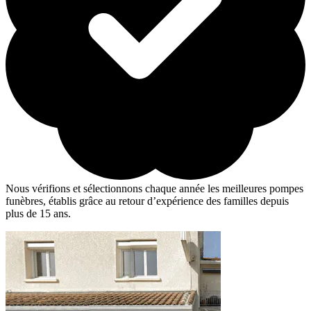
Nous vérifions et sélectionnons chaque année les meilleures pompes
funèbres, établis grâce au retour d’expérience des familles depuis
plus de 15 ans.