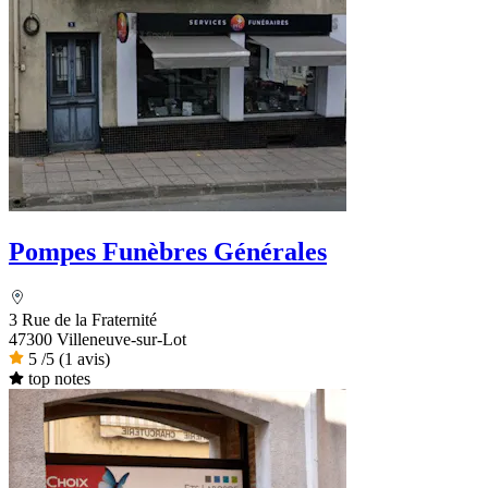
Pompes Funèbres Générales
3 Rue de la Fraternité
47300 Villeneuve-sur-Lot
5
/5
(1 avis)
top notes