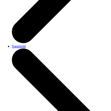
Saumont