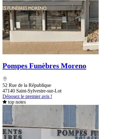
Pompes Funèbres Moreno
52 Rue de la République
47140 Saint-Sylvestre-sur-Lot
Déposez le premier avis !
top notes