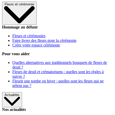
Fleurs et cérémonie
Hommage au défunt
Fleurs et cérémonies
Faire livrer des fleurs pour la cérémonie
Créer votre espace cérémonie
Pour vous aider
Quelles alternatives aux traditionnels bouquets de fleurs de
deuil ?
Fleurs de deuil et crématoriums : quelles sont les règles à
suivre ?
Fleurir une tombe en hiver : quelles sont les fleurs qui ne
gèlent pas ?
Actualités
Nos actualités