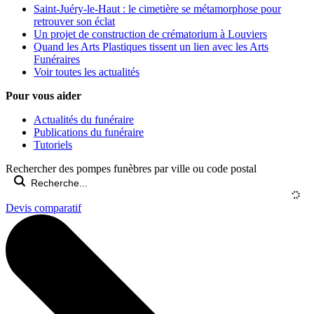
Saint-Juéry-le-Haut : le cimetière se métamorphose pour
retrouver son éclat
Un projet de construction de crématorium à Louviers
Quand les Arts Plastiques tissent un lien avec les Arts
Funéraires
Voir toutes les actualités
Pour vous aider
Actualités du funéraire
Publications du funéraire
Tutoriels
Rechercher des pompes funèbres par ville ou code postal
Devis comparatif