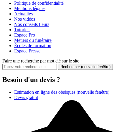
Politique de confidentialité
Mentions légales
Actualités
Nos vidéos
Nos conseils fleurs
Tutoriels
Espace Pro
Metiers du funéraire
Écoles de formation
Espace Presse
Faire une recherche par mot clé sur le site :
Rechercher
(nouvelle fenêtre)
Besoin d'un devis ?
Estimation en ligne des obsèques
(nouvelle fenêtre)
Devis gratuit