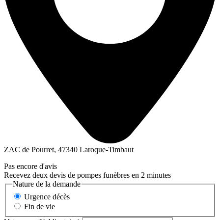
ZAC de Pourret, 47340 Laroque-Timbaut
Pas encore d'avis
Recevez deux devis de pompes funèbres en 2 minutes
Nature de la demande
Urgence décès
Fin de vie