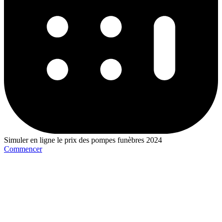
Simuler en ligne le prix des pompes funèbres 2024
Commencer