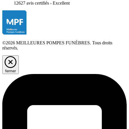
12627 avis certifiés - Excellent
©2026 MEILLEURES POMPES FUNÈBRES. Tous droits
réservés.
fermer