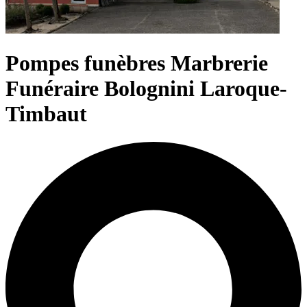
Pompes funèbres Marbrerie
Funéraire Bolognini Laroque-
Timbaut