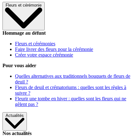
Fleurs et cérémonie
Hommage au défunt
Fleurs et cérémonies
Faire livrer des fleurs pour la cérémonie
Créer votre espace cérémonie
Pour vous aider
Quelles alternatives aux traditionnels bouquets de fleurs de
deuil ?
Fleurs de deuil et crématoriums : quelles sont les règles à
suivre ?
Fleurir une tombe en hiver : quelles sont les fleurs qui ne
gèlent pas ?
Actualités
Nos actualités