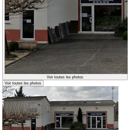
Voir toutes les photos
Voir toutes les photos