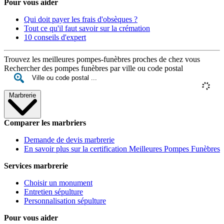
Pour vous aider
Qui doit payer les frais d'obsèques ?
Tout ce qu'il faut savoir sur la crémation
10 conseils d'expert
Trouvez les meilleures pompes-funèbres proches de chez vous
Rechercher des pompes funèbres par ville ou code postal
Marbrerie
Comparer les marbriers
Demande de devis marbrerie
En savoir plus sur la certification Meilleures Pompes Funèbres
Services marbrerie
Choisir un monument
Entretien sépulture
Personnalisation sépulture
Pour vous aider