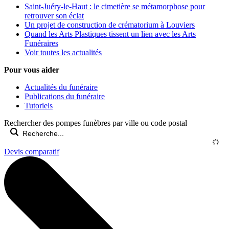
Saint-Juéry-le-Haut : le cimetière se métamorphose pour
retrouver son éclat
Un projet de construction de crématorium à Louviers
Quand les Arts Plastiques tissent un lien avec les Arts
Funéraires
Voir toutes les actualités
Pour vous aider
Actualités du funéraire
Publications du funéraire
Tutoriels
Rechercher des pompes funèbres par ville ou code postal
Devis comparatif