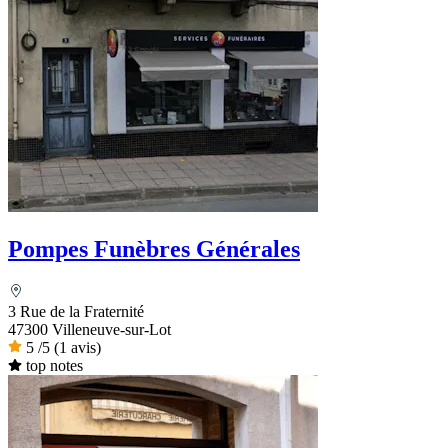
Pompes Funèbres Générales
3 Rue de la Fraternité
47300 Villeneuve-sur-Lot
5
/5
(1 avis)
top notes