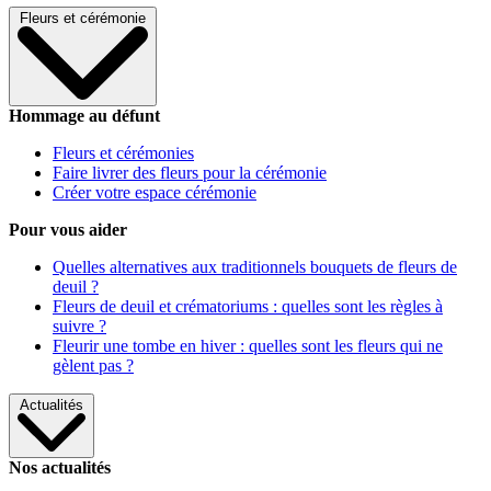
Fleurs et cérémonie
Hommage au défunt
Fleurs et cérémonies
Faire livrer des fleurs pour la cérémonie
Créer votre espace cérémonie
Pour vous aider
Quelles alternatives aux traditionnels bouquets de fleurs de
deuil ?
Fleurs de deuil et crématoriums : quelles sont les règles à
suivre ?
Fleurir une tombe en hiver : quelles sont les fleurs qui ne
gèlent pas ?
Actualités
Nos actualités