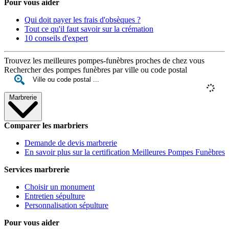
Pour vous aider
Qui doit payer les frais d'obsèques ?
Tout ce qu'il faut savoir sur la crémation
10 conseils d'expert
Trouvez les meilleures pompes-funèbres proches de chez vous
Rechercher des pompes funèbres par ville ou code postal
Marbrerie
Comparer les marbriers
Demande de devis marbrerie
En savoir plus sur la certification Meilleures Pompes Funèbres
Services marbrerie
Choisir un monument
Entretien sépulture
Personnalisation sépulture
Pour vous aider