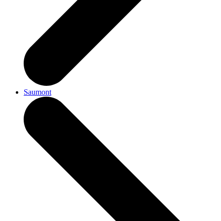
Saumont