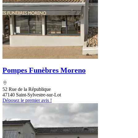
Pompes Funèbres Moreno
52 Rue de la République
47140 Saint-Sylvestre-sur-Lot
Déposez le premier avis !