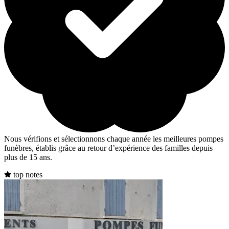
Nous vérifions et sélectionnons chaque année les meilleures pompes
funèbres, établis grâce au retour d’expérience des familles depuis
plus de 15 ans.
top notes