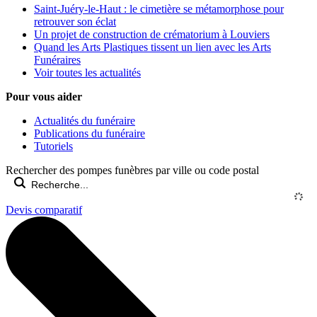
Saint-Juéry-le-Haut : le cimetière se métamorphose pour
retrouver son éclat
Un projet de construction de crématorium à Louviers
Quand les Arts Plastiques tissent un lien avec les Arts
Funéraires
Voir toutes les actualités
Pour vous aider
Actualités du funéraire
Publications du funéraire
Tutoriels
Rechercher des pompes funèbres par ville ou code postal
Devis comparatif