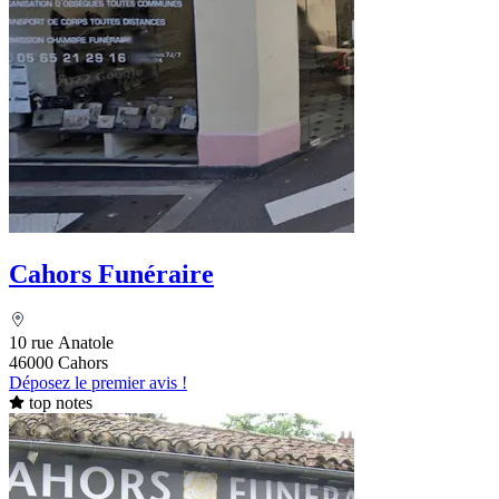
Cahors Funéraire
10 rue Anatole
46000 Cahors
Déposez le premier avis !
top notes