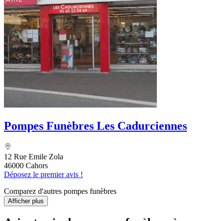
Pompes Funèbres Les Cadurciennes
12 Rue Emile Zola
46000 Cahors
Déposez le premier avis !
Comparez d'autres pompes funèbres
Afficher plus