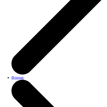
Boussac