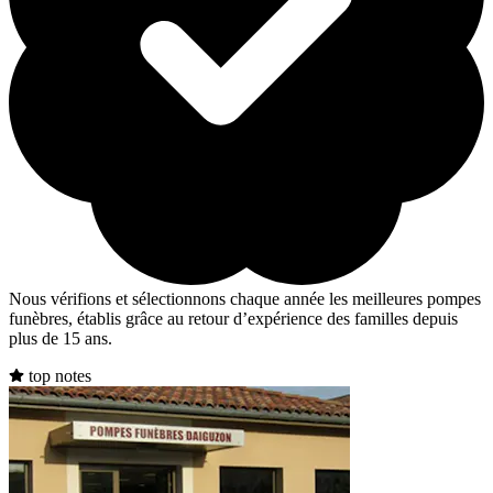
Nous vérifions et sélectionnons chaque année les meilleures pompes
funèbres, établis grâce au retour d’expérience des familles depuis
plus de 15 ans.
top notes