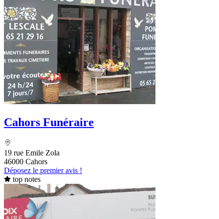
Cahors Funéraire
19 rue Emile Zola
46000 Cahors
Déposez le premier avis !
top notes