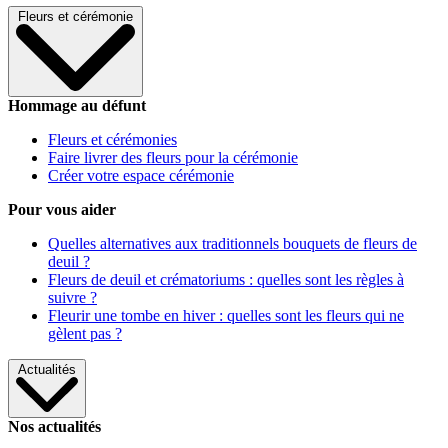
Fleurs et cérémonie
Hommage au défunt
Fleurs et cérémonies
Faire livrer des fleurs pour la cérémonie
Créer votre espace cérémonie
Pour vous aider
Quelles alternatives aux traditionnels bouquets de fleurs de
deuil ?
Fleurs de deuil et crématoriums : quelles sont les règles à
suivre ?
Fleurir une tombe en hiver : quelles sont les fleurs qui ne
gèlent pas ?
Actualités
Nos actualités