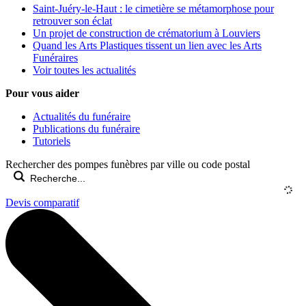
Saint-Juéry-le-Haut : le cimetière se métamorphose pour
retrouver son éclat
Un projet de construction de crématorium à Louviers
Quand les Arts Plastiques tissent un lien avec les Arts
Funéraires
Voir toutes les actualités
Pour vous aider
Actualités du funéraire
Publications du funéraire
Tutoriels
Rechercher des pompes funèbres par ville ou code postal
Devis comparatif