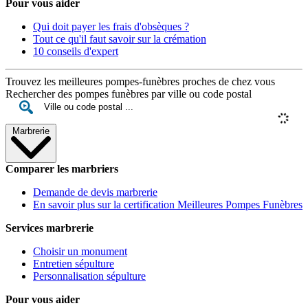
Pour vous aider
Qui doit payer les frais d'obsèques ?
Tout ce qu'il faut savoir sur la crémation
10 conseils d'expert
Trouvez les meilleures pompes-funèbres proches de chez vous
Rechercher des pompes funèbres par ville ou code postal
Marbrerie
Comparer les marbriers
Demande de devis marbrerie
En savoir plus sur la certification Meilleures Pompes Funèbres
Services marbrerie
Choisir un monument
Entretien sépulture
Personnalisation sépulture
Pour vous aider